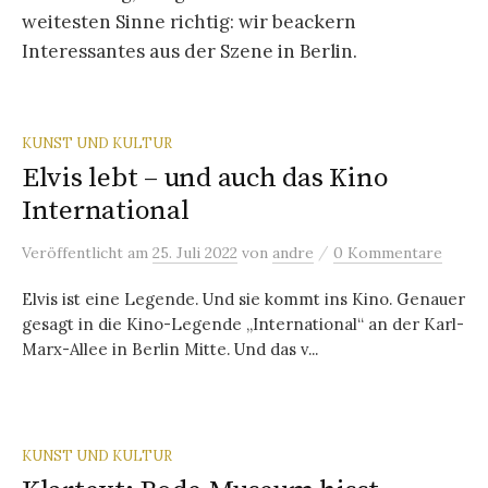
weitesten Sinne richtig: wir beackern
Interessantes aus der Szene in Berlin.
KUNST UND KULTUR
Elvis lebt – und auch das Kino
International
/
Veröffentlicht
am
25. Juli 2022
von
andre
0 Kommentare
Elvis ist eine Legende. Und sie kommt ins Kino. Genauer
gesagt in die Kino-Legende „International“ an der Karl-
Marx-Allee in Berlin Mitte. Und das v...
KUNST UND KULTUR