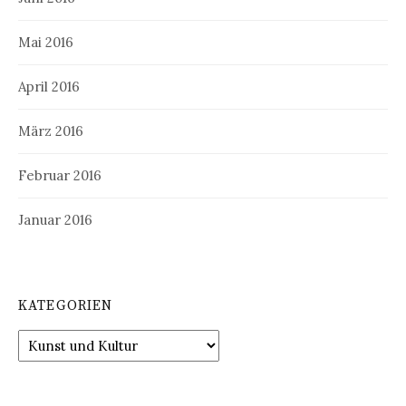
Mai 2016
April 2016
März 2016
Februar 2016
Januar 2016
KATEGORIEN
Kategorien