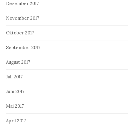
Dezember 2017
November 2017
Oktober 2017
September 2017
August 2017
Juli 2017
Juni 2017
Mai 2017
April 2017