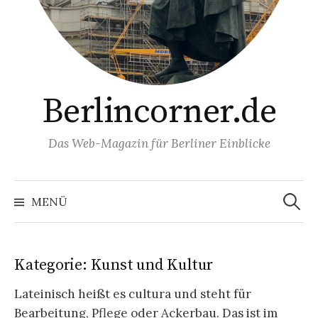
Berlincorner.de
Das Web-Magazin für Berliner Einblicke
Suchen
nach:
MENÜ
Kategorie:
Kunst und Kultur
Lateinisch heißt es cultura und steht für
Bearbeitung, Pflege oder Ackerbau. Das ist im