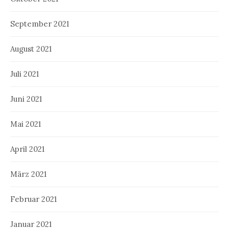
September 2021
August 2021
Juli 2021
Juni 2021
Mai 2021
April 2021
März 2021
Februar 2021
Januar 2021