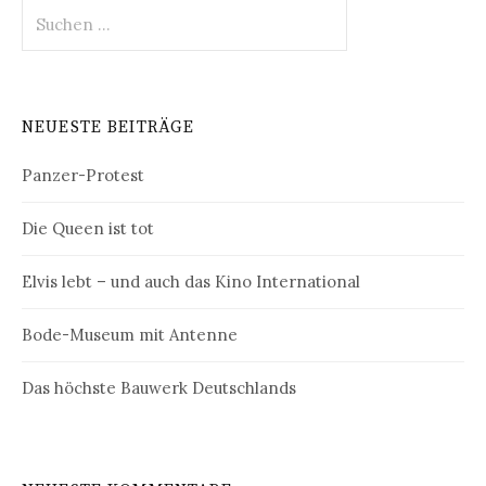
Suchen
nach:
NEUESTE BEITRÄGE
Panzer-Protest
Die Queen ist tot
Elvis lebt – und auch das Kino International
Bode-Museum mit Antenne
Das höchste Bauwerk Deutschlands