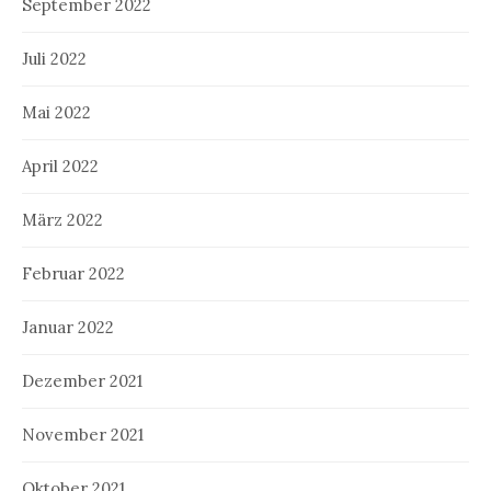
September 2022
Juli 2022
Mai 2022
April 2022
März 2022
Februar 2022
Januar 2022
Dezember 2021
November 2021
Oktober 2021