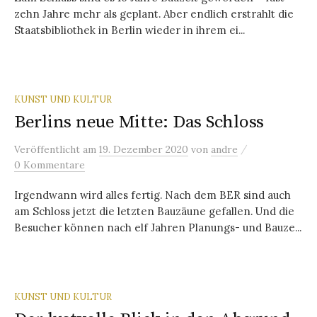
zehn Jahre mehr als geplant. Aber endlich erstrahlt die
Staatsbibliothek in Berlin wieder in ihrem ei...
KUNST UND KULTUR
Berlins neue Mitte: Das Schloss
/
Veröffentlicht
am
19. Dezember 2020
von
andre
0 Kommentare
Irgendwann wird alles fertig. Nach dem BER sind auch
am Schloss jetzt die letzten Bauzäune gefallen. Und die
Besucher können nach elf Jahren Planungs- und Bauze...
KUNST UND KULTUR