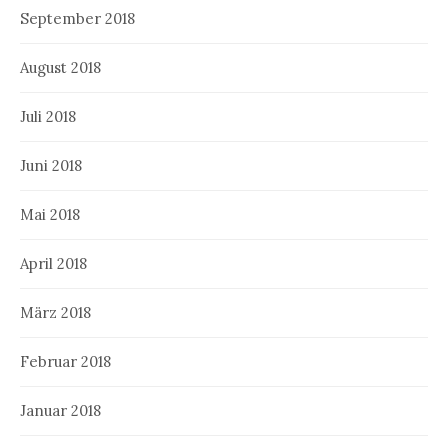
September 2018
August 2018
Juli 2018
Juni 2018
Mai 2018
April 2018
März 2018
Februar 2018
Januar 2018