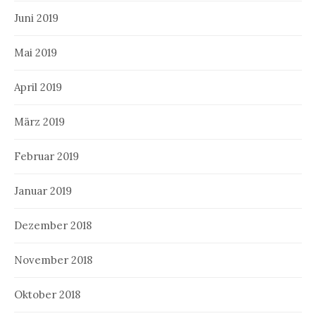
Juni 2019
Mai 2019
April 2019
März 2019
Februar 2019
Januar 2019
Dezember 2018
November 2018
Oktober 2018