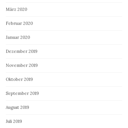
März 2020
Februar 2020
Januar 2020
Dezember 2019
November 2019
Oktober 2019
September 2019
August 2019
Juli 2019