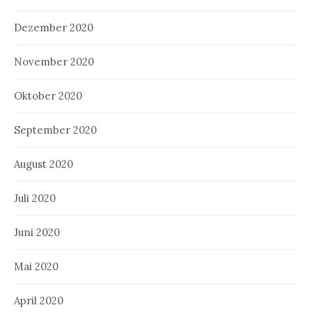
Dezember 2020
November 2020
Oktober 2020
September 2020
August 2020
Juli 2020
Juni 2020
Mai 2020
April 2020