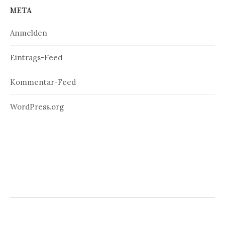
META
Anmelden
Eintrags-Feed
Kommentar-Feed
WordPress.org