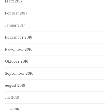
März 2017
Februar 2017
Januar 2017
Dezember 2016
November 2016
Oktober 2016
September 2016
August 2016
Juli 2016
Juni 2016