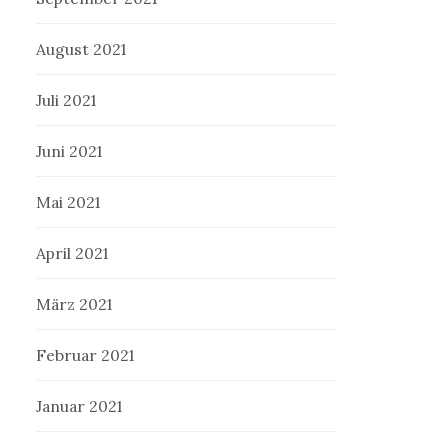
August 2021
Juli 2021
Juni 2021
Mai 2021
April 2021
März 2021
Februar 2021
Januar 2021