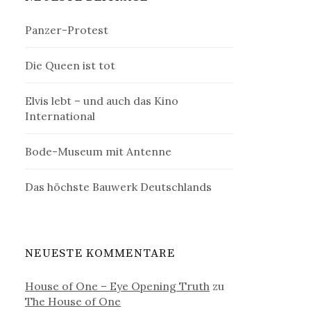
Panzer-Protest
Die Queen ist tot
Elvis lebt – und auch das Kino
International
Bode-Museum mit Antenne
Das höchste Bauwerk Deutschlands
NEUESTE KOMMENTARE
House of One – Eye Opening Truth
zu
The House of One