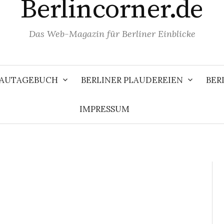
Berlincorner.de
Das Web-Magazin für Berliner Einblicke
 BAUTAGEBUCH
BERLINER PLAUDEREIEN
BER
IMPRESSUM