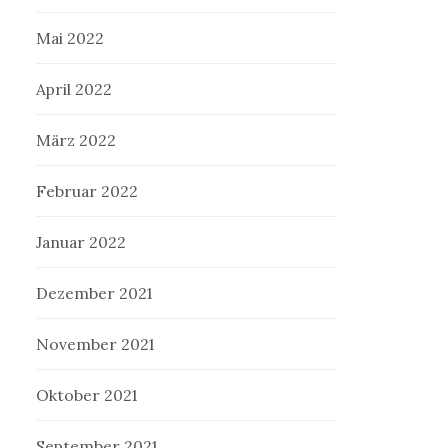
Mai 2022
April 2022
März 2022
Februar 2022
Januar 2022
Dezember 2021
November 2021
Oktober 2021
September 2021