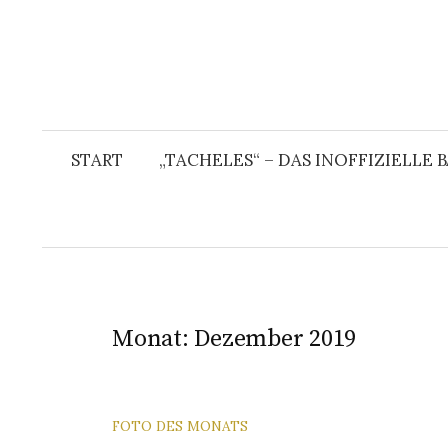
START
„TACHELES“ – DAS INOFFIZIELLE
Monat:
Dezember 2019
FOTO DES MONATS