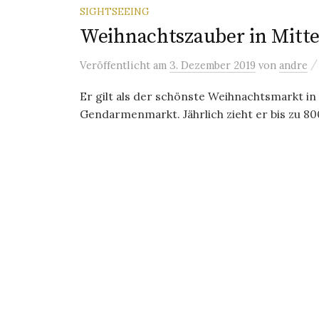
SIGHTSEEING
Weihnachtszauber in Mitt
Veröffentlicht
am
3. Dezember 2019
von
andre
Er gilt als der schönste Weihnachtsmarkt i
Gendarmenmarkt. Jährlich zieht er bis zu 800