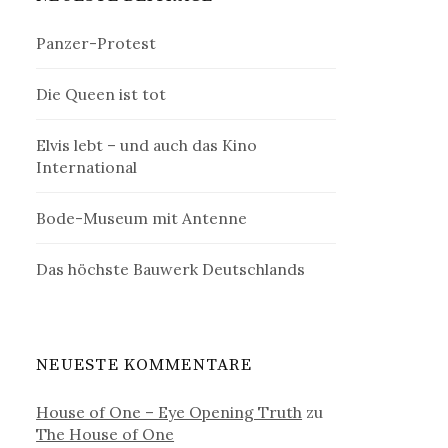
Panzer-Protest
Die Queen ist tot
Elvis lebt – und auch das Kino
International
Bode-Museum mit Antenne
Das höchste Bauwerk Deutschlands
NEUESTE KOMMENTARE
House of One – Eye Opening Truth
zu
The House of One