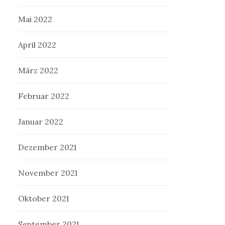
Mai 2022
April 2022
März 2022
Februar 2022
Januar 2022
Dezember 2021
November 2021
Oktober 2021
September 2021