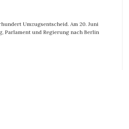
ahrhundert Umzugsentscheid. Am 20. Juni
g, Parlament und Regierung nach Berlin