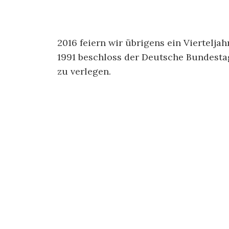
2016 feiern wir übrigens ein Viertelj
1991 beschloss der Deutsche Bundesta
zu verlegen.