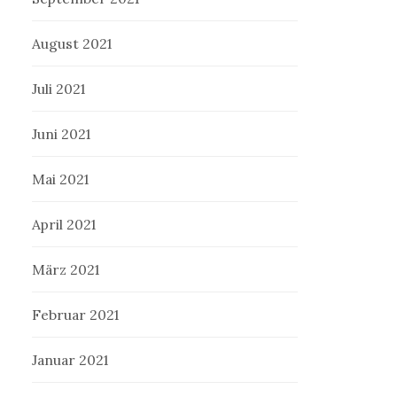
August 2021
Juli 2021
Juni 2021
Mai 2021
April 2021
März 2021
Februar 2021
Januar 2021