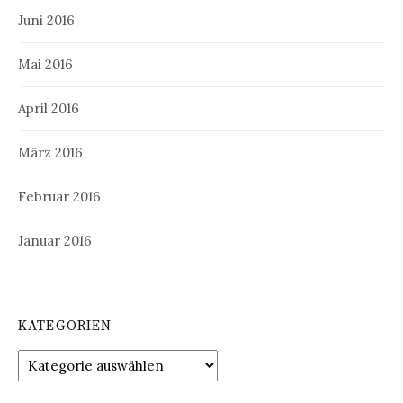
Juni 2016
Mai 2016
April 2016
März 2016
Februar 2016
Januar 2016
KATEGORIEN
Kategorien