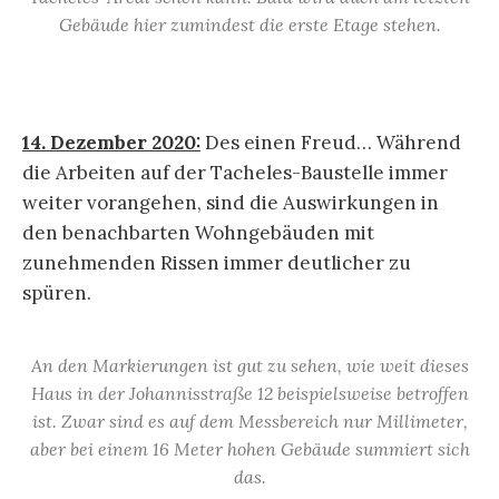
Gebäude hier zumindest die erste Etage stehen.
14. Dezember 2020:
Des einen Freud… Während
die Arbeiten auf der Tacheles-Baustelle immer
weiter vorangehen, sind die Auswirkungen in
den benachbarten Wohngebäuden mit
zunehmenden Rissen immer deutlicher zu
spüren.
An den Markierungen ist gut zu sehen, wie weit dieses
Haus in der Johannisstraße 12 beispielsweise betroffen
ist. Zwar sind es auf dem Messbereich nur Millimeter,
aber bei einem 16 Meter hohen Gebäude summiert sich
das.