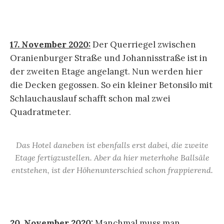
17. November 2020:
Der Querriegel zwischen
Oranienburger Straße und Johannisstraße ist in
der zweiten Etage angelangt. Nun werden hier
die Decken gegossen. So ein kleiner Betonsilo mit
Schlauchauslauf schafft schon mal zwei
Quadratmeter.
Das Hotel daneben ist ebenfalls erst dabei, die zweite
Etage fertigzustellen. Aber da hier meterhohe Ballsäle
entstehen, ist der Höhenunterschied schon frappierend.
20. November 2020:
Manchmal muss man