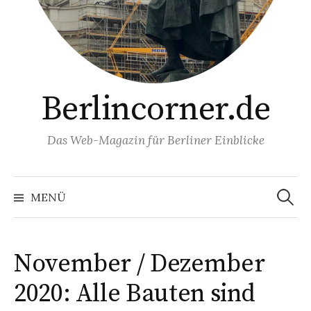
Berlincorner.de
Das Web-Magazin für Berliner Einblicke
Suchen
nach:
MENÜ
November / Dezember
2020: Alle Bauten sind