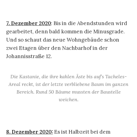
7. Dezember 2020
: Bis in die Abendstunden wird
gearbeitet, denn bald kommen die Minusgrade.
Und so schaut das neue Wohngebäude schon
zwei Etagen über den Nachbarhof in der
Johannisstraße 12.
Die Kastanie, die ihre kahlen Äste bis auf‘s Tacheles-
Areal reckt, ist der letzte verbliebene Baum im ganzen
Bereich. Rund 50 Bäume mussten der Baustelle
weichen.
8. Dezember 2020:
Es ist Halbzeit bei dem