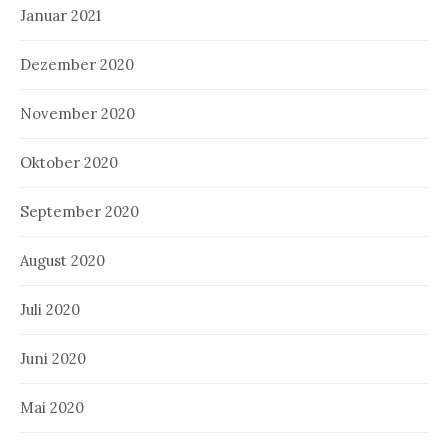
Januar 2021
Dezember 2020
November 2020
Oktober 2020
September 2020
August 2020
Juli 2020
Juni 2020
Mai 2020