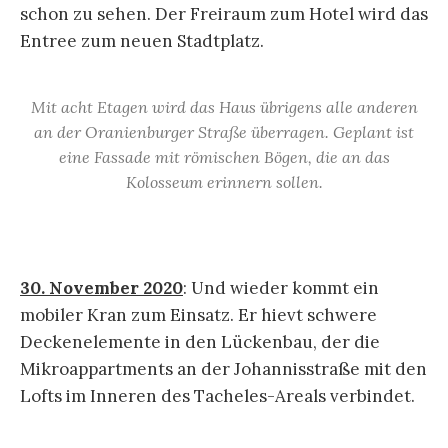
schon zu sehen. Der Freiraum zum Hotel wird das
Entree zum neuen Stadtplatz.
Mit acht Etagen wird das Haus übrigens alle anderen
an der Oranienburger Straße überragen. Geplant ist
eine Fassade mit römischen Bögen, die an das
Kolosseum erinnern sollen.
30. November 2020
: Und wieder kommt ein
mobiler Kran zum Einsatz. Er hievt schwere
Deckenelemente in den Lückenbau, der die
Mikroappartments an der Johannisstraße mit den
Lofts im Inneren des Tacheles-Areals verbindet.