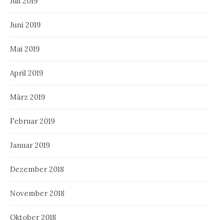
Juli 2019
Juni 2019
Mai 2019
April 2019
März 2019
Februar 2019
Januar 2019
Dezember 2018
November 2018
Oktober 2018