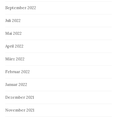
September 2022
Juli 2022
Mai 2022
April 2022
März 2022
Februar 2022
Januar 2022
Dezember 2021
November 2021