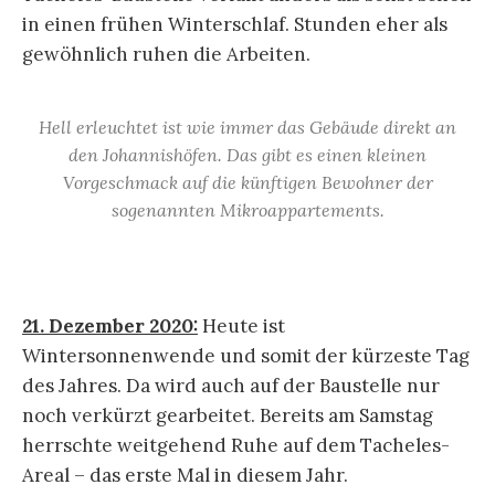
in einen frühen Winterschlaf. Stunden eher als
gewöhnlich ruhen die Arbeiten.
Hell erleuchtet ist wie immer das Gebäude direkt an
den Johannishöfen. Das gibt es einen kleinen
Vorgeschmack auf die künftigen Bewohner der
sogenannten Mikroappartements.
21. Dezember 2020:
Heute ist
Wintersonnenwende und somit der kürzeste Tag
des Jahres. Da wird auch auf der Baustelle nur
noch verkürzt gearbeitet. Bereits am Samstag
herrschte weitgehend Ruhe auf dem Tacheles-
Areal – das erste Mal in diesem Jahr.