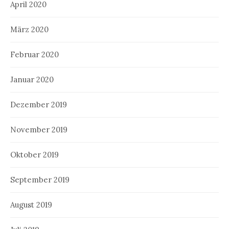
April 2020
März 2020
Februar 2020
Januar 2020
Dezember 2019
November 2019
Oktober 2019
September 2019
August 2019