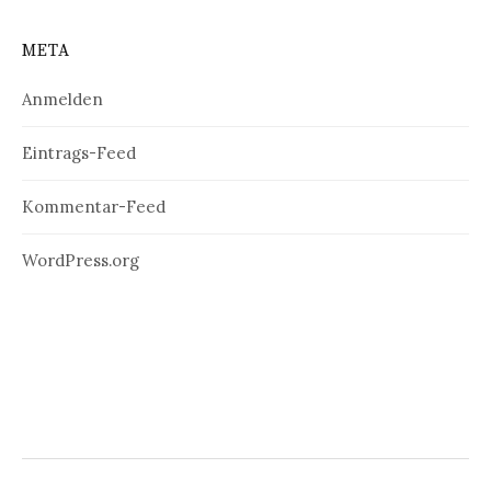
META
Anmelden
Eintrags-Feed
Kommentar-Feed
WordPress.org