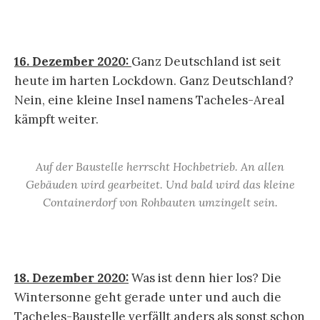
16. Dezember 2020:
Ganz Deutschland ist seit
heute im harten Lockdown. Ganz Deutschland?
Nein, eine kleine Insel namens Tacheles-Areal
kämpft weiter.
Auf der Baustelle herrscht Hochbetrieb. An allen
Gebäuden wird gearbeitet. Und bald wird das kleine
Containerdorf von Rohbauten umzingelt sein.
18. Dezember 2020:
Was ist denn hier los? Die
Wintersonne geht gerade unter und auch die
Tacheles-Baustelle verfällt anders als sonst schon