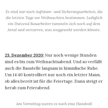
Es sind nur noch Aufräum- und Sicherungsarbeiten, die
die letzten Tage vor Weihnachten bestimmen. Lediglich
ein Dutzend Bauarbeiter tummeln sich noch auf dem
Areal und verzurren, was weggeweht werden könnte.
23. Dezember 2020:
Nur noch wenige Stunden
sind es bis zum Weihnachtsabend. Und so verfällt
auch die Baustelle langsam in himmlische Ruhe.
Um 14:40 kontrolliert nur noch ein letzter Mann,
ob alles bereit ist für die Feiertage. Dann steigt er
herab zum Feierabend.
Am Vormittag waren es noch eine Handvoll