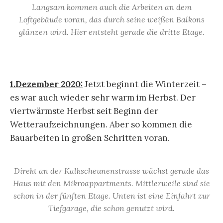
Langsam kommen auch die Arbeiten an dem
Loftgebäude voran, das durch seine weißen Balkons
glänzen wird. Hier entsteht gerade die dritte Etage.
1.Dezember 2020:
Jetzt beginnt die Winterzeit –
es war auch wieder sehr warm im Herbst. Der
viertwärmste Herbst seit Beginn der
Wetteraufzeichnungen. Aber so kommen die
Bauarbeiten in großen Schritten voran.
Direkt an der Kalkscheunenstrasse wächst gerade das
Haus mit den Mikroappartments. Mittlerweile sind sie
schon in der fünften Etage. Unten ist eine Einfahrt zur
Tiefgarage, die schon genutzt wird.