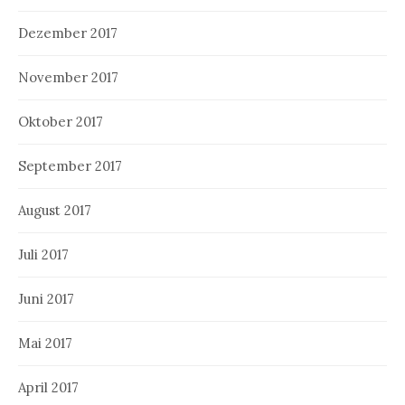
Dezember 2017
November 2017
Oktober 2017
September 2017
August 2017
Juli 2017
Juni 2017
Mai 2017
April 2017