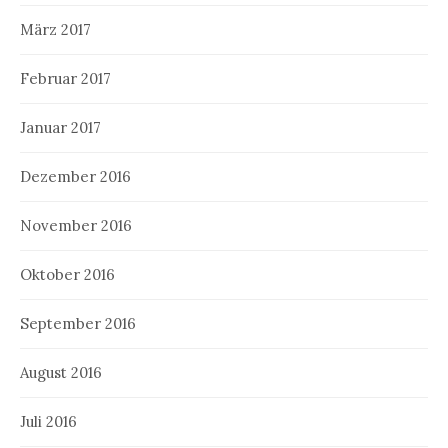
März 2017
Februar 2017
Januar 2017
Dezember 2016
November 2016
Oktober 2016
September 2016
August 2016
Juli 2016