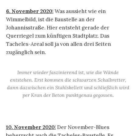
6. November 2020:
Was aussieht wie ein
Wimmelbild, ist die Baustelle an der
Johannisstraße. Hier entsteht gerade der
Querriegel zum künftigen Stadtplatz. Das
Tacheles-Areal soll ja von allen drei Seiten
zugänglich sein.
Immer wieder faszinierend ist, wie die Wände
entstehen. Erst kommen die schwarzen Schalbretter,
dann dazwischen ein Stahlskellett und schließlich wird
per Kran der Beton punktgenau gegossen.
10. November 2020:
Der November-Blues
beherrscht auch die Tacheles-Baustelle. Es