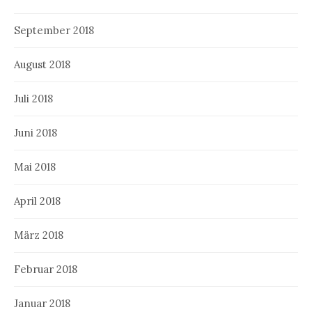
September 2018
August 2018
Juli 2018
Juni 2018
Mai 2018
April 2018
März 2018
Februar 2018
Januar 2018