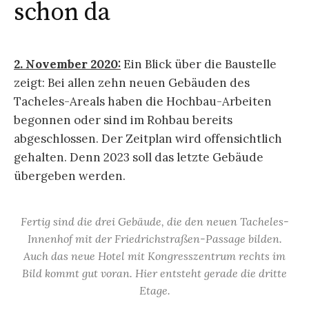
schon da
2. November 2020:
Ein Blick über die Baustelle
zeigt: Bei allen zehn neuen Gebäuden des
Tacheles-Areals haben die Hochbau-Arbeiten
begonnen oder sind im Rohbau bereits
abgeschlossen. Der Zeitplan wird offensichtlich
gehalten. Denn 2023 soll das letzte Gebäude
übergeben werden.
Fertig sind die drei Gebäude, die den neuen Tacheles-
Innenhof mit der Friedrichstraßen-Passage bilden.
Auch das neue Hotel mit Kongresszentrum rechts im
Bild kommt gut voran. Hier entsteht gerade die dritte
Etage.