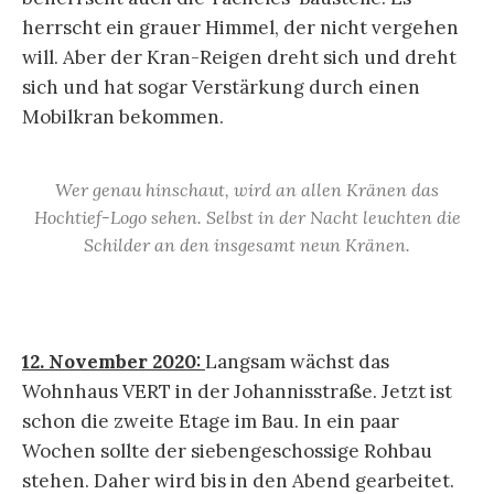
herrscht ein grauer Himmel, der nicht vergehen
will. Aber der Kran-Reigen dreht sich und dreht
sich und hat sogar Verstärkung durch einen
Mobilkran bekommen.
Wer genau hinschaut, wird an allen Kränen das
Hochtief-Logo sehen. Selbst in der Nacht leuchten die
Schilder an den insgesamt neun Kränen.
12. November 2020:
Langsam wächst das
Wohnhaus VERT in der Johannisstraße. Jetzt ist
schon die zweite Etage im Bau. In ein paar
Wochen sollte der siebengeschossige Rohbau
stehen. Daher wird bis in den Abend gearbeitet.