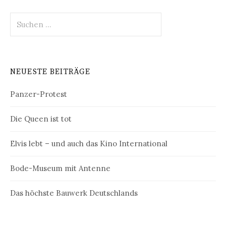
Suchen
nach:
NEUESTE BEITRÄGE
Panzer-Protest
Die Queen ist tot
Elvis lebt – und auch das Kino International
Bode-Museum mit Antenne
Das höchste Bauwerk Deutschlands