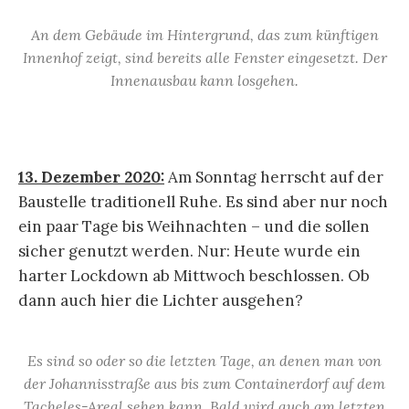
An dem Gebäude im Hintergrund, das zum künftigen
Innenhof zeigt, sind bereits alle Fenster eingesetzt. Der
Innenausbau kann losgehen.
13. Dezember 2020:
Am Sonntag herrscht auf der
Baustelle traditionell Ruhe. Es sind aber nur noch
ein paar Tage bis Weihnachten – und die sollen
sicher genutzt werden. Nur: Heute wurde ein
harter Lockdown ab Mittwoch beschlossen. Ob
dann auch hier die Lichter ausgehen?
Es sind so oder so die letzten Tage, an denen man von
der Johannisstraße aus bis zum Containerdorf auf dem
Tacheles-Areal sehen kann. Bald wird auch am letzten