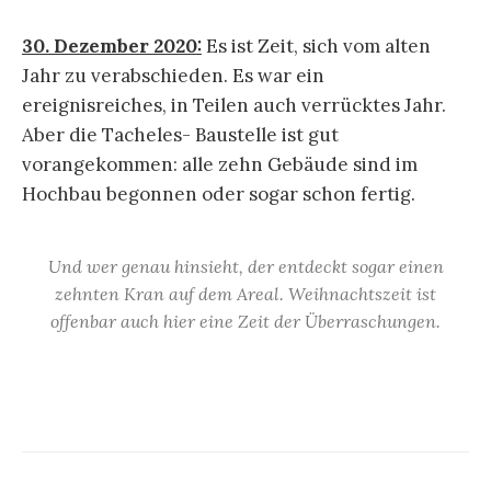
30. Dezember 2020:
Es ist Zeit, sich vom alten
Jahr zu verabschieden. Es war ein
ereignisreiches, in Teilen auch verrücktes Jahr.
Aber die Tacheles- Baustelle ist gut
vorangekommen: alle zehn Gebäude sind im
Hochbau begonnen oder sogar schon fertig.
Und wer genau hinsieht, der entdeckt sogar einen
zehnten Kran auf dem Areal. Weihnachtszeit ist
offenbar auch hier eine Zeit der Überraschungen.