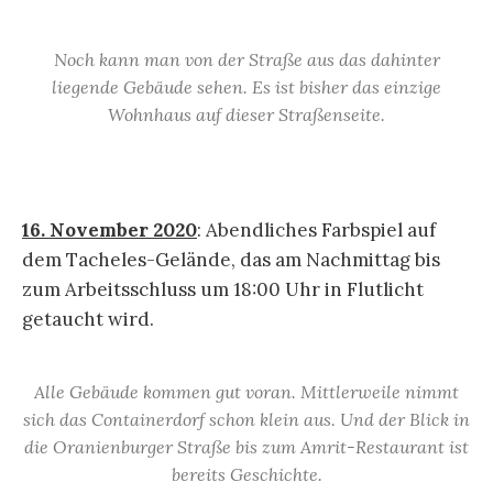
Noch kann man von der Straße aus das dahinter
liegende Gebäude sehen. Es ist bisher das einzige
Wohnhaus auf dieser Straßenseite.
16. November 2020
: Abendliches Farbspiel auf
dem Tacheles-Gelände, das am Nachmittag bis
zum Arbeitsschluss um 18:00 Uhr in Flutlicht
getaucht wird.
Alle Gebäude kommen gut voran. Mittlerweile nimmt
sich das Containerdorf schon klein aus. Und der Blick in
die Oranienburger Straße bis zum Amrit-Restaurant ist
bereits Geschichte.