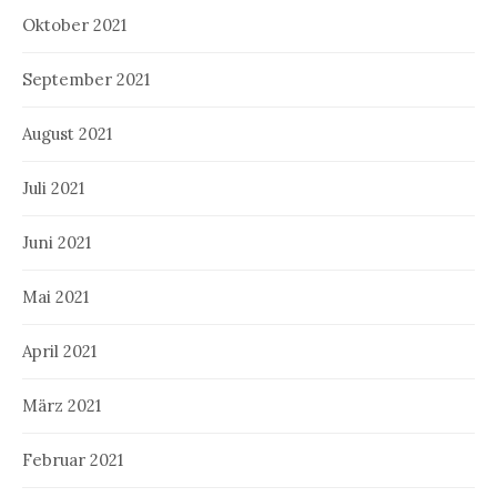
Oktober 2021
September 2021
August 2021
Juli 2021
Juni 2021
Mai 2021
April 2021
März 2021
Februar 2021