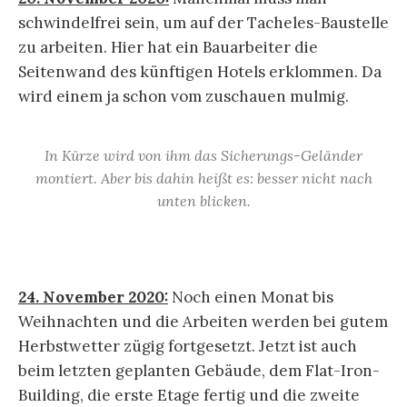
schwindelfrei sein, um auf der Tacheles-Baustelle
zu arbeiten. Hier hat ein Bauarbeiter die
Seitenwand des künftigen Hotels erklommen. Da
wird einem ja schon vom zuschauen mulmig.
In Kürze wird von ihm das Sicherungs-Geländer
montiert. Aber bis dahin heißt es: besser nicht nach
unten blicken.
24. November 2020:
Noch einen Monat bis
Weihnachten und die Arbeiten werden bei gutem
Herbstwetter zügig fortgesetzt. Jetzt ist auch
beim letzten geplanten Gebäude, dem Flat-Iron-
Building, die erste Etage fertig und die zweite