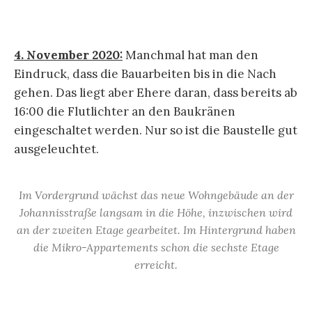
4. November 2020:
Manchmal hat man den
Eindruck, dass die Bauarbeiten bis in die Nach
gehen. Das liegt aber Ehere daran, dass bereits ab
16:00 die Flutlichter an den Baukränen
eingeschaltet werden. Nur so ist die Baustelle gut
ausgeleuchtet.
Im Vordergrund wächst das neue Wohngebäude an der
Johannisstraße langsam in die Höhe, inzwischen wird
an der zweiten Etage gearbeitet. Im Hintergrund haben
die Mikro-Appartements schon die sechste Etage
erreicht.