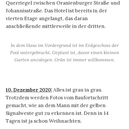
Querriegel zwischen Oranienburger Straße und
Johannisstraße. Das Hotel ist bereits in der
vierten Etage angelangt, das daran
anschließende mittlerweile in der dritten.
In dem Haus im Vordergrund ist im Erdgeschoss der
Pool untergebracht. Geplant ist, davor einen kleinen
Garten anzulegen. Grün ist immer willkommen.
10. Dezember 2020:
Alles ist grau in grau.
Trotzdem werden Fotos vom Baufortschritt
gemacht, wie an dem Mann mit der gelben
Signalweste gut zu erkennen ist. Denn in 14
Tagen ist ja schon Weihnachten.