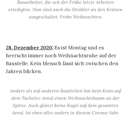
Bauarbeiter, die seit der Frühe letzte Arbeiten
erledigten. Nun sind auch die Strahler an den Kränen
ausgeschaltet. Frohe Weihnachten.
28. Dezember 2020:
Es ist Montag und es
herrscht immer noch Weihnachtsruhe auf der
Baustelle. Kein Mensch lässt sich zwischen den
Jahren blicken.
Anders als auf anderen Baustellen hat kein Kran auf
dem Tacheles-Areal einen Weihnachtsbaum an der
Spitze. Auch glänzt keine Kugel auf dem gesamten
Areal. Ist eben alles anders in diesem Corona-Jahr.