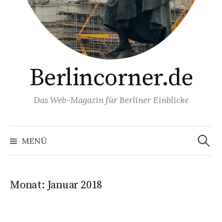
Berlincorner.de
Das Web-Magazin für Berliner Einblicke
Suchen
nach:
MENÜ
Monat:
Januar 2018