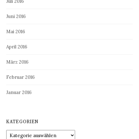
Juli 2016
Juni 2016
Mai 2016
April 2016
März 2016
Februar 2016
Januar 2016
KATEGORIEN
Kategorien