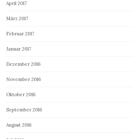
April 2017
März 2017
Februar 2017
Januar 2017
Dezember 2016
November 2016
Oktober 2016
September 2016
August 2016