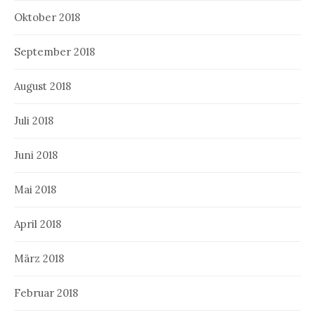
Oktober 2018
September 2018
August 2018
Juli 2018
Juni 2018
Mai 2018
April 2018
März 2018
Februar 2018