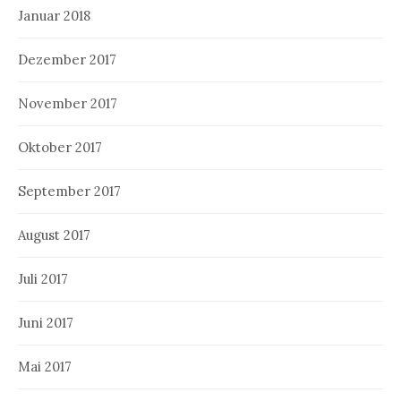
Januar 2018
Dezember 2017
November 2017
Oktober 2017
September 2017
August 2017
Juli 2017
Juni 2017
Mai 2017