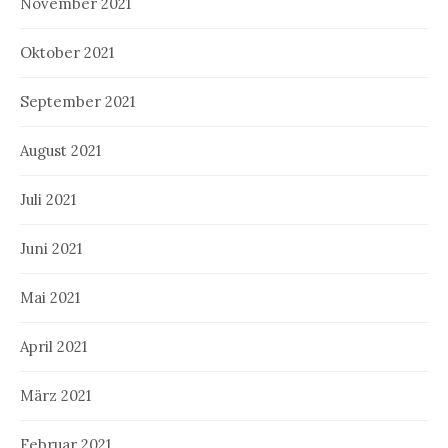
November 2021
Oktober 2021
September 2021
August 2021
Juli 2021
Juni 2021
Mai 2021
April 2021
März 2021
Februar 2021