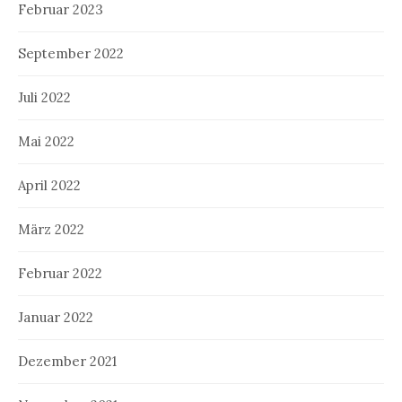
Februar 2023
September 2022
Juli 2022
Mai 2022
April 2022
März 2022
Februar 2022
Januar 2022
Dezember 2021