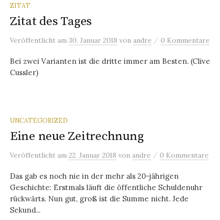
ZITAT
Zitat des Tages
/
Veröffentlicht
am
30. Januar 2018
von
andre
0 Kommentare
Bei zwei Varianten ist die dritte immer am Besten. (Clive
Cussler)
UNCATEGORIZED
Eine neue Zeitrechnung
/
Veröffentlicht
am
22. Januar 2018
von
andre
0 Kommentare
Das gab es noch nie in der mehr als 20-jährigen
Geschichte: Erstmals läuft die öffentliche Schuldenuhr
rückwärts. Nun gut, groß ist die Summe nicht. Jede
Sekund...