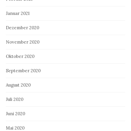
Januar 2021
Dezember 2020
November 2020
Oktober 2020
September 2020
August 2020
Juli 2020
Juni 2020
Mai 2020