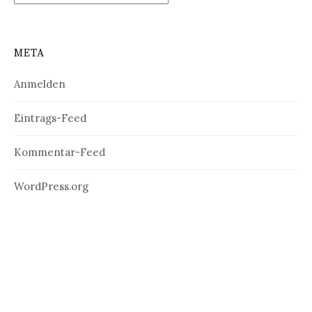
META
Anmelden
Eintrags-Feed
Kommentar-Feed
WordPress.org