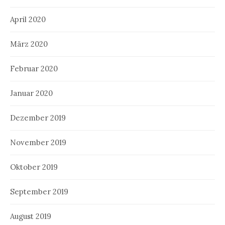
April 2020
März 2020
Februar 2020
Januar 2020
Dezember 2019
November 2019
Oktober 2019
September 2019
August 2019