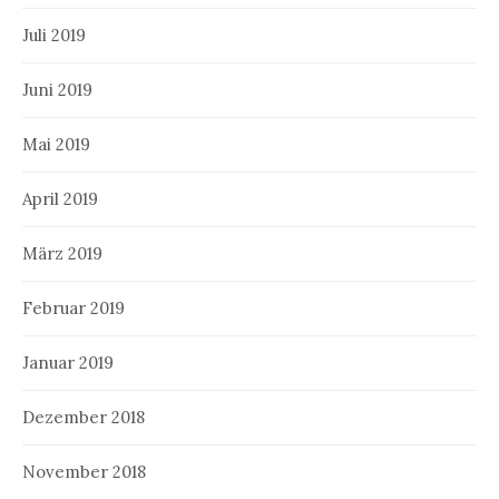
Juli 2019
Juni 2019
Mai 2019
April 2019
März 2019
Februar 2019
Januar 2019
Dezember 2018
November 2018