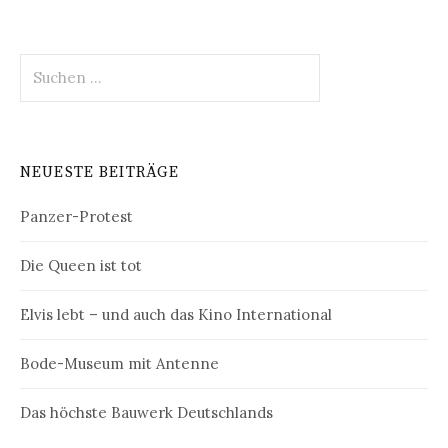
Suchen
nach:
NEUESTE BEITRÄGE
Panzer-Protest
Die Queen ist tot
Elvis lebt – und auch das Kino International
Bode-Museum mit Antenne
Das höchste Bauwerk Deutschlands