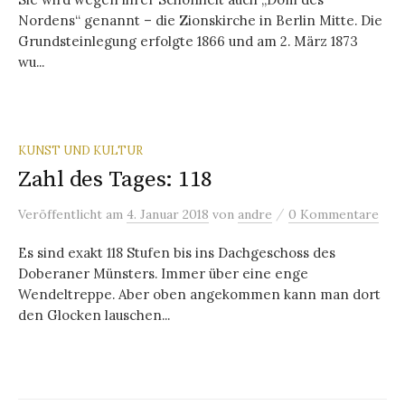
Nordens“ genannt – die Zionskirche in Berlin Mitte. Die
Grundsteinlegung erfolgte 1866 und am 2. März 1873
wu...
KUNST UND KULTUR
Zahl des Tages: 118
/
Veröffentlicht
am
4. Januar 2018
von
andre
0 Kommentare
Es sind exakt 118 Stufen bis ins Dachgeschoss des
Doberaner Münsters. Immer über eine enge
Wendeltreppe. Aber oben angekommen kann man dort
den Glocken lauschen...