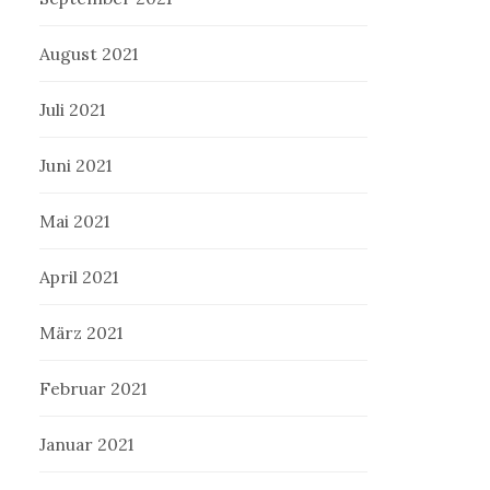
August 2021
Juli 2021
Juni 2021
Mai 2021
April 2021
März 2021
Februar 2021
Januar 2021