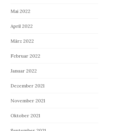
Mai 2022
April 2022
März 2022
Februar 2022
Januar 2022
Dezember 2021
November 2021
Oktober 2021
September 2021