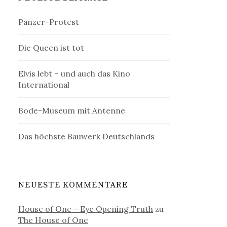
Panzer-Protest
Die Queen ist tot
Elvis lebt – und auch das Kino
International
Bode-Museum mit Antenne
Das höchste Bauwerk Deutschlands
NEUESTE KOMMENTARE
House of One – Eye Opening Truth
zu
The House of One