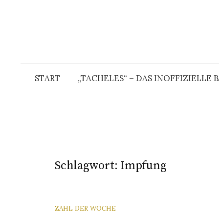
START
„TACHELES“ – DAS INOFFIZIELLE
Schlagwort:
Impfung
ZAHL DER WOCHE