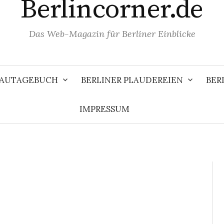
Berlincorner.de
Das Web-Magazin für Berliner Einblicke
 BAUTAGEBUCH
BERLINER PLAUDEREIEN
BER
IMPRESSUM