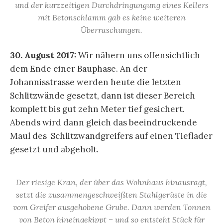
und der kurzzeitigen Durchdringungung eines Kellers
mit Betonschlamm gab es keine weiteren
Überraschungen.
30. August 2017:
Wir nähern uns offensichtlich
dem Ende einer Bauphase. An der
Johannisstrasse werden heute die letzten
Schlitzwände gesetzt, dann ist dieser Bereich
komplett bis gut zehn Meter tief gesichert.
Abends wird dann gleich das beeindruckende
Maul des Schlitzwandgreifers auf einen Tieflader
gesetzt und abgeholt.
Der riesige Kran, der über das Wohnhaus hinausragt,
setzt die zusammengeschweißten Stahlgerüste in die
vom Greifer ausgehobene Grube. Dann werden Tonnen
von Beton hineingekippt – und so entsteht Stück für