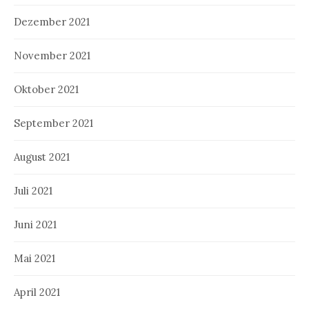
Dezember 2021
November 2021
Oktober 2021
September 2021
August 2021
Juli 2021
Juni 2021
Mai 2021
April 2021