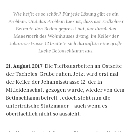
Wie heißt es so schön? Für jede Lösung gibt es ein
Problem. Und das Problem hier ist, dass der Erdbohrer
Beton in den Boden gepresst hat, der durch das
Mauerwerk des Wohnhauses drang. Im Keller der
Johannisstrasse 12 breitete sich daraufhin eine große
Lache Betonschlamm aus.
21. August 2017:
Die Tiefbauarbeiten an Ostseite
der Tacheles-Grube ruhen. Jetzt wird erst mal
der Keller der Johannisstrasse 12, der in
Mitleidenschaft gezogen wurde, wieder von dem
Betinschlamm befreit. Jedoch steht nun die
unterirdische Stützmauer – auch wenn es
oberflächlich nicht so aussieht.