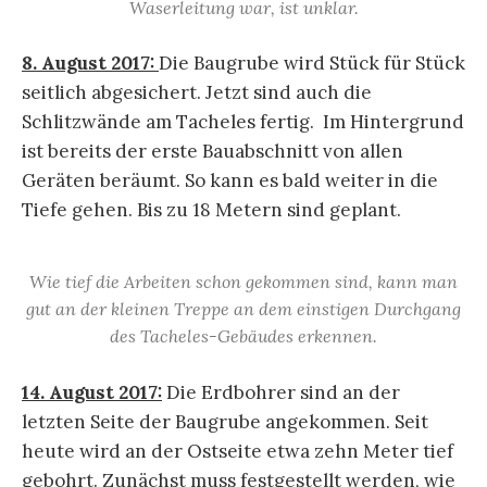
Waserleitung war, ist unklar.
8. August 2017:
Die Baugrube wird Stück für Stück
seitlich abgesichert. Jetzt sind auch die
Schlitzwände am Tacheles fertig. Im Hintergrund
ist bereits der erste Bauabschnitt von allen
Geräten beräumt. So kann es bald weiter in die
Tiefe gehen. Bis zu 18 Metern sind geplant.
Wie tief die Arbeiten schon gekommen sind, kann man
gut an der kleinen Treppe an dem einstigen Durchgang
des Tacheles-Gebäudes erkennen.
14. August 2017:
Die Erdbohrer sind an der
letzten Seite der Baugrube angekommen. Seit
heute wird an der Ostseite etwa zehn Meter tief
gebohrt. Zunächst muss festgestellt werden, wie