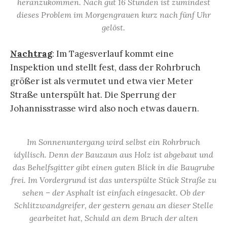
heranzukommen. Nach gut 16 Stunden ist zumindest
dieses Problem im Morgengrauen kurz nach fünf Uhr
gelöst.
Nachtrag
: Im Tagesverlauf kommt eine
Inspektion und stellt fest, dass der Rohrbruch
größer ist als vermutet und etwa vier Meter
Straße unterspült hat. Die Sperrung der
Johannisstrasse wird also noch etwas dauern.
Im Sonnenuntergang wird selbst ein Rohrbruch
idyllisch. Denn der Bauzaun aus Holz ist abgebaut und
das Behelfsgitter gibt einen guten Blick in die Baugrube
frei. Im Vordergrund ist das unterspülte Stück Straße zu
sehen – der Asphalt ist einfach eingesackt. Ob der
Schlitzwandgreifer, der gestern genau an dieser Stelle
gearbeitet hat, Schuld an dem Bruch der alten