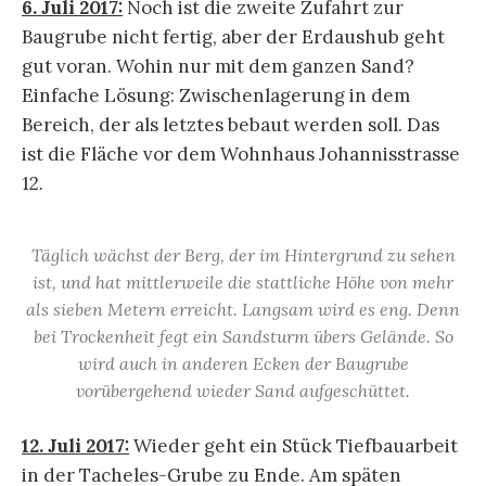
6. Juli 2017:
Noch ist die zweite Zufahrt zur
Baugrube nicht fertig, aber der Erdaushub geht
gut voran. Wohin nur mit dem ganzen Sand?
Einfache Lösung: Zwischenlagerung in dem
Bereich, der als letztes bebaut werden soll. Das
ist die Fläche vor dem Wohnhaus Johannisstrasse
12.
Täglich wächst der Berg, der im Hintergrund zu sehen
ist, und hat mittlerweile die stattliche Höhe von mehr
als sieben Metern erreicht. Langsam wird es eng. Denn
bei Trockenheit fegt ein Sandsturm übers Gelände. So
wird auch in anderen Ecken der Baugrube
vorübergehend wieder Sand aufgeschüttet.
12. Juli 2017:
Wieder geht ein Stück Tiefbauarbeit
in der Tacheles-Grube zu Ende. Am späten