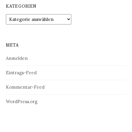
KATEGORIEN
Kategorien
META
Anmelden
Eintrags-Feed
Kommentar-Feed
WordPress.org