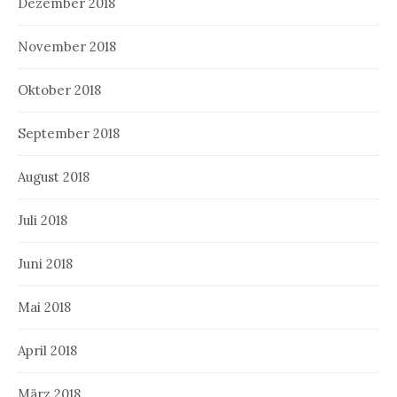
Dezember 2018
November 2018
Oktober 2018
September 2018
August 2018
Juli 2018
Juni 2018
Mai 2018
April 2018
März 2018