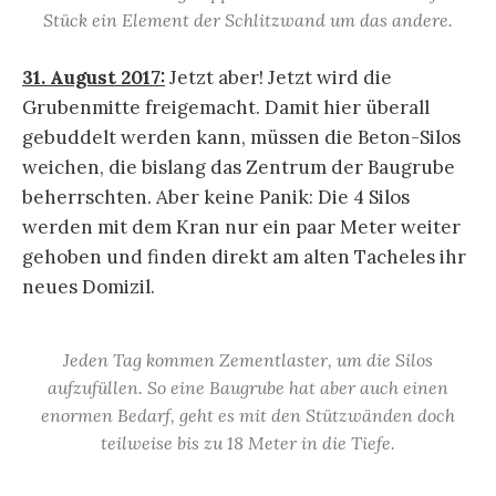
Stück ein Element der Schlitzwand um das andere.
31. August 2017:
Jetzt aber! Jetzt wird die
Grubenmitte freigemacht. Damit hier überall
gebuddelt werden kann, müssen die Beton-Silos
weichen, die bislang das Zentrum der Baugrube
beherrschten. Aber keine Panik: Die 4 Silos
werden mit dem Kran nur ein paar Meter weiter
gehoben und finden direkt am alten Tacheles ihr
neues Domizil.
Jeden Tag kommen Zementlaster, um die Silos
aufzufüllen. So eine Baugrube hat aber auch einen
enormen Bedarf, geht es mit den Stützwänden doch
teilweise bis zu 18 Meter in die Tiefe.