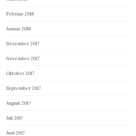
Februar 2018
Januar 2018
Dezember 2017
November 2017
Oktober 2017
September 2017
August 2017
Juli 2017
Juni 2017