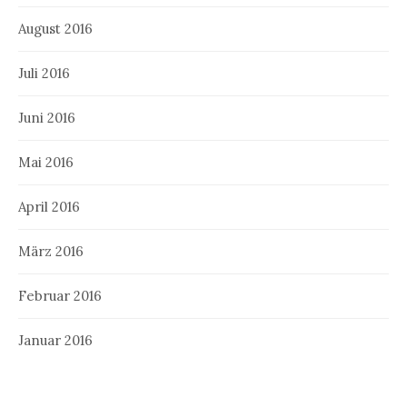
August 2016
Juli 2016
Juni 2016
Mai 2016
April 2016
März 2016
Februar 2016
Januar 2016