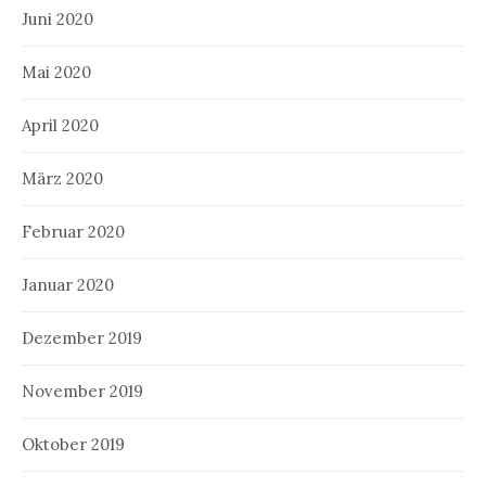
Juni 2020
Mai 2020
April 2020
März 2020
Februar 2020
Januar 2020
Dezember 2019
November 2019
Oktober 2019