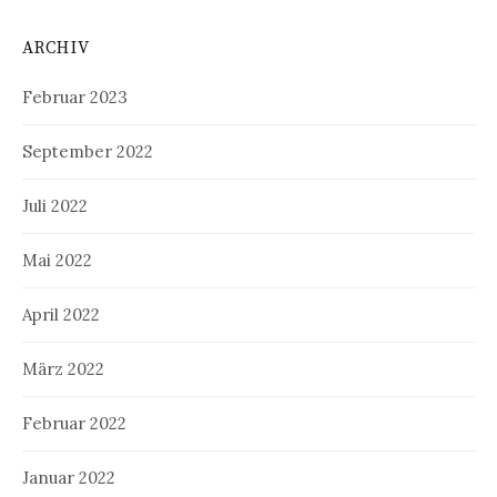
ARCHIV
Februar 2023
September 2022
Juli 2022
Mai 2022
April 2022
März 2022
Februar 2022
Januar 2022