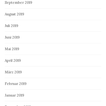
September 2019
August 2019
Juli 2019
Juni 2019
Mai 2019
April 2019
März 2019
Februar 2019
Januar 2019