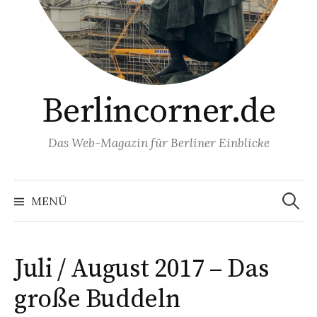
Berlincorner.de
Das Web-Magazin für Berliner Einblicke
Suchen
nach:
MENÜ
Juli / August 2017 – Das
große Buddeln