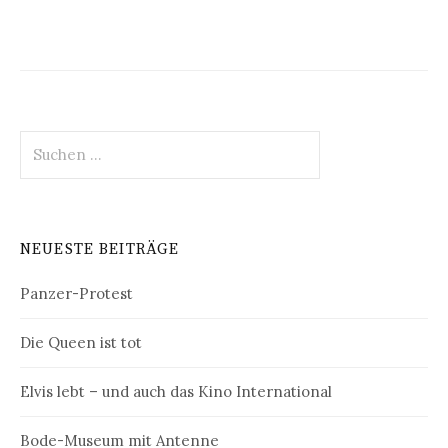
Suchen
nach:
NEUESTE BEITRÄGE
Panzer-Protest
Die Queen ist tot
Elvis lebt – und auch das Kino International
Bode-Museum mit Antenne