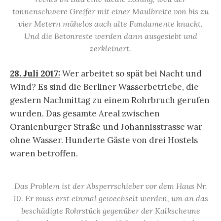
tonnenschwere Greifer mit einer Maulbreite von bis zu
vier Metern mühelos auch alte Fundamente knackt.
Und die Betonreste werden dann ausgesiebt und
zerkleinert.
28. Juli 2017:
Wer arbeitet so spät bei Nacht und
Wind? Es sind die Berliner Wasserbetriebe, die
gestern Nachmittag zu einem Rohrbruch gerufen
wurden. Das gesamte Areal zwischen
Oranienburger Straße und Johannisstrasse war
ohne Wasser. Hunderte Gäste von drei Hostels
waren betroffen.
Das Problem ist der Absperrschieber vor dem Haus Nr.
10. Er muss erst einmal gewechselt werden, um an das
beschädigte Rohrstück gegenüber der Kalkscheune