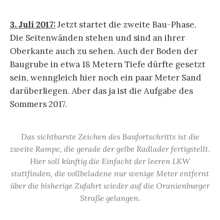
3. Juli 2017:
Jetzt startet die zweite Bau-Phase.
Die Seitenwänden stehen und sind an ihrer
Oberkante auch zu sehen. Auch der Boden der
Baugrube in etwa 18 Metern Tiefe dürfte gesetzt
sein, wenngleich hier noch ein paar Meter Sand
darüberliegen. Aber das ja ist die Aufgabe des
Sommers 2017.
Das sichtbarste Zeichen des Baufortschritts ist die
zweite Rampe, die gerade der gelbe Radlader fertigstellt.
Hier soll künftig die Einfacht der leeren LKW
stattfinden, die vollbeladene nur wenige Meter entfernt
über die bisherige Zufahrt wieder auf die Oranienburger
Straße gelangen.