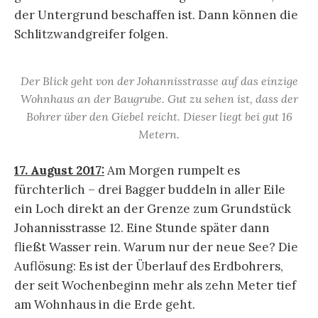
der Untergrund beschaffen ist. Dann können die
Schlitzwandgreifer folgen.
Der Blick geht von der Johannisstrasse auf das einzige
Wohnhaus an der Baugrube. Gut zu sehen ist, dass der
Bohrer über den Giebel reicht. Dieser liegt bei gut 16
Metern.
17. August 2017:
Am Morgen rumpelt es
fürchterlich – drei Bagger buddeln in aller Eile
ein Loch direkt an der Grenze zum Grundstück
Johannisstrasse 12. Eine Stunde später dann
fließt Wasser rein. Warum nur der neue See? Die
Auflösung: Es ist der Überlauf des Erdbohrers,
der seit Wochenbeginn mehr als zehn Meter tief
am Wohnhaus in die Erde geht.