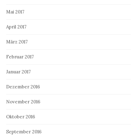
Mai 2017
April 2017
März 2017
Februar 2017
Januar 2017
Dezember 2016
November 2016
Oktober 2016
September 2016