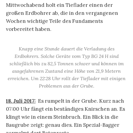
Mittwochabend holt ein Tieflader einen der
großen Erdbohrer ab, die in den vergangenen
Wochen wichtige Teile des Fundaments
vorbereitet haben.
Knapp eine Stunde dauert die Verladung des
Erdbohrers. Solche Geräte vom Typ BG 24 H sind
schließlich bis zu 82,5 Tonnen schwer und können im
ausgefahrenen Zustand eine Höhe von 21,9 Metern
erreichen. Um 22:28 Uhr rollt der Tieflader mit einigen
Problemen aus der Grube.
18. Juli 2017:
Es rumpelt in der Grube. Kurz nach
07:00 Uhr fängt ein beständiges Knirschen an. Es
klingt wie in einem Steinbruch. Ein Blick in die
Baugrube zeigt: genau dies. Ein Spezial-Bagger