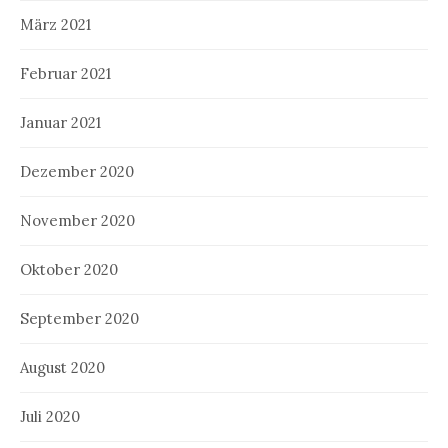
März 2021
Februar 2021
Januar 2021
Dezember 2020
November 2020
Oktober 2020
September 2020
August 2020
Juli 2020