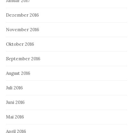
Januar 2017
Dezember 2016
November 2016
Oktober 2016
September 2016
August 2016
Juli 2016
Juni 2016
Mai 2016
April 2016