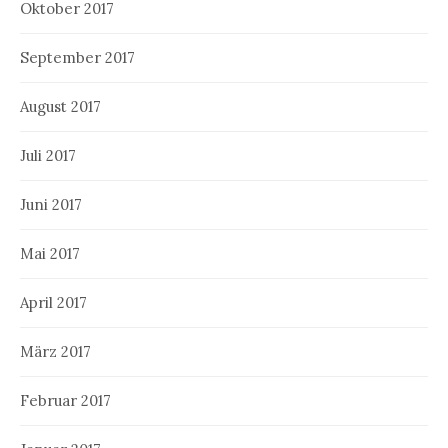
Oktober 2017
September 2017
August 2017
Juli 2017
Juni 2017
Mai 2017
April 2017
März 2017
Februar 2017