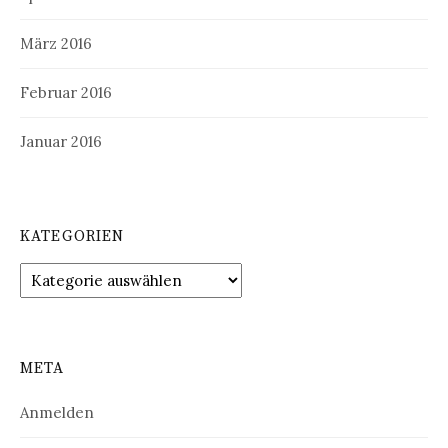
März 2016
Februar 2016
Januar 2016
KATEGORIEN
Kategorien
META
Anmelden