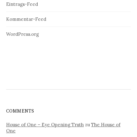
Eintrags-Feed
Kommentar-Feed
WordPress.org
COMMENTS
House of One – Eye Opening Truth
zu
The House of
One