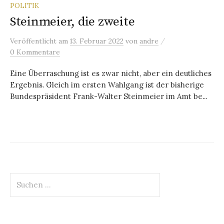
POLITIK
Steinmeier, die zweite
/
Veröffentlicht
am
13. Februar 2022
von
andre
0 Kommentare
Eine Überraschung ist es zwar nicht, aber ein deutliches
Ergebnis. Gleich im ersten Wahlgang ist der bisherige
Bundespräsident Frank-Walter Steinmeier im Amt be...
Suchen
nach: