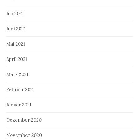
Juli 2021
Juni 2021
Mai 2021
April 2021
März 2021
Februar 2021
Januar 2021
Dezember 2020
November 2020