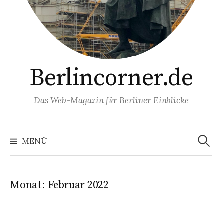
Berlincorner.de
Das Web-Magazin für Berliner Einblicke
Suchen
nach:
MENÜ
Monat:
Februar 2022