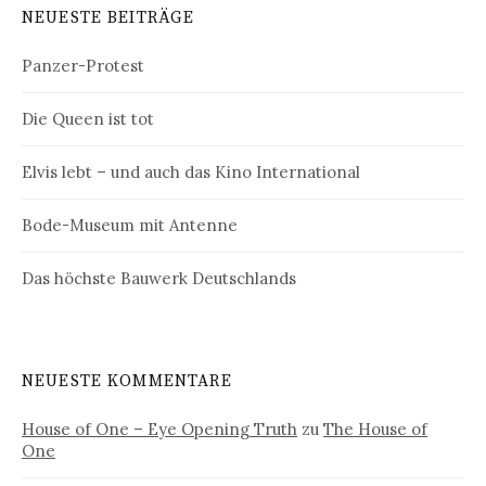
NEUESTE BEITRÄGE
Panzer-Protest
Die Queen ist tot
Elvis lebt – und auch das Kino International
Bode-Museum mit Antenne
Das höchste Bauwerk Deutschlands
NEUESTE KOMMENTARE
House of One – Eye Opening Truth
zu
The House of
One