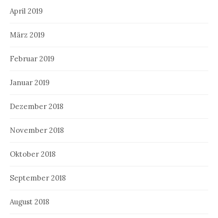
April 2019
März 2019
Februar 2019
Januar 2019
Dezember 2018
November 2018
Oktober 2018
September 2018
August 2018