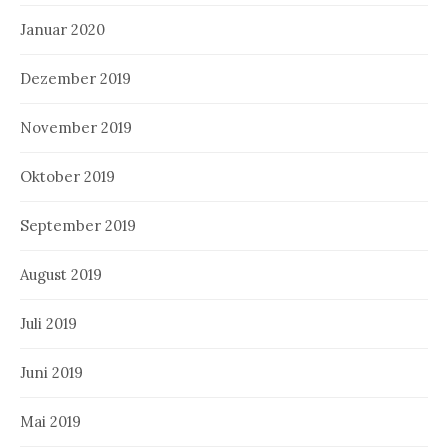
Januar 2020
Dezember 2019
November 2019
Oktober 2019
September 2019
August 2019
Juli 2019
Juni 2019
Mai 2019