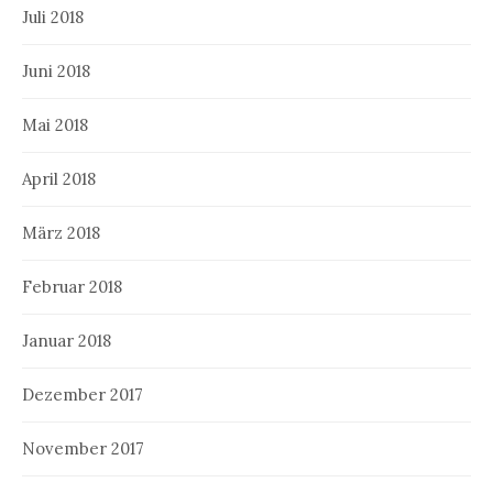
Juli 2018
Juni 2018
Mai 2018
April 2018
März 2018
Februar 2018
Januar 2018
Dezember 2017
November 2017