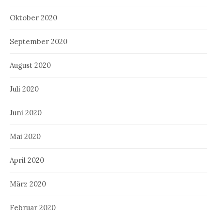
Oktober 2020
September 2020
August 2020
Juli 2020
Juni 2020
Mai 2020
April 2020
März 2020
Februar 2020