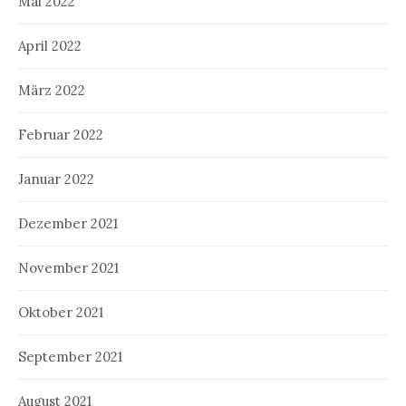
Mai 2022
April 2022
März 2022
Februar 2022
Januar 2022
Dezember 2021
November 2021
Oktober 2021
September 2021
August 2021