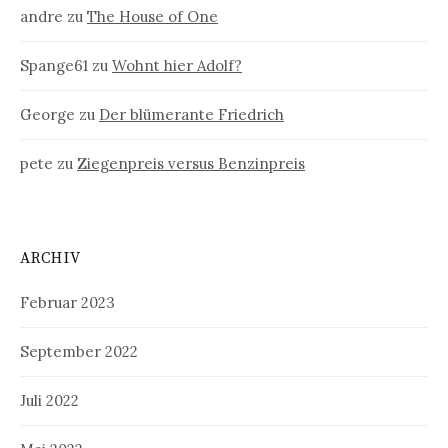
andre
zu
The House of One
Spange61
zu
Wohnt hier Adolf?
George
zu
Der blümerante Friedrich
pete
zu
Ziegenpreis versus Benzinpreis
ARCHIV
Februar 2023
September 2022
Juli 2022