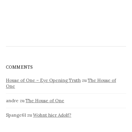
COMMENTS
House of One – Eye Opening Truth
zu
The House of
One
andre
zu
The House of One
Spange61
zu
Wohnt hier Adolf?