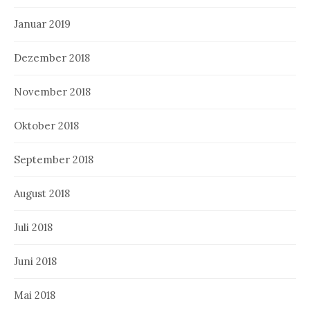
Januar 2019
Dezember 2018
November 2018
Oktober 2018
September 2018
August 2018
Juli 2018
Juni 2018
Mai 2018