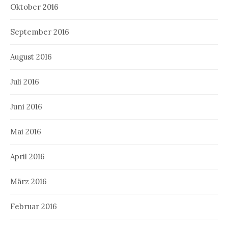
Oktober 2016
September 2016
August 2016
Juli 2016
Juni 2016
Mai 2016
April 2016
März 2016
Februar 2016