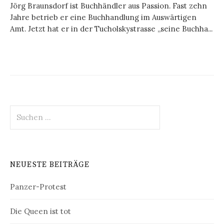
Jörg Braunsdorf ist Buchhändler aus Passion. Fast zehn
Jahre betrieb er eine Buchhandlung im Auswärtigen
Amt. Jetzt hat er in der Tucholskystrasse „seine Buchha...
Suchen
nach:
NEUESTE BEITRÄGE
Panzer-Protest
Die Queen ist tot