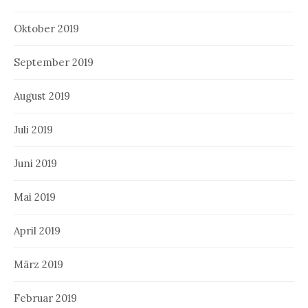
Oktober 2019
September 2019
August 2019
Juli 2019
Juni 2019
Mai 2019
April 2019
März 2019
Februar 2019