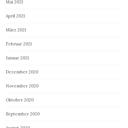
Mai 2021
April 2021
März 2021
Februar 2021
Januar 2021
Dezember 2020
November 2020
Oktober 2020
September 2020
August 2020