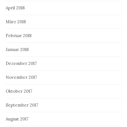
April 2018
März 2018
Februar 2018
Januar 2018
Dezember 2017
November 2017
Oktober 2017
September 2017
August 2017