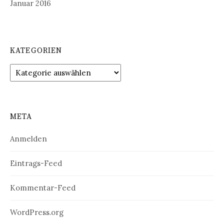
Januar 2016
KATEGORIEN
Kategorien
META
Anmelden
Eintrags-Feed
Kommentar-Feed
WordPress.org