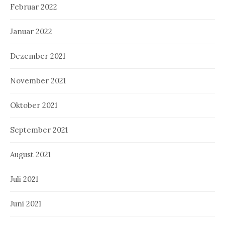
Februar 2022
Januar 2022
Dezember 2021
November 2021
Oktober 2021
September 2021
August 2021
Juli 2021
Juni 2021