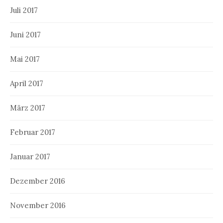
Juli 2017
Juni 2017
Mai 2017
April 2017
März 2017
Februar 2017
Januar 2017
Dezember 2016
November 2016