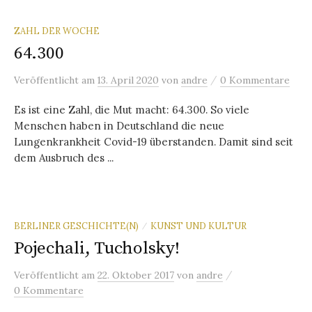
ZAHL DER WOCHE
64.300
/
Veröffentlicht
am
13. April 2020
von
andre
0 Kommentare
Es ist eine Zahl, die Mut macht: 64.300. So viele
Menschen haben in Deutschland die neue
Lungenkrankheit Covid-19 überstanden. Damit sind seit
dem Ausbruch des ...
BERLINER GESCHICHTE(N)
KUNST UND KULTUR
/
Pojechali, Tucholsky!
/
Veröffentlicht
am
22. Oktober 2017
von
andre
0 Kommentare