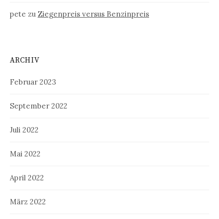
pete
zu
Ziegenpreis versus Benzinpreis
ARCHIV
Februar 2023
September 2022
Juli 2022
Mai 2022
April 2022
März 2022