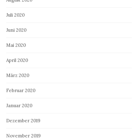
Juli 2020
Juni 2020
Mai 2020
April 2020
März 2020
Februar 2020
Januar 2020
Dezember 2019
November 2019