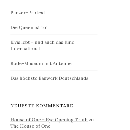
Panzer-Protest
Die Queen ist tot
Elvis lebt – und auch das Kino
International
Bode-Museum mit Antenne
Das höchste Bauwerk Deutschlands
NEUESTE KOMMENTARE
House of One – Eye Opening Truth
zu
The House of One