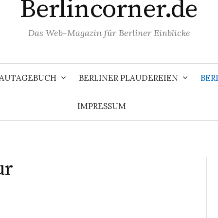
Berlincorner.de
Das Web-Magazin für Berliner Einblicke
 BAUTAGEBUCH
BERLINER PLAUDEREIEN
BER
IMPRESSUM
ur