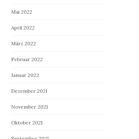
Mai 2022
April 2022
März 2022
Februar 2022
Januar 2022
Dezember 2021
November 2021
Oktober 2021
September 2021