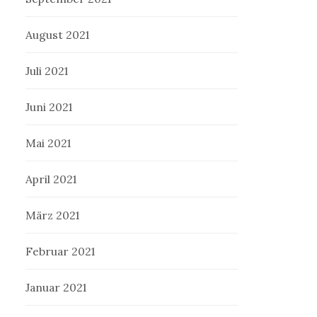
August 2021
Juli 2021
Juni 2021
Mai 2021
April 2021
März 2021
Februar 2021
Januar 2021