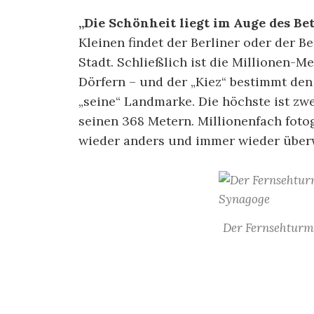
„Die Schönheit liegt im Auge des Bet
Kleinen findet der Berliner oder der B
Stadt. Schließlich ist die Millionen-
Dörfern – und der „Kiez“ bestimmt den 
„seine“ Landmarke. Die höchste ist zw
seinen 368 Metern. Millionenfach foto
wieder anders und immer wieder über
Der Fernsehturm