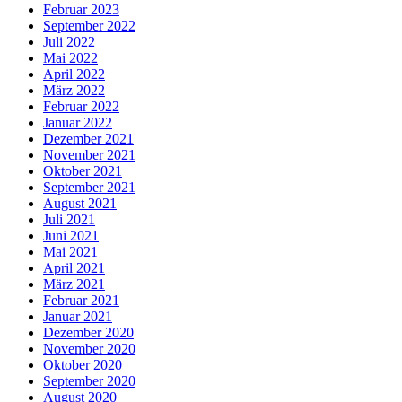
Februar 2023
September 2022
Juli 2022
Mai 2022
April 2022
März 2022
Februar 2022
Januar 2022
Dezember 2021
November 2021
Oktober 2021
September 2021
August 2021
Juli 2021
Juni 2021
Mai 2021
April 2021
März 2021
Februar 2021
Januar 2021
Dezember 2020
November 2020
Oktober 2020
September 2020
August 2020