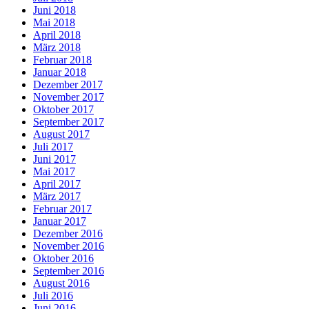
Juni 2018
Mai 2018
April 2018
März 2018
Februar 2018
Januar 2018
Dezember 2017
November 2017
Oktober 2017
September 2017
August 2017
Juli 2017
Juni 2017
Mai 2017
April 2017
März 2017
Februar 2017
Januar 2017
Dezember 2016
November 2016
Oktober 2016
September 2016
August 2016
Juli 2016
Juni 2016