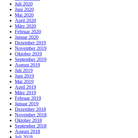
Juli 2020
Juni 2020
Mai 2020
April 2020
März 2020
Februar 2020
Januar 2020
Dezember 2019
November 2019
Oktober 2019
September 2019
August 2019
Juli 2019
Juni 2019
Mai 2019
April 2019
März 2019
Februar 2019
Januar 2019
Dezember 2018
November 2018
Oktober 2018
September 2018
August 2018
Juli 2018