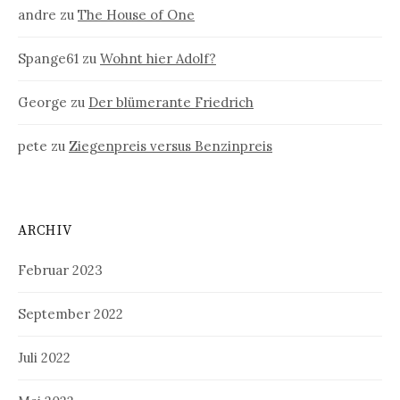
andre
zu
The House of One
Spange61
zu
Wohnt hier Adolf?
George
zu
Der blümerante Friedrich
pete
zu
Ziegenpreis versus Benzinpreis
ARCHIV
Februar 2023
September 2022
Juli 2022