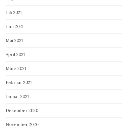
Juli 2021
Juni 2021
Mai 2021
April 2021
März 2021
Februar 2021
Januar 2021
Dezember 2020
November 2020