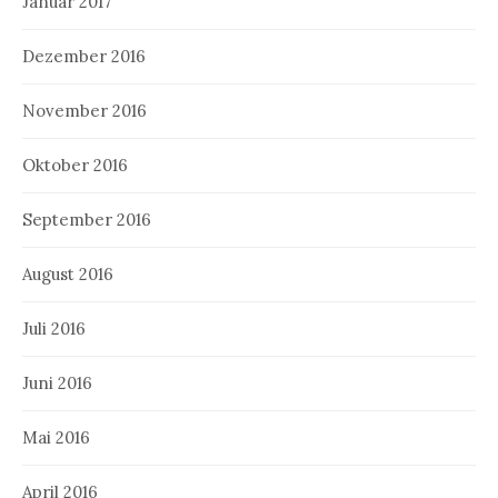
Januar 2017
Dezember 2016
November 2016
Oktober 2016
September 2016
August 2016
Juli 2016
Juni 2016
Mai 2016
April 2016