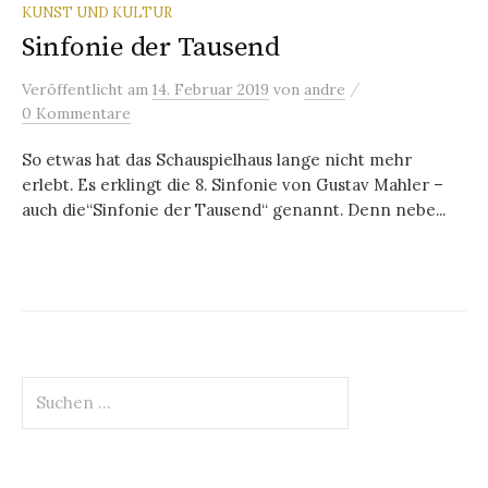
KUNST UND KULTUR
Sinfonie der Tausend
/
Veröffentlicht
am
14. Februar 2019
von
andre
0 Kommentare
So etwas hat das Schauspielhaus lange nicht mehr
erlebt. Es erklingt die 8. Sinfonie von Gustav Mahler –
auch die“Sinfonie der Tausend“ genannt. Denn nebe...
Suchen
nach: