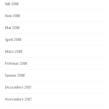
Juli 2018
Juni 2018
Mai 2018
April 2018
März 2018
Februar 2018
Januar 2018
Dezember 2017
November 2017