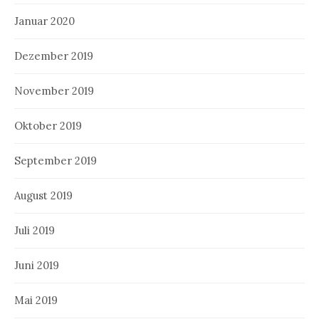
Januar 2020
Dezember 2019
November 2019
Oktober 2019
September 2019
August 2019
Juli 2019
Juni 2019
Mai 2019