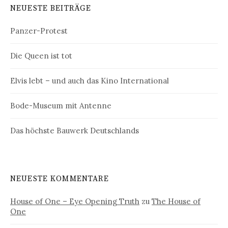
NEUESTE BEITRÄGE
Panzer-Protest
Die Queen ist tot
Elvis lebt – und auch das Kino International
Bode-Museum mit Antenne
Das höchste Bauwerk Deutschlands
NEUESTE KOMMENTARE
House of One – Eye Opening Truth
zu
The House of
One