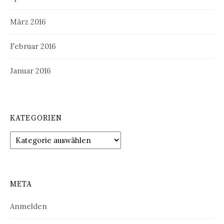
März 2016
Februar 2016
Januar 2016
KATEGORIEN
Kategorien
META
Anmelden