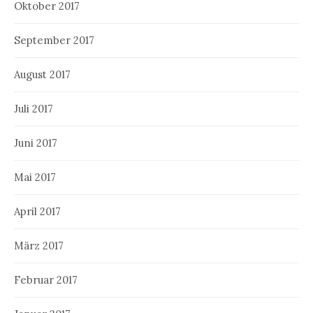
Oktober 2017
September 2017
August 2017
Juli 2017
Juni 2017
Mai 2017
April 2017
März 2017
Februar 2017