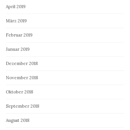
April 2019
März 2019
Februar 2019
Januar 2019
Dezember 2018
November 2018
Oktober 2018
September 2018
August 2018