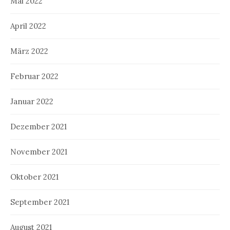
Mai 2022
April 2022
März 2022
Februar 2022
Januar 2022
Dezember 2021
November 2021
Oktober 2021
September 2021
August 2021