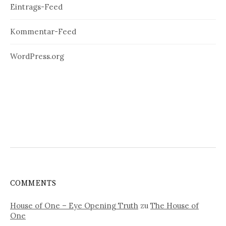
Eintrags-Feed
Kommentar-Feed
WordPress.org
COMMENTS
House of One – Eye Opening Truth
zu
The House of
One