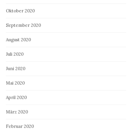
Oktober 2020
September 2020
August 2020
Juli 2020
Juni 2020
Mai 2020
April 2020
März 2020
Februar 2020