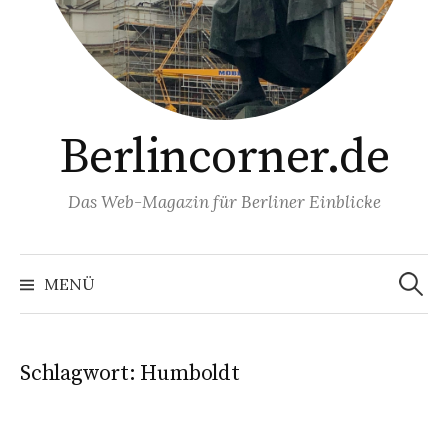
Berlincorner.de
Das Web-Magazin für Berliner Einblicke
Suchen
nach:
MENÜ
Schlagwort:
Humboldt