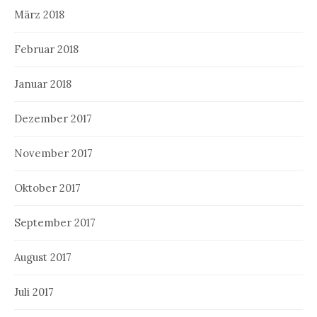
März 2018
Februar 2018
Januar 2018
Dezember 2017
November 2017
Oktober 2017
September 2017
August 2017
Juli 2017