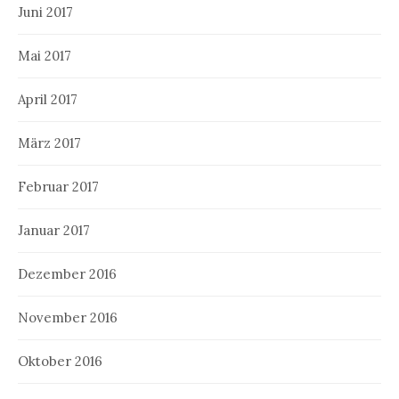
Juni 2017
Mai 2017
April 2017
März 2017
Februar 2017
Januar 2017
Dezember 2016
November 2016
Oktober 2016