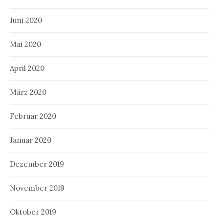
Juni 2020
Mai 2020
April 2020
März 2020
Februar 2020
Januar 2020
Dezember 2019
November 2019
Oktober 2019