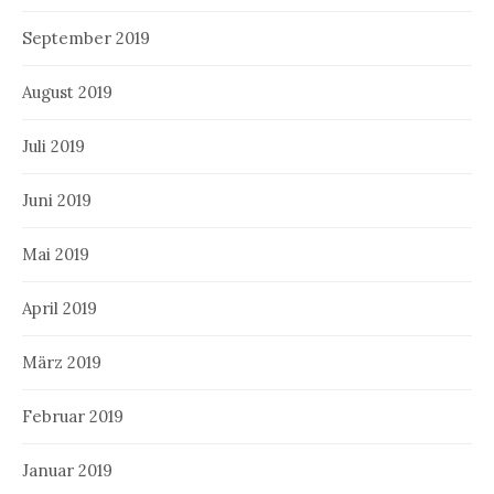
September 2019
August 2019
Juli 2019
Juni 2019
Mai 2019
April 2019
März 2019
Februar 2019
Januar 2019