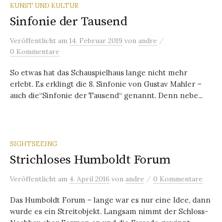
KUNST UND KULTUR
Sinfonie der Tausend
/
Veröffentlicht
am
14. Februar 2019
von
andre
0 Kommentare
So etwas hat das Schauspielhaus lange nicht mehr
erlebt. Es erklingt die 8. Sinfonie von Gustav Mahler –
auch die“Sinfonie der Tausend“ genannt. Denn nebe...
SIGHTSEEING
Strichloses Humboldt Forum
/
Veröffentlicht
am
4. April 2016
von
andre
0 Kommentare
Das Humboldt Forum – lange war es nur eine Idee, dann
wurde es ein Streitobjekt. Langsam nimmt der Schloss-