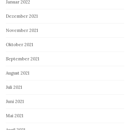
Januar 2022
Dezember 2021
November 2021
Oktober 2021
September 2021
August 2021
Juli 2021
Juni 2021
Mai 2021
April 2021