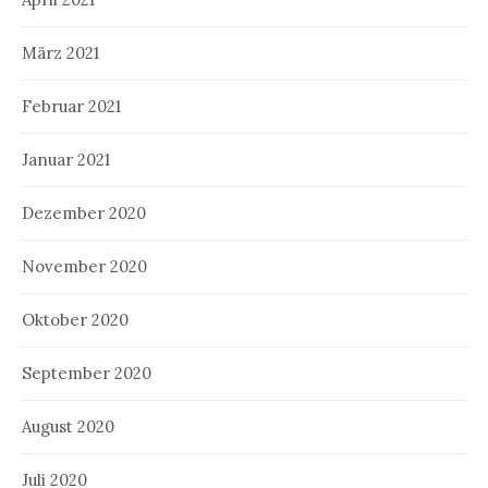
März 2021
Februar 2021
Januar 2021
Dezember 2020
November 2020
Oktober 2020
September 2020
August 2020
Juli 2020