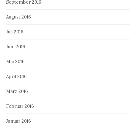
September 2016
August 2016
Juli 2016
Juni 2016
Mai 2016
April 2016
März 2016
Februar 2016
Januar 2016