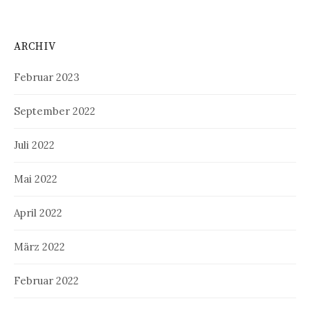
ARCHIV
Februar 2023
September 2022
Juli 2022
Mai 2022
April 2022
März 2022
Februar 2022