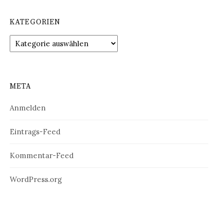
KATEGORIEN
Kategorien
META
Anmelden
Eintrags-Feed
Kommentar-Feed
WordPress.org