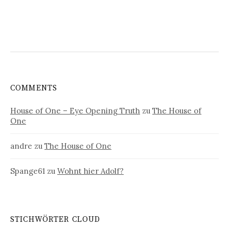
COMMENTS
House of One – Eye Opening Truth
zu
The House of
One
andre
zu
The House of One
Spange61
zu
Wohnt hier Adolf?
STICHWÖRTER CLOUD