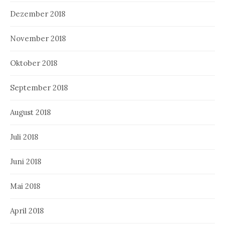
Dezember 2018
November 2018
Oktober 2018
September 2018
August 2018
Juli 2018
Juni 2018
Mai 2018
April 2018