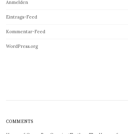
Anmelden
Eintrags-Feed
Kommentar-Feed
WordPress.org
COMMENTS