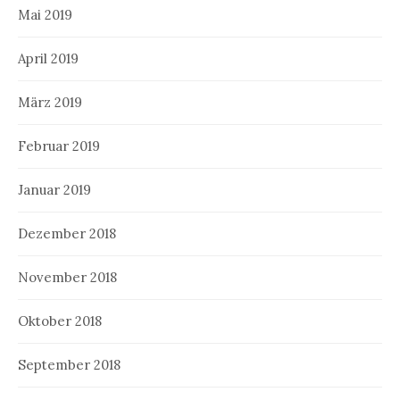
Mai 2019
April 2019
März 2019
Februar 2019
Januar 2019
Dezember 2018
November 2018
Oktober 2018
September 2018