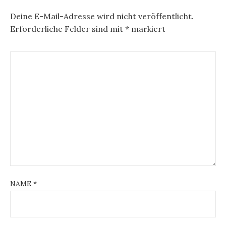
Deine E-Mail-Adresse wird nicht veröffentlicht.
Erforderliche Felder sind mit
*
markiert
NAME
*