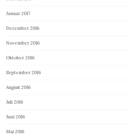
Januar 2017
Dezember 2016
November 2016
Oktober 2016
September 2016
August 2016
Juli 2016
Juni 2016
Mai 2016