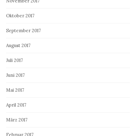
November 2017
Oktober 2017
September 2017
August 2017
Juli 2017
Juni 2017
Mai 2017
April 2017
März 2017
Februar 2017