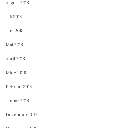
August 2018
Juli 2018
Juni 2018
Mai 2018
April 2018
März 2018
Februar 2018
Januar 2018
Dezember 2017