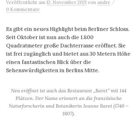
/
Veröffentlicht
am
12. November 2021
von
andre
0 Kommentare
Es gibt ein neues Highlight beim Berliner Schloss.
Seit Oktober ist nun auch die 1.800
Quadratmeter große Dachterrasse eröffnet. Sie
ist frei zugänglich und bietet aus 30 Metern Höhe
einen fantastischen Blick über die
Sehenswürdigkeiten in Berlins Mitte.
Neu eröffnet ist auch das Restaurant „Baret“ mit 144
Plätzen. Der Name erinnert an die französische
Naturforscherin und Botanikerin Jeanne Baret (1740 –
1807).