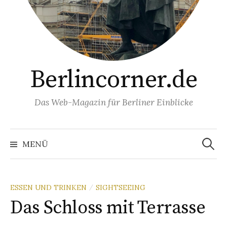
Berlincorner.de
Das Web-Magazin für Berliner Einblicke
Suchen
nach:
MENÜ
ESSEN UND TRINKEN
SIGHTSEEING
/
Das Schloss mit Terrasse