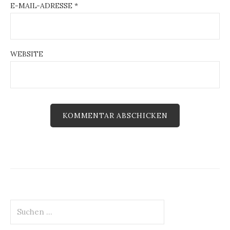
E-MAIL-ADRESSE
*
WEBSITE
Suchen
nach: