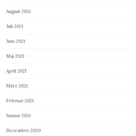
August 2021
Juli 2021
Juni 2021
Mai 2021
April 2021
März 2021
Februar 2021
Januar 2021
Dezember 2020