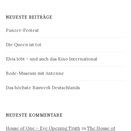
NEUESTE BEITRÄGE
Panzer-Protest
Die Queen ist tot
Elvis lebt – und auch das Kino International
Bode-Museum mit Antenne
Das höchste Bauwerk Deutschlands
NEUESTE KOMMENTARE
House of One – Eye Opening Truth
zu
The House of