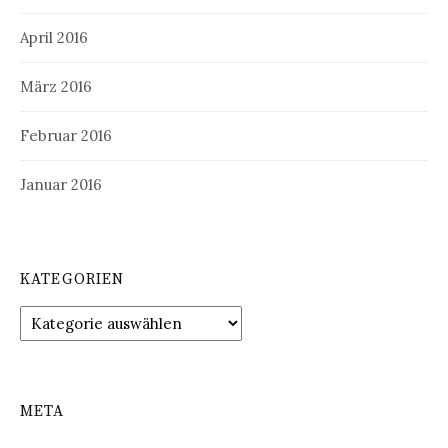
April 2016
März 2016
Februar 2016
Januar 2016
KATEGORIEN
Kategorien
META