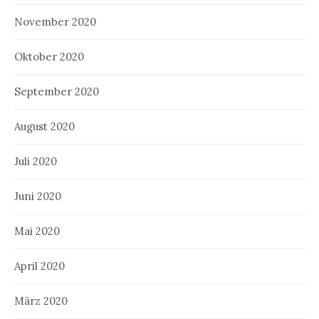
November 2020
Oktober 2020
September 2020
August 2020
Juli 2020
Juni 2020
Mai 2020
April 2020
März 2020