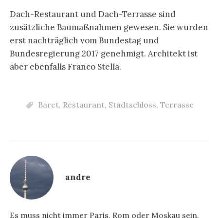
Dach-Restaurant und Dach-Terrasse sind
zusätzliche Baumaßnahmen gewesen. Sie wurden
erst nachträglich vom Bundestag und
Bundesregierung 2017 genehmigt. Architekt ist
aber ebenfalls Franco Stella.
Baret
,
Restaurant
,
Stadtschloss
,
Terrasse
andre
Es muss nicht immer Paris, Rom oder Moskau sein.