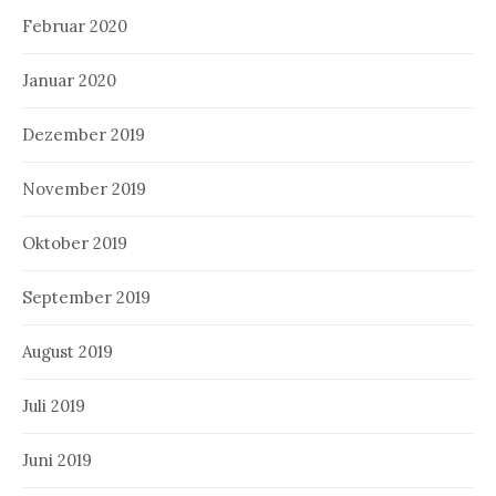
Februar 2020
Januar 2020
Dezember 2019
November 2019
Oktober 2019
September 2019
August 2019
Juli 2019
Juni 2019