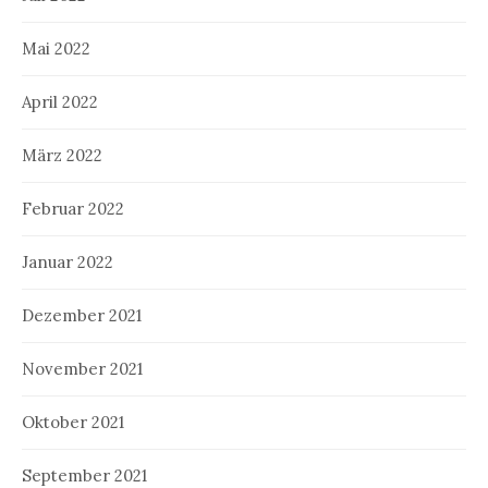
Mai 2022
April 2022
März 2022
Februar 2022
Januar 2022
Dezember 2021
November 2021
Oktober 2021
September 2021