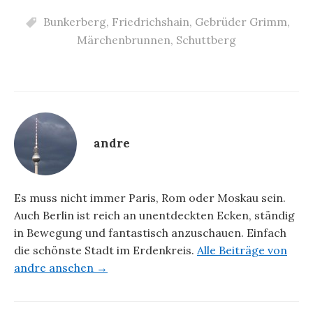
Bunkerberg
,
Friedrichshain
,
Gebrüder Grimm
,
Märchenbrunnen
,
Schuttberg
andre
Es muss nicht immer Paris, Rom oder Moskau sein.
Auch Berlin ist reich an unentdeckten Ecken, ständig
in Bewegung und fantastisch anzuschauen. Einfach
die schönste Stadt im Erdenkreis.
Alle Beiträge von
andre ansehen →