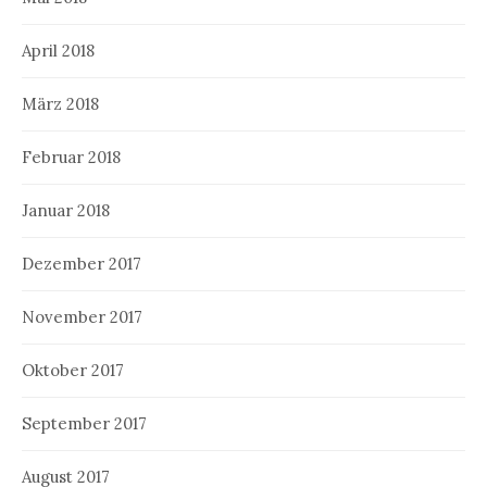
April 2018
März 2018
Februar 2018
Januar 2018
Dezember 2017
November 2017
Oktober 2017
September 2017
August 2017