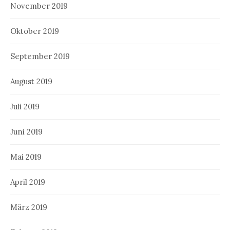
November 2019
Oktober 2019
September 2019
August 2019
Juli 2019
Juni 2019
Mai 2019
April 2019
März 2019