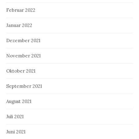
Februar 2022
Januar 2022
Dezember 2021
November 2021
Oktober 2021
September 2021
August 2021
Juli 2021
Juni 2021