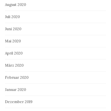
August 2020
Juli 2020
Juni 2020
Mai 2020
April 2020
März 2020
Februar 2020
Januar 2020
Dezember 2019