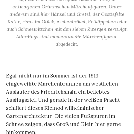
entworfenen Grimmschen Märchenfiguren. Unter
anderem sind hier Hänsel und Gretel, der Gestiefelte
Kater, Hans im Glück, Aschenbrödel, Rotkäppchen oder
auch Schneewittchen mit den sieben Zwergen verewigt.
Allerdings sind momentan die Märchenfiguren
abgedeckt.
Egal, nicht nur im Sommer ist der 1913
eingeweihte Märchenbrunnen am westlichen
Ausläufer des Friedrichshain ein beliebtes
Ausflugsziel. Und gerade in der weißen Pracht
schillert dieses Kleinod wilhelminischer
Gartenarchitektur. Die vielen Fußspuren im
Schnee zeigen, dass Groß und Klein hier gerne
hinkommen.