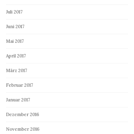
Juli 2017
Juni 2017
Mai 2017
April 2017
März 2017
Februar 2017
Januar 2017
Dezember 2016
November 2016