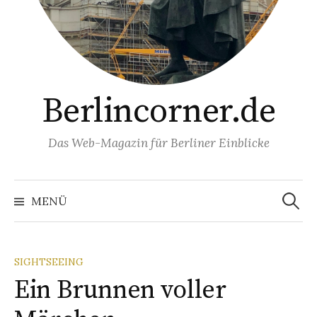
Berlincorner.de
Das Web-Magazin für Berliner Einblicke
Suchen
nach:
MENÜ
SIGHTSEEING
Ein Brunnen voller