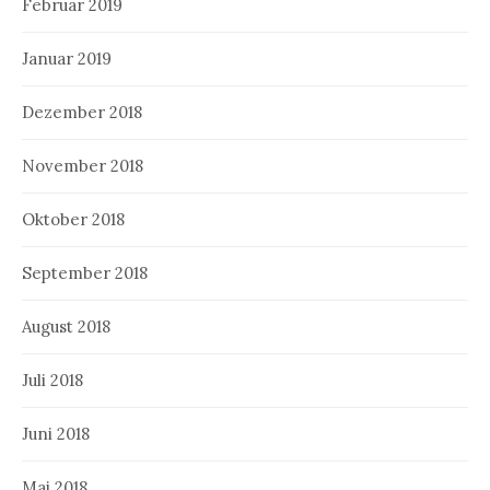
Februar 2019
Januar 2019
Dezember 2018
November 2018
Oktober 2018
September 2018
August 2018
Juli 2018
Juni 2018
Mai 2018