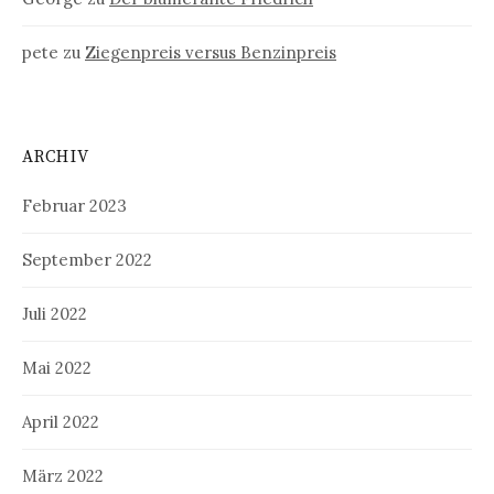
pete
zu
Ziegenpreis versus Benzinpreis
ARCHIV
Februar 2023
September 2022
Juli 2022
Mai 2022
April 2022
März 2022