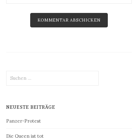
Suchen
nach:
NEUESTE BEITRÄGE
Panzer-Protest
Die Queen ist tot