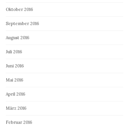
Oktober 2016
September 2016
August 2016
Juli 2016
Juni 2016
Mai 2016
April 2016
März 2016
Februar 2016