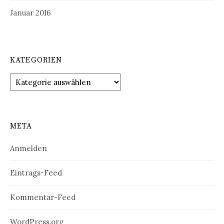
Januar 2016
KATEGORIEN
Kategorien
META
Anmelden
Eintrags-Feed
Kommentar-Feed
WordPress.org