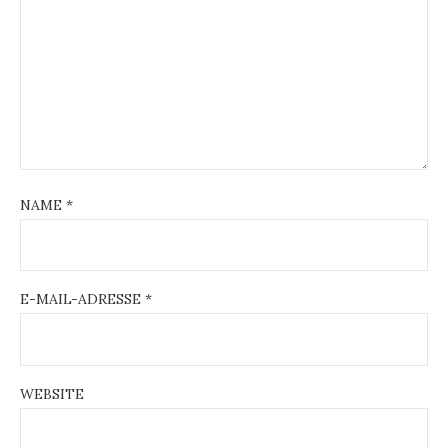
NAME
*
E-MAIL-ADRESSE
*
WEBSITE