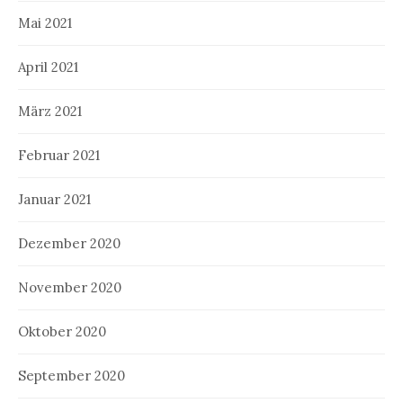
Mai 2021
April 2021
März 2021
Februar 2021
Januar 2021
Dezember 2020
November 2020
Oktober 2020
September 2020