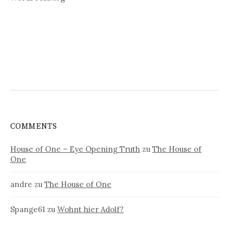
COMMENTS
House of One – Eye Opening Truth
zu
The House of
One
andre
zu
The House of One
Spange61
zu
Wohnt hier Adolf?