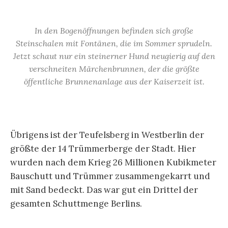
In den Bogenöffnungen befinden sich große
Steinschalen mit Fontänen, die im Sommer sprudeln.
Jetzt schaut nur ein steinerner Hund neugierig auf den
verschneiten Märchenbrunnen, der die größte
öffentliche Brunnenanlage aus der Kaiserzeit ist.
Übrigens ist der Teufelsberg in Westberlin der
größte der 14 Trümmerberge der Stadt. Hier
wurden nach dem Krieg 26 Millionen Kubikmeter
Bauschutt und Trümmer zusammengekarrt und
mit Sand bedeckt. Das war gut ein Drittel der
gesamten Schuttmenge Berlins.