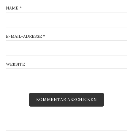
NAME
*
E-MAIL-ADRESSE
*
WEBSITE