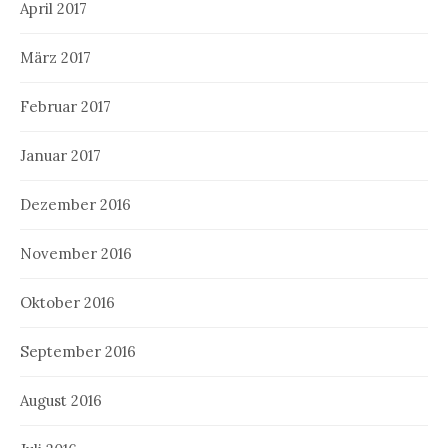
April 2017
März 2017
Februar 2017
Januar 2017
Dezember 2016
November 2016
Oktober 2016
September 2016
August 2016