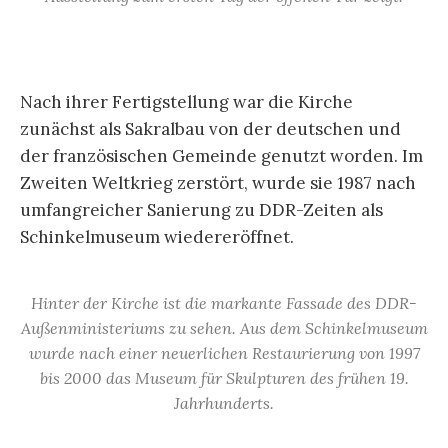
Nach ihrer Fertigstellung war die Kirche
zunächst als Sakralbau von der deutschen und
der französischen Gemeinde genutzt worden. Im
Zweiten Weltkrieg zerstört, wurde sie 1987 nach
umfangreicher Sanierung zu DDR-Zeiten als
Schinkelmuseum wiedereröffnet.
Hinter der Kirche ist die markante Fassade des DDR-
Außenministeriums zu sehen. Aus dem Schinkelmuseum
wurde nach einer neuerlichen Restaurierung von 1997
bis 2000 das Museum für Skulpturen des frühen 19.
Jahrhunderts.