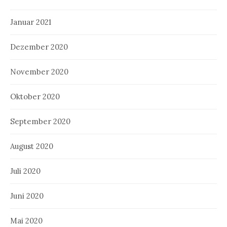
Januar 2021
Dezember 2020
November 2020
Oktober 2020
September 2020
August 2020
Juli 2020
Juni 2020
Mai 2020