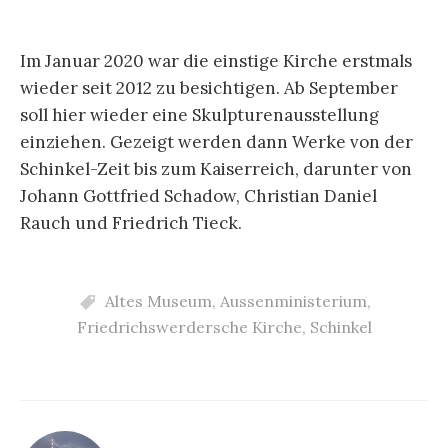
Im Januar 2020 war die einstige Kirche erstmals
wieder seit 2012 zu besichtigen. Ab September
soll hier wieder eine Skulpturenausstellung
einziehen. Gezeigt werden dann Werke von der
Schinkel-Zeit bis zum Kaiserreich, darunter von
Johann Gottfried Schadow, Christian Daniel
Rauch und Friedrich Tieck.
Altes Museum
,
Aussenministerium
,
Friedrichswerdersche Kirche
,
Schinkel