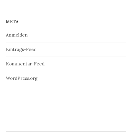
META
Anmelden
Eintrags-Feed
Kommentar-Feed
WordPress.org