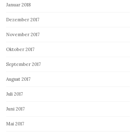
Januar 2018
Dezember 2017
November 2017
Oktober 2017
September 2017
August 2017
Juli 2017
Juni 2017
Mai 2017