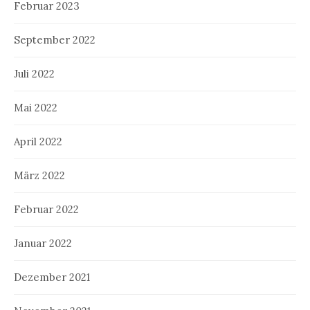
Februar 2023
September 2022
Juli 2022
Mai 2022
April 2022
März 2022
Februar 2022
Januar 2022
Dezember 2021