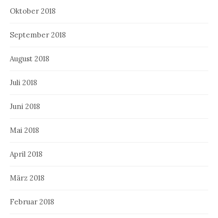
Oktober 2018
September 2018
August 2018
Juli 2018
Juni 2018
Mai 2018
April 2018
März 2018
Februar 2018