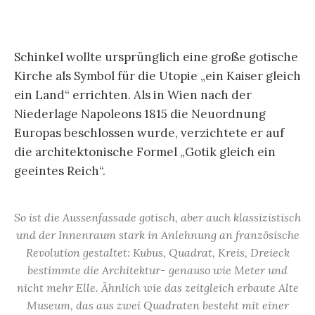
Schinkel wollte ursprünglich eine große gotische
Kirche als Symbol für die Utopie „ein Kaiser gleich
ein Land“ errichten. Als in Wien nach der
Niederlage Napoleons 1815 die Neuordnung
Europas beschlossen wurde, verzichtete er auf
die architektonische Formel „Gotik gleich ein
geeintes Reich“.
So ist die Aussenfassade gotisch, aber auch klassizistisch
und der Innenraum stark in Anlehnung an französische
Revolution gestaltet: Kubus, Quadrat, Kreis, Dreieck
bestimmte die Architektur- genauso wie Meter und
nicht mehr Elle. Ähnlich wie das zeitgleich erbaute Alte
Museum, das aus zwei Quadraten besteht mit einer