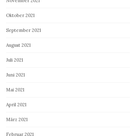
November 2021
Oktober 2021
September 2021
August 2021
Juli 2021
Juni 2021
Mai 2021
April 2021
März 2021
Februar 2021