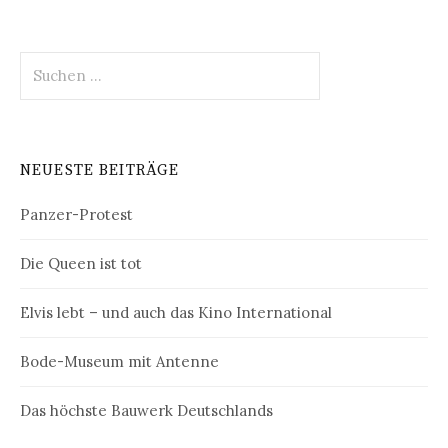
Suchen
nach:
NEUESTE BEITRÄGE
Panzer-Protest
Die Queen ist tot
Elvis lebt – und auch das Kino International
Bode-Museum mit Antenne
Das höchste Bauwerk Deutschlands