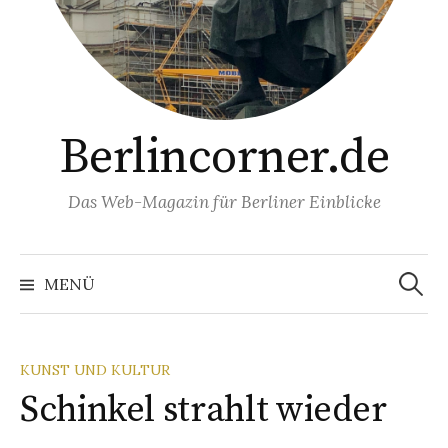
Berlincorner.de
Das Web-Magazin für Berliner Einblicke
Suchen
nach:
MENÜ
KUNST UND KULTUR
Schinkel strahlt wieder