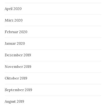
April 2020
März 2020
Februar 2020
Januar 2020
Dezember 2019
November 2019
Oktober 2019
September 2019
August 2019