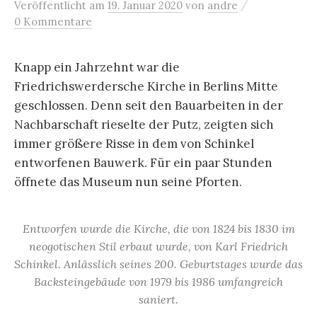
/
Veröffentlicht
am
19. Januar 2020
von
andre
0 Kommentare
Knapp ein Jahrzehnt war die
Friedrichswerdersche Kirche in Berlins Mitte
geschlossen. Denn seit den Bauarbeiten in der
Nachbarschaft rieselte der Putz, zeigten sich
immer größere Risse in dem von Schinkel
entworfenen Bauwerk. Für ein paar Stunden
öffnete das Museum nun seine Pforten.
Entworfen wurde die Kirche, die von 1824 bis 1830 im
neogotischen Stil erbaut wurde, von Karl Friedrich
Schinkel. Anlässlich seines 200. Geburtstages wurde das
Backsteingebäude von 1979 bis 1986 umfangreich
saniert.