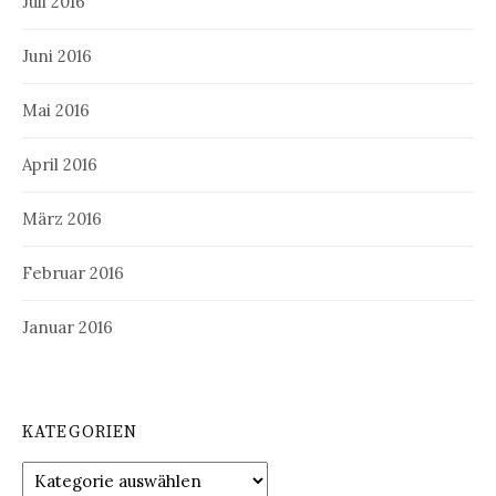
Juli 2016
Juni 2016
Mai 2016
April 2016
März 2016
Februar 2016
Januar 2016
KATEGORIEN
Kategorien