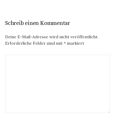
Schreib einen Kommentar
Deine E-Mail-Adresse wird nicht veröffentlicht.
Erforderliche Felder sind mit
*
markiert