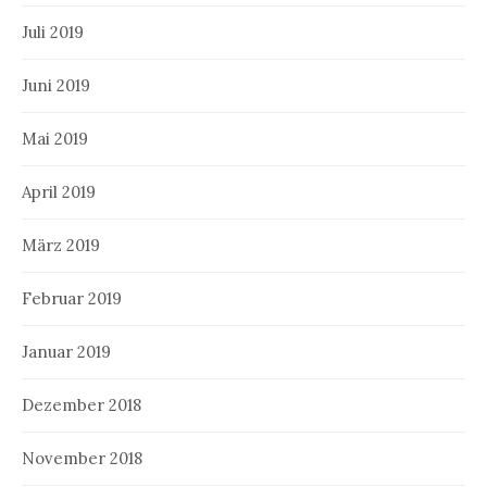
Juli 2019
Juni 2019
Mai 2019
April 2019
März 2019
Februar 2019
Januar 2019
Dezember 2018
November 2018