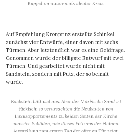
Kuppel im inneren als idealer Kreis.
Auf Empfehlung Kronprinz erstellte Schinkel
zunächst vier Entwürfe, einer davon mit sechs
Türmen. Aber letztendlich war es eine Geldfrage.
Genommen wurde der billigste Entwurf mit zwei
Türmen. Und gearbeitet wurde nicht mit
Sandstein, sondern mit Putz, der so bemalt
wurde.
Backstein hält viel aus. Aber der Märkische Sand ist
tückisch: so verursachten die Neubauten von
Luxusappartements zu beiden Seiten der Kirche
massive Schäden, wie dieses Foto aus der kleinen
Ausstellung zum ersten Tag der offenen Tür zeigt.