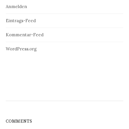
Anmelden
Eintrags-Feed
Kommentar-Feed
WordPress.org
COMMENTS