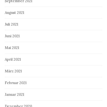
September 2021
August 2021
Juli 2021
Juni 2021
Mai 2021
April 2021
März 2021
Februar 2021
Januar 2021
Dezember 2020