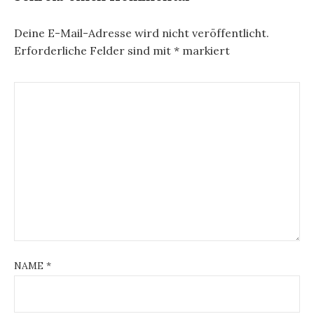
Deine E-Mail-Adresse wird nicht veröffentlicht.
Erforderliche Felder sind mit
*
markiert
NAME
*