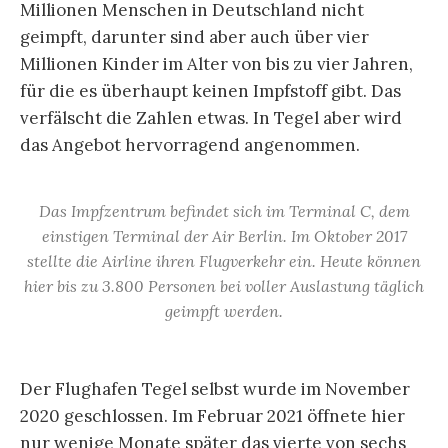
Millionen Menschen in Deutschland nicht
geimpft, darunter sind aber auch über vier
Millionen Kinder im Alter von bis zu vier Jahren,
für die es überhaupt keinen Impfstoff gibt. Das
verfälscht die Zahlen etwas. In Tegel aber wird
das Angebot hervorragend angenommen.
Das Impfzentrum befindet sich im Terminal C, dem
einstigen Terminal der Air Berlin. Im Oktober 2017
stellte die Airline ihren Flugverkehr ein. Heute können
hier bis zu 3.800 Personen bei voller Auslastung täglich
geimpft werden.
Der Flughafen Tegel selbst wurde im November
2020 geschlossen. Im Februar 2021 öffnete hier
nur wenige Monate später das vierte von sechs