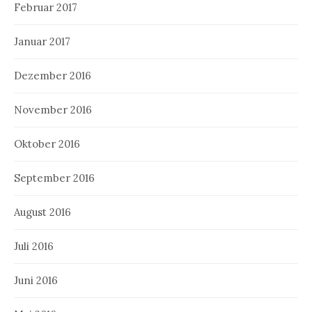
Februar 2017
Januar 2017
Dezember 2016
November 2016
Oktober 2016
September 2016
August 2016
Juli 2016
Juni 2016