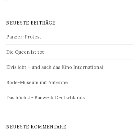
NEUESTE BEITRÄGE
Panzer-Protest
Die Queen ist tot
Elvis lebt – und auch das Kino International
Bode-Museum mit Antenne
Das höchste Bauwerk Deutschlands
NEUESTE KOMMENTARE