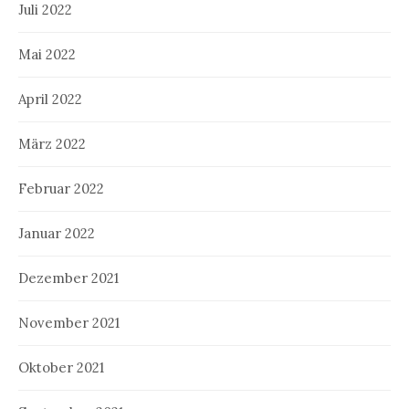
Juli 2022
Mai 2022
April 2022
März 2022
Februar 2022
Januar 2022
Dezember 2021
November 2021
Oktober 2021