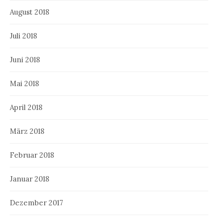
August 2018
Juli 2018
Juni 2018
Mai 2018
April 2018
März 2018
Februar 2018
Januar 2018
Dezember 2017