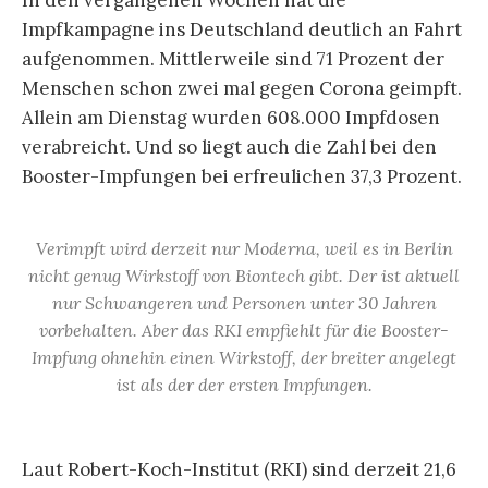
Impfkampagne ins Deutschland deutlich an Fahrt
aufgenommen. Mittlerweile sind 71 Prozent der
Menschen schon zwei mal gegen Corona geimpft.
Allein am Dienstag wurden 608.000 Impfdosen
verabreicht. Und so liegt auch die Zahl bei den
Booster-Impfungen bei erfreulichen 37,3 Prozent.
Verimpft wird derzeit nur Moderna, weil es in Berlin
nicht genug Wirkstoff von Biontech gibt. Der ist aktuell
nur Schwangeren und Personen unter 30 Jahren
vorbehalten. Aber das RKI empfiehlt für die Booster-
Impfung ohnehin einen Wirkstoff, der breiter angelegt
ist als der der ersten Impfungen.
Laut Robert-Koch-Institut (RKI) sind derzeit 21,6