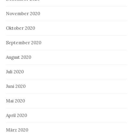
November 2020
Oktober 2020
September 2020
August 2020
Juli 2020
Juni 2020
Mai 2020
April 2020
März 2020