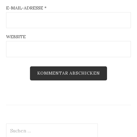
E-MAIL-ADRESSE
*
WEBSITE
Suchen
nach: