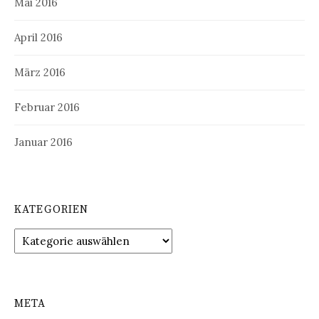
Mai 2016
April 2016
März 2016
Februar 2016
Januar 2016
KATEGORIEN
Kategorien
META