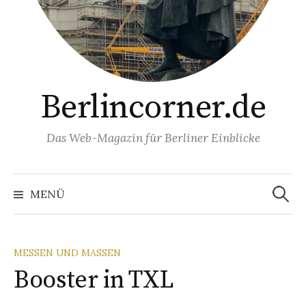
Berlincorner.de
Das Web-Magazin für Berliner Einblicke
Suchen
nach:
MENÜ
MESSEN UND MASSEN
Booster in TXL