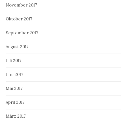
November 2017
Oktober 2017
September 2017
August 2017
Juli 2017
Juni 2017
Mai 2017
April 2017
März 2017