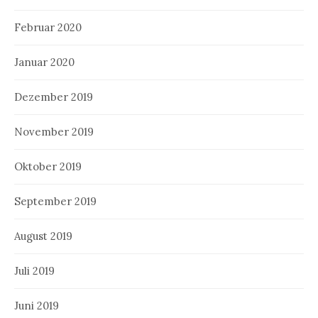
Februar 2020
Januar 2020
Dezember 2019
November 2019
Oktober 2019
September 2019
August 2019
Juli 2019
Juni 2019