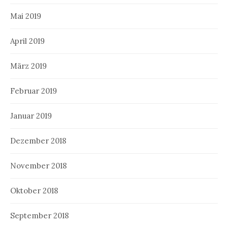
Mai 2019
April 2019
März 2019
Februar 2019
Januar 2019
Dezember 2018
November 2018
Oktober 2018
September 2018