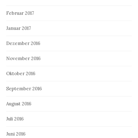
Februar 2017
Januar 2017
Dezember 2016
November 2016
Oktober 2016
September 2016
August 2016
Juli 2016
Juni 2016