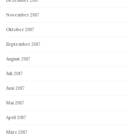
Dezember 2017
November 2017
Oktober 2017
September 2017
August 2017
Juli 2017
Juni 2017
Mai 2017
April 2017
März 2017