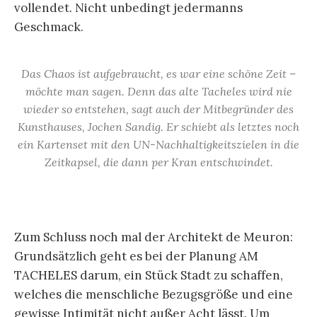
vollendet. Nicht unbedingt jedermanns
Geschmack.
Das Chaos ist aufgebraucht, es war eine schöne Zeit –
möchte man sagen. Denn das alte Tacheles wird nie
wieder so entstehen, sagt auch der Mitbegründer des
Kunsthauses, Jochen Sandig. Er schiebt als letztes noch
ein Kartenset mit den UN-Nachhaltigkeitszielen in die
Zeitkapsel, die dann per Kran entschwindet.
Zum Schluss noch mal der Architekt de Meuron:
Grundsätzlich geht es bei der Planung AM
TACHELES darum, ein Stück Stadt zu schaffen,
welches die menschliche Bezugsgröße und eine
gewisse Intimität nicht außer Acht lässt. Um