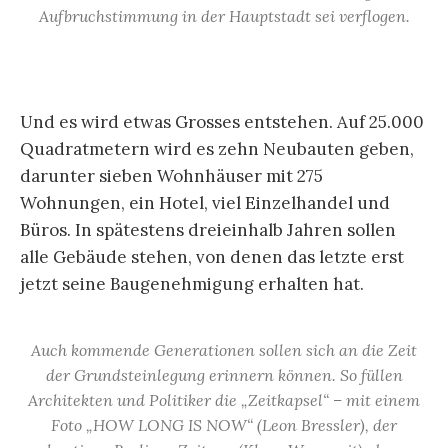
Aufbruchstimmung in der Hauptstadt sei verflogen.
Und es wird etwas Grosses entstehen. Auf 25.000
Quadratmetern wird es zehn Neubauten geben,
darunter sieben Wohnhäuser mit 275
Wohnungen, ein Hotel, viel Einzelhandel und
Büros. In spätestens dreieinhalb Jahren sollen
alle Gebäude stehen, von denen das letzte erst
jetzt seine Baugenehmigung erhalten hat.
Auch kommende Generationen sollen sich an die Zeit
der Grundsteinlegung erinnern können. So füllen
Architekten und Politiker die „Zeitkapsel“ – mit einem
Foto „HOW LONG IS NOW“ (Leon Bressler), der