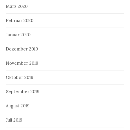
März 2020
Februar 2020
Januar 2020
Dezember 2019
November 2019
Oktober 2019
September 2019
August 2019
Juli 2019