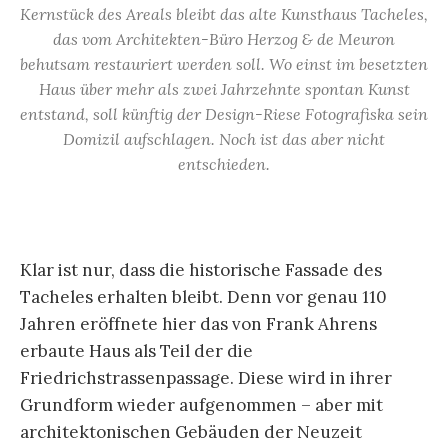
Kernstück des Areals bleibt das alte Kunsthaus Tacheles,
das vom Architekten-Büro Herzog & de Meuron
behutsam restauriert werden soll. Wo einst im besetzten
Haus über mehr als zwei Jahrzehnte spontan Kunst
entstand, soll künftig der Design-Riese Fotografiska sein
Domizil aufschlagen. Noch ist das aber nicht
entschieden.
Klar ist nur, dass die historische Fassade des
Tacheles erhalten bleibt. Denn vor genau 110
Jahren eröffnete hier das von Frank Ahrens
erbaute Haus als Teil der die
Friedrichstrassenpassage. Diese wird in ihrer
Grundform wieder aufgenommen – aber mit
architektonischen Gebäuden der Neuzeit