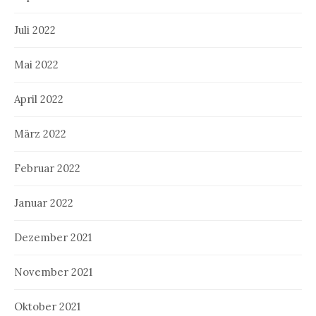
Juli 2022
Mai 2022
April 2022
März 2022
Februar 2022
Januar 2022
Dezember 2021
November 2021
Oktober 2021