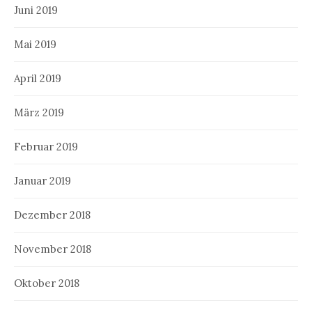
Juni 2019
Mai 2019
April 2019
März 2019
Februar 2019
Januar 2019
Dezember 2018
November 2018
Oktober 2018