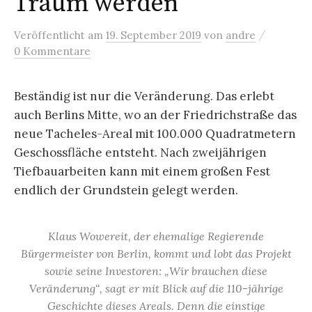
Traum werden
/
Veröffentlicht
am
19. September 2019
von
andre
0 Kommentare
Beständig ist nur die Veränderung. Das erlebt
auch Berlins Mitte, wo an der Friedrichstraße das
neue Tacheles-Areal mit 100.000 Quadratmetern
Geschossfläche entsteht. Nach zweijährigen
Tiefbauarbeiten kann mit einem großen Fest
endlich der Grundstein gelegt werden.
Klaus Wowereit, der ehemalige Regierende
Bürgermeister von Berlin, kommt und lobt das Projekt
sowie seine Investoren: „Wir brauchen diese
Veränderung“, sagt er mit Blick auf die 110-jährige
Geschichte dieses Areals. Denn die einstige