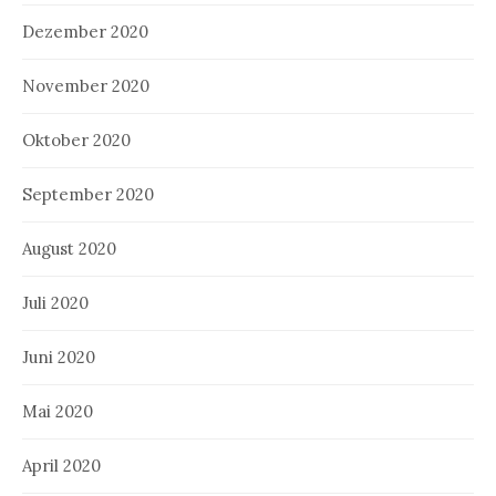
Dezember 2020
November 2020
Oktober 2020
September 2020
August 2020
Juli 2020
Juni 2020
Mai 2020
April 2020