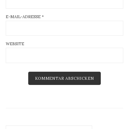
E-MAIL-ADRESSE
*
WEBSITE
Suchen