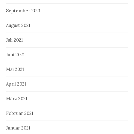
September 2021
August 2021
Juli 2021
Juni 2021
Mai 2021
April 2021
März 2021
Februar 2021
Januar 2021