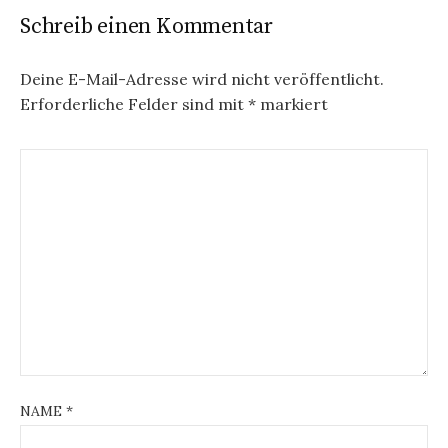
Schreib einen Kommentar
Deine E-Mail-Adresse wird nicht veröffentlicht.
Erforderliche Felder sind mit
*
markiert
NAME
*