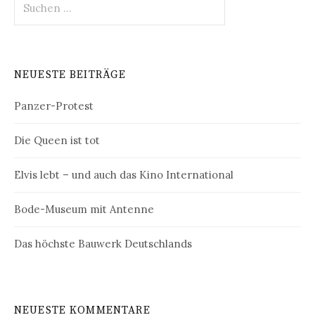
nach:
NEUESTE BEITRÄGE
Panzer-Protest
Die Queen ist tot
Elvis lebt – und auch das Kino International
Bode-Museum mit Antenne
Das höchste Bauwerk Deutschlands
NEUESTE KOMMENTARE