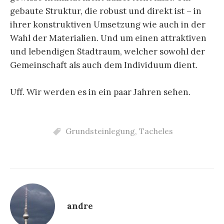
gebaute Struktur, die robust und direkt ist – in
ihrer konstruktiven Umsetzung wie auch in der
Wahl der Materialien. Und um einen attraktiven
und lebendigen Stadtraum, welcher sowohl der
Gemeinschaft als auch dem Individuum dient.
Uff. Wir werden es in ein paar Jahren sehen.
Grundsteinlegung
,
Tacheles
andre