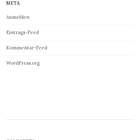
META
Anmelden
Eintrags-Feed
Kommentar-Feed
WordPress.org