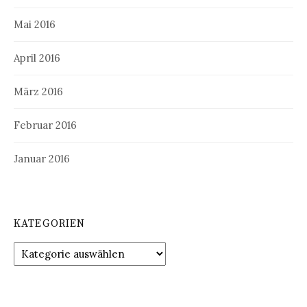
Mai 2016
April 2016
März 2016
Februar 2016
Januar 2016
KATEGORIEN
Kategorien