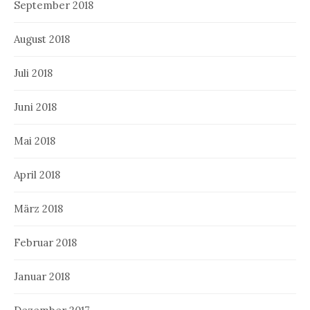
September 2018
August 2018
Juli 2018
Juni 2018
Mai 2018
April 2018
März 2018
Februar 2018
Januar 2018