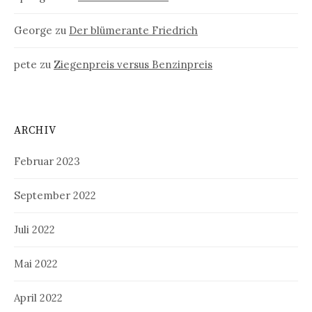
George
zu
Der blümerante Friedrich
pete
zu
Ziegenpreis versus Benzinpreis
ARCHIV
Februar 2023
September 2022
Juli 2022
Mai 2022
April 2022