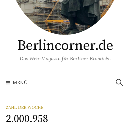
Berlincorner.de
Das Web-Magazin für Berliner Einblicke
Suchen
nach:
MENÜ
ZAHL DER WOCHE
2.000.958