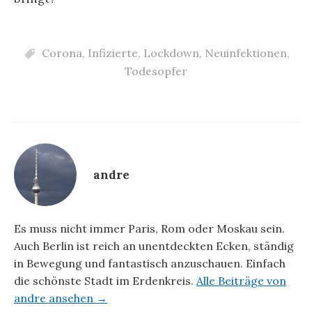
Corona
,
Infizierte
,
Lockdown
,
Neuinfektionen
,
Todesopfer
andre
Es muss nicht immer Paris, Rom oder Moskau sein.
Auch Berlin ist reich an unentdeckten Ecken, ständig
in Bewegung und fantastisch anzuschauen. Einfach
die schönste Stadt im Erdenkreis.
Alle Beiträge von
andre ansehen →