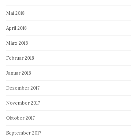
Mai 2018
April 2018
März 2018
Februar 2018
Januar 2018
Dezember 2017
November 2017
Oktober 2017
September 2017