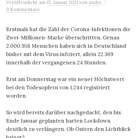
/
Veröffentlicht
am
15. Januar 2021
von
andre
0 Kommentare
Erstmals hat die Zahl der Corona-Infektionen die
Zwei-Millionen-Marke überschritten. Genau
2.000.958 Menschen haben sich in Deutschland
bisher mit dem Virus infiziert, allein 22.369
innerhalb der vergangenen 24 Stunden.
Erst am Donnerstag war ein neuer Höchstwert
bei den Todesopfern von 1.244 registriert
worden.
So wird bereits darüber nachgedacht, den bis
Ende Januar geplanten harten Lockdown
deutlich zu verlängern. Ob Ostern den Lichtblick
bringt?