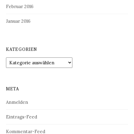
Februar 2016
Januar 2016
KATEGORIEN
Kategorien
META
Anmelden
Eintrags-Feed
Kommentar-Feed