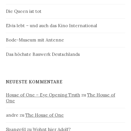
Die Queen ist tot
Elvis lebt – und auch das Kino International
Bode-Museum mit Antenne
Das höchste Bauwerk Deutschlands
NEUESTE KOMMENTARE
House of One – Eye Opening Truth
zu
The House of
One
andre
zu
The House of One
Spange61
zu
Wohnt hier Adolf?