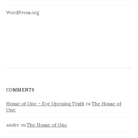
WordPress.org
COMMENTS
House of One – Eye Opening Truth
zu
The House of
One
andre
zu
The House of One