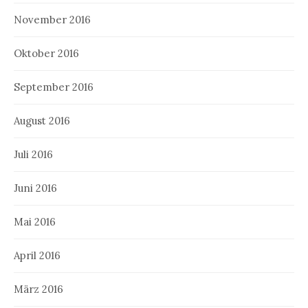
November 2016
Oktober 2016
September 2016
August 2016
Juli 2016
Juni 2016
Mai 2016
April 2016
März 2016