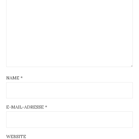
NAME
*
E-MAIL-ADRESSE
*
WEBSITE