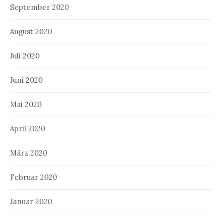
September 2020
August 2020
Juli 2020
Juni 2020
Mai 2020
April 2020
März 2020
Februar 2020
Januar 2020