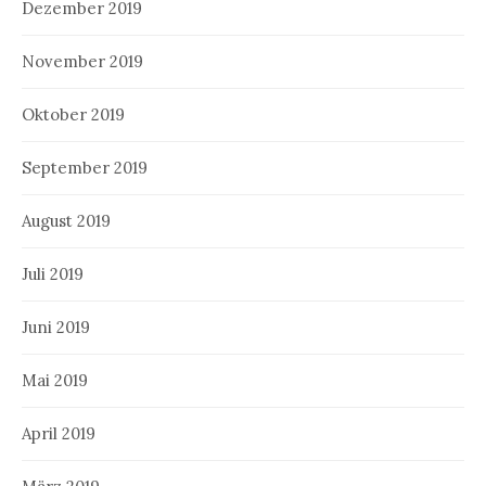
Dezember 2019
November 2019
Oktober 2019
September 2019
August 2019
Juli 2019
Juni 2019
Mai 2019
April 2019