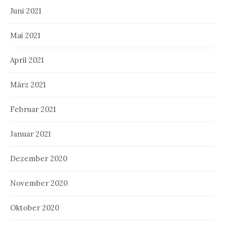
Juni 2021
Mai 2021
April 2021
März 2021
Februar 2021
Januar 2021
Dezember 2020
November 2020
Oktober 2020