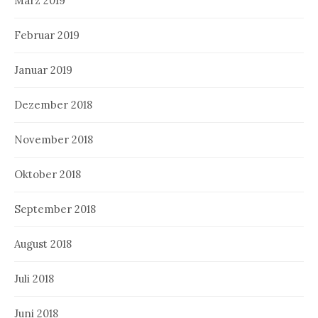
März 2019
Februar 2019
Januar 2019
Dezember 2018
November 2018
Oktober 2018
September 2018
August 2018
Juli 2018
Juni 2018