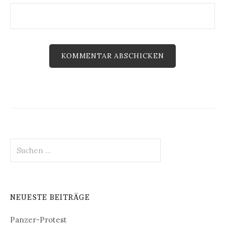
Suchen
nach:
NEUESTE BEITRÄGE
Panzer-Protest