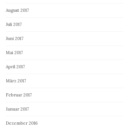
August 2017
Juli 2017
Juni 2017
Mai 2017
April 2017
März 2017
Februar 2017
Januar 2017
Dezember 2016