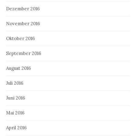
Dezember 2016
November 2016
Oktober 2016
September 2016
August 2016
Juli 2016
Juni 2016
Mai 2016
April 2016