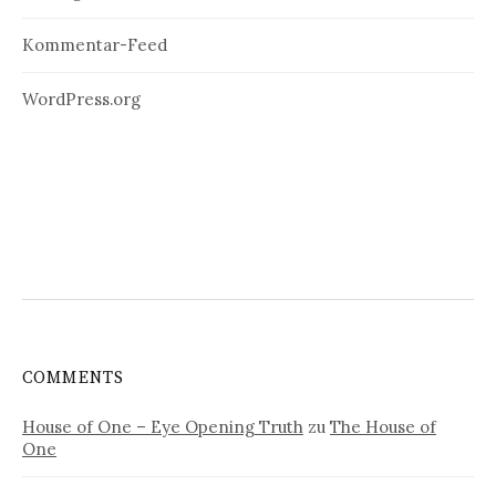
Kommentar-Feed
WordPress.org
COMMENTS
House of One – Eye Opening Truth
zu
The House of
One