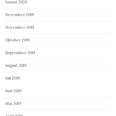
Januar 2020
Dezember 2019
November 2019
Oktober 2019
September 2019
August 2019
Juli 2019
Juni 2019
Mai 2019