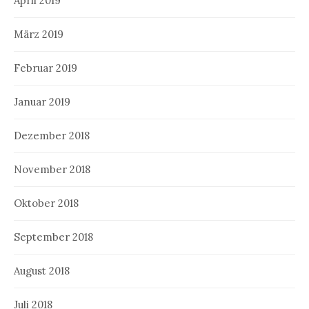
April 2019
März 2019
Februar 2019
Januar 2019
Dezember 2018
November 2018
Oktober 2018
September 2018
August 2018
Juli 2018