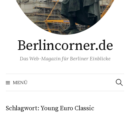
Berlincorner.de
Das Web-Magazin für Berliner Einblicke
Suchen
nach:
MENÜ
Schlagwort:
Young Euro Classic