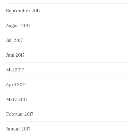
September 2017
August 2017
Juli 2017
Juni 2017
Mai 2017
April 2017
März 2017
Februar 2017
Januar 2017