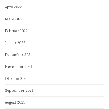
April 2022
März 2022
Februar 2022
Januar 2022
Dezember 2021
November 2021
Oktober 2021
September 2021
August 2021