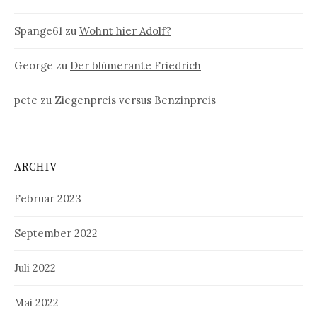
Spange61
zu
Wohnt hier Adolf?
George
zu
Der blümerante Friedrich
pete
zu
Ziegenpreis versus Benzinpreis
ARCHIV
Februar 2023
September 2022
Juli 2022
Mai 2022