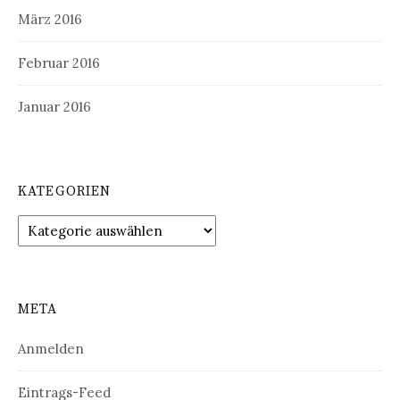
März 2016
Februar 2016
Januar 2016
KATEGORIEN
Kategorien
META
Anmelden
Eintrags-Feed