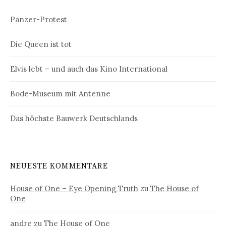
Panzer-Protest
Die Queen ist tot
Elvis lebt – und auch das Kino International
Bode-Museum mit Antenne
Das höchste Bauwerk Deutschlands
NEUESTE KOMMENTARE
House of One – Eye Opening Truth
zu
The House of
One
andre
zu
The House of One