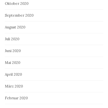
Oktober 2020
September 2020
August 2020
Juli 2020
Juni 2020
Mai 2020
April 2020
März 2020
Februar 2020