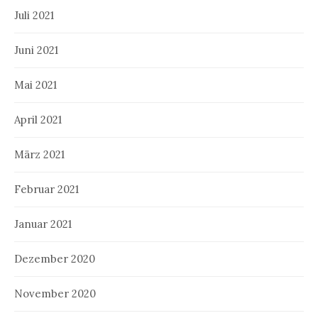
Juli 2021
Juni 2021
Mai 2021
April 2021
März 2021
Februar 2021
Januar 2021
Dezember 2020
November 2020