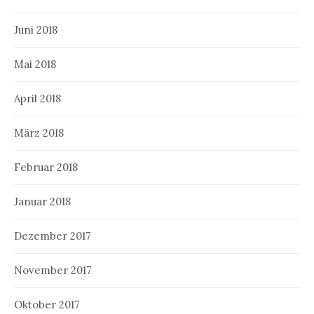
Juni 2018
Mai 2018
April 2018
März 2018
Februar 2018
Januar 2018
Dezember 2017
November 2017
Oktober 2017