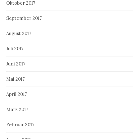
Oktober 2017
September 2017
August 2017
Juli 2017
Juni 2017
Mai 2017
April 2017
März 2017
Februar 2017