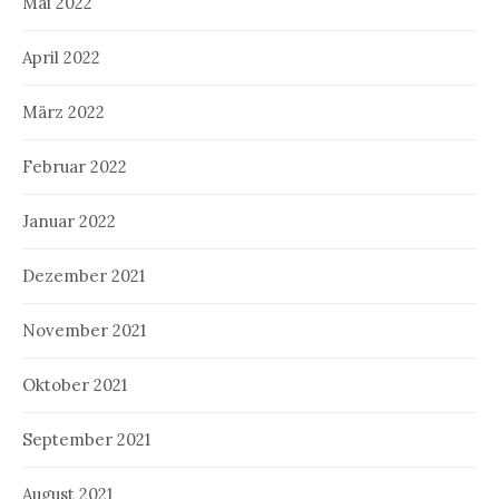
Mai 2022
April 2022
März 2022
Februar 2022
Januar 2022
Dezember 2021
November 2021
Oktober 2021
September 2021
August 2021