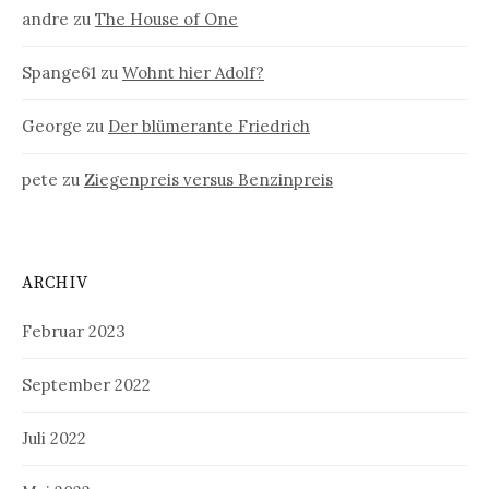
andre
zu
The House of One
Spange61
zu
Wohnt hier Adolf?
George
zu
Der blümerante Friedrich
pete
zu
Ziegenpreis versus Benzinpreis
ARCHIV
Februar 2023
September 2022
Juli 2022