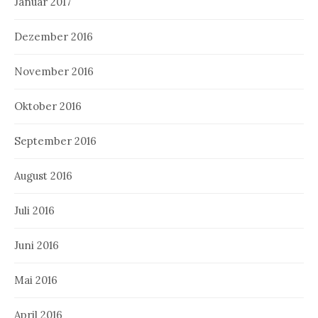
Januar 2017
Dezember 2016
November 2016
Oktober 2016
September 2016
August 2016
Juli 2016
Juni 2016
Mai 2016
April 2016