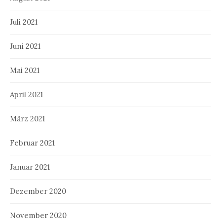
Juli 2021
Juni 2021
Mai 2021
April 2021
März 2021
Februar 2021
Januar 2021
Dezember 2020
November 2020