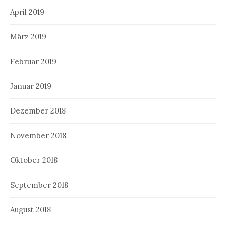
April 2019
März 2019
Februar 2019
Januar 2019
Dezember 2018
November 2018
Oktober 2018
September 2018
August 2018