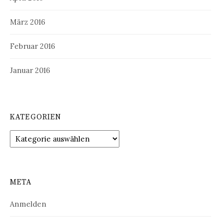
März 2016
Februar 2016
Januar 2016
KATEGORIEN
Kategorien
META
Anmelden