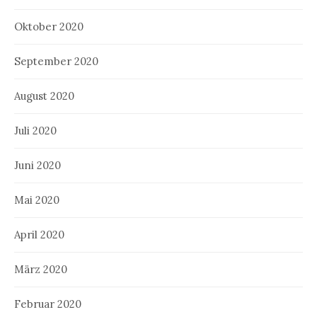
Oktober 2020
September 2020
August 2020
Juli 2020
Juni 2020
Mai 2020
April 2020
März 2020
Februar 2020