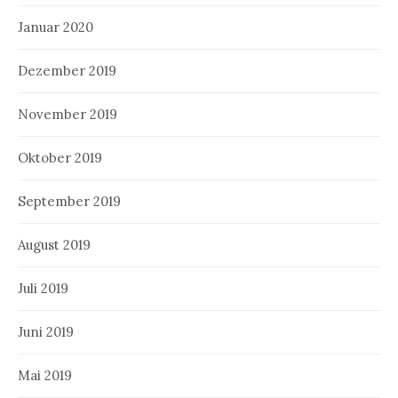
Januar 2020
Dezember 2019
November 2019
Oktober 2019
September 2019
August 2019
Juli 2019
Juni 2019
Mai 2019