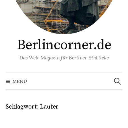
Berlincorner.de
Das Web-Magazin für Berliner Einblicke
Suchen
nach:
MENÜ
Schlagwort:
Laufer