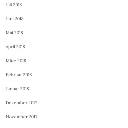
Juli 2018
Juni 2018
Mai 2018
April 2018
März 2018
Februar 2018
Januar 2018
Dezember 2017
November 2017