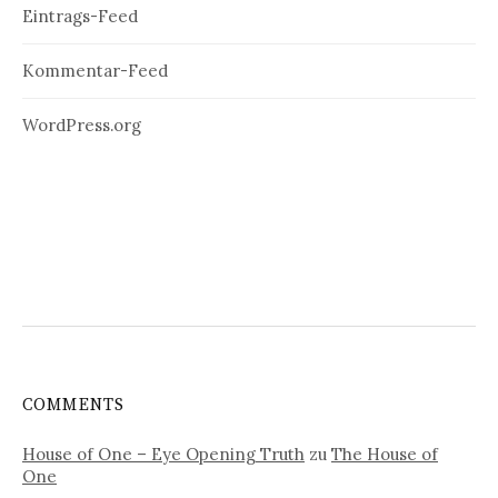
Eintrags-Feed
Kommentar-Feed
WordPress.org
COMMENTS
House of One – Eye Opening Truth
zu
The House of
One