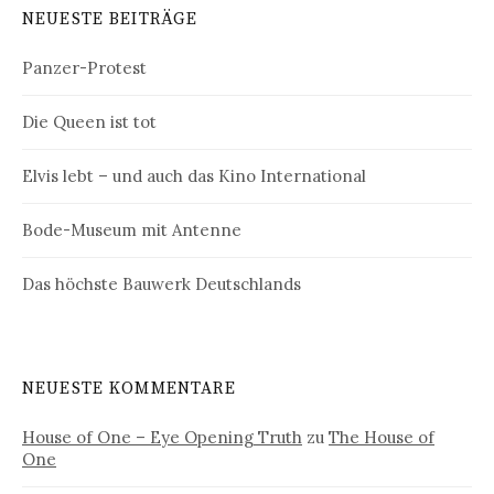
NEUESTE BEITRÄGE
Panzer-Protest
Die Queen ist tot
Elvis lebt – und auch das Kino International
Bode-Museum mit Antenne
Das höchste Bauwerk Deutschlands
NEUESTE KOMMENTARE
House of One – Eye Opening Truth
zu
The House of
One