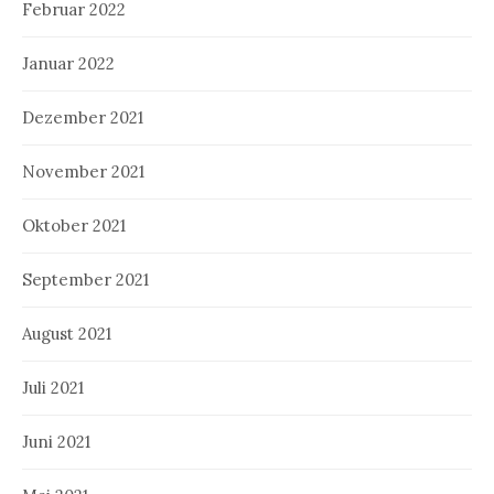
Februar 2022
Januar 2022
Dezember 2021
November 2021
Oktober 2021
September 2021
August 2021
Juli 2021
Juni 2021