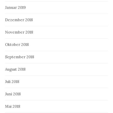
Januar 2019
Dezember 2018
November 2018
Oktober 2018
September 2018
August 2018
Juli 2018
Juni 2018
Mai 2018