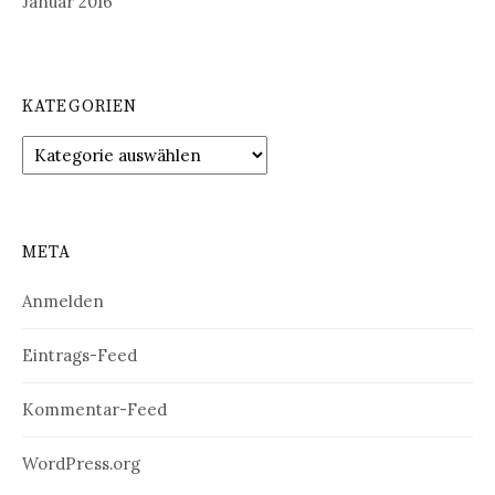
Januar 2016
KATEGORIEN
Kategorien
META
Anmelden
Eintrags-Feed
Kommentar-Feed
WordPress.org