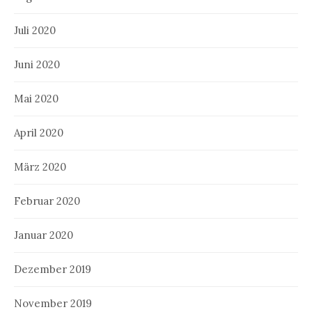
Juli 2020
Juni 2020
Mai 2020
April 2020
März 2020
Februar 2020
Januar 2020
Dezember 2019
November 2019