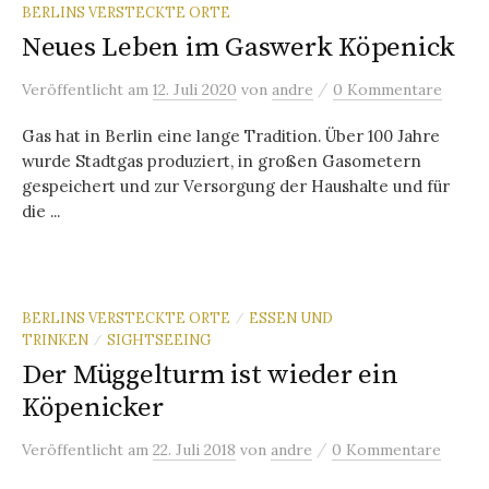
BERLINS VERSTECKTE ORTE
Neues Leben im Gaswerk Köpenick
/
Veröffentlicht
am
12. Juli 2020
von
andre
0 Kommentare
Gas hat in Berlin eine lange Tradition. Über 100 Jahre
wurde Stadtgas produziert, in großen Gasometern
gespeichert und zur Versorgung der Haushalte und für
die ...
BERLINS VERSTECKTE ORTE
ESSEN UND
/
TRINKEN
SIGHTSEEING
/
Der Müggelturm ist wieder ein
Köpenicker
/
Veröffentlicht
am
22. Juli 2018
von
andre
0 Kommentare