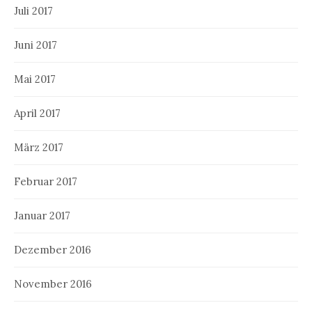
Juli 2017
Juni 2017
Mai 2017
April 2017
März 2017
Februar 2017
Januar 2017
Dezember 2016
November 2016