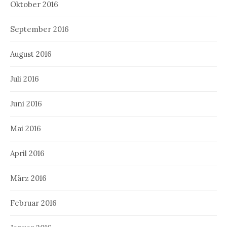
Oktober 2016
September 2016
August 2016
Juli 2016
Juni 2016
Mai 2016
April 2016
März 2016
Februar 2016