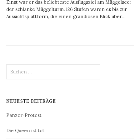
Einst war er das beliebteste Ausflugsziel am Müggelsee:
der schlanke Müggelturm. 126 Stufen waren es bis zur
Aussichtsplattform, die einen grandiosen Blick über...
Suchen
nach:
NEUESTE BEITRÄGE
Panzer-Protest
Die Queen ist tot