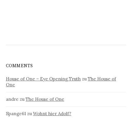
COMMENTS
House of One – Eye Opening Truth
zu
The House of
One
andre
zu
The House of One
Spange61
zu
Wohnt hier Adolf?