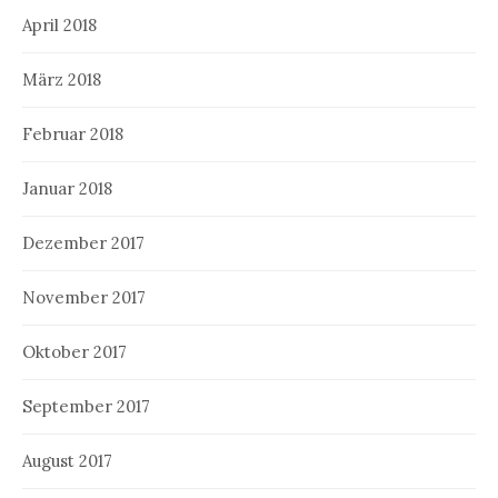
April 2018
März 2018
Februar 2018
Januar 2018
Dezember 2017
November 2017
Oktober 2017
September 2017
August 2017