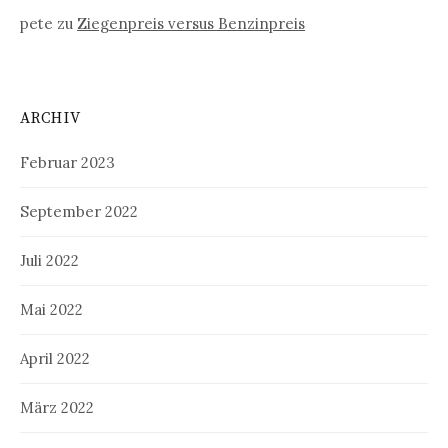
pete
zu
Ziegenpreis versus Benzinpreis
ARCHIV
Februar 2023
September 2022
Juli 2022
Mai 2022
April 2022
März 2022