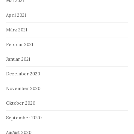
Mai 2021
April 2021
März 2021
Februar 2021
Januar 2021
Dezember 2020
November 2020
Oktober 2020
September 2020
August 2020