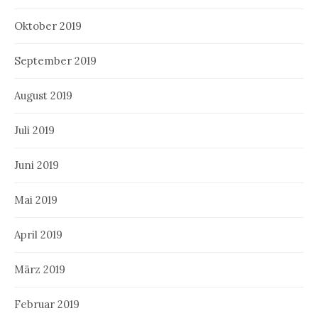
Oktober 2019
September 2019
August 2019
Juli 2019
Juni 2019
Mai 2019
April 2019
März 2019
Februar 2019