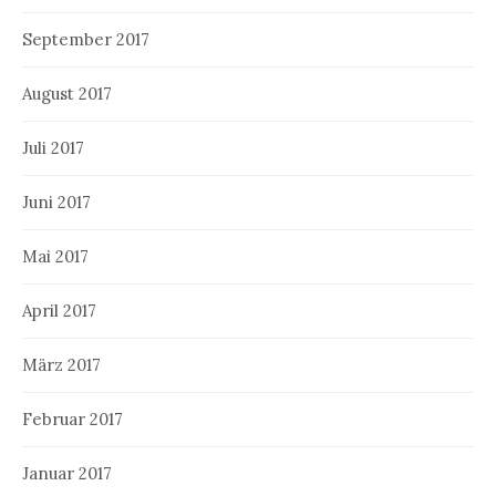
September 2017
August 2017
Juli 2017
Juni 2017
Mai 2017
April 2017
März 2017
Februar 2017
Januar 2017