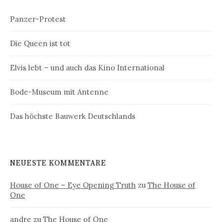
Panzer-Protest
Die Queen ist tot
Elvis lebt – und auch das Kino International
Bode-Museum mit Antenne
Das höchste Bauwerk Deutschlands
NEUESTE KOMMENTARE
House of One – Eye Opening Truth
zu
The House of
One
andre
zu
The House of One