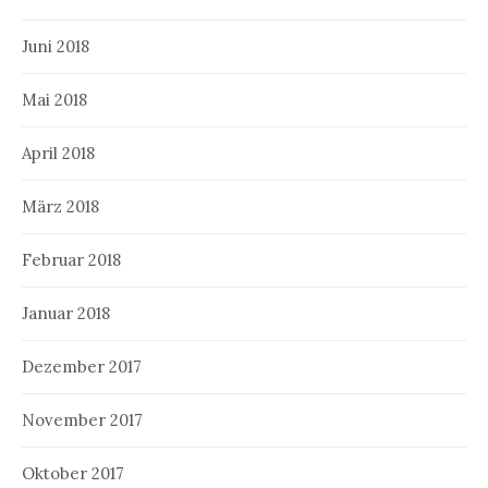
Juni 2018
Mai 2018
April 2018
März 2018
Februar 2018
Januar 2018
Dezember 2017
November 2017
Oktober 2017