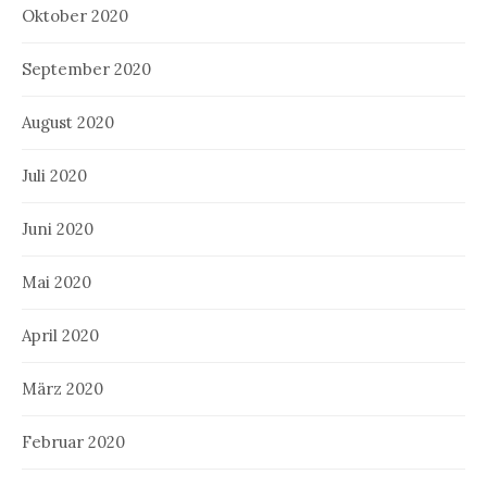
Oktober 2020
September 2020
August 2020
Juli 2020
Juni 2020
Mai 2020
April 2020
März 2020
Februar 2020