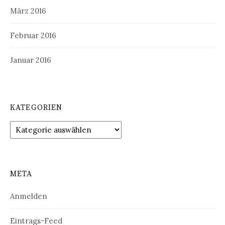
März 2016
Februar 2016
Januar 2016
KATEGORIEN
Kategorien
META
Anmelden
Eintrags-Feed