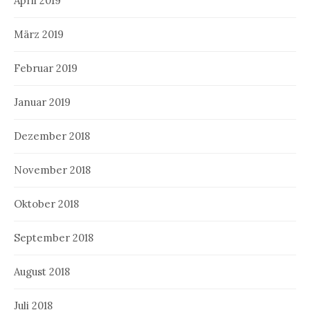
April 2019
März 2019
Februar 2019
Januar 2019
Dezember 2018
November 2018
Oktober 2018
September 2018
August 2018
Juli 2018