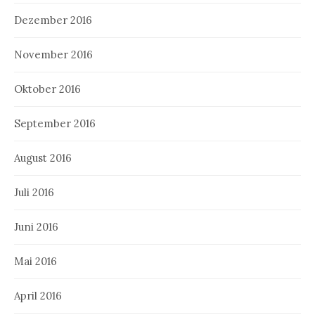
Dezember 2016
November 2016
Oktober 2016
September 2016
August 2016
Juli 2016
Juni 2016
Mai 2016
April 2016