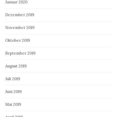
Januar 2020
Dezember 2019
November 2019
Oktober 2019
September 2019
August 2019
Juli 2019
Juni 2019
Mai 2019