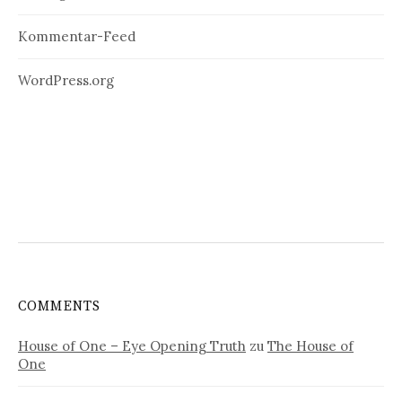
Kommentar-Feed
WordPress.org
COMMENTS
House of One – Eye Opening Truth
zu
The House of
One