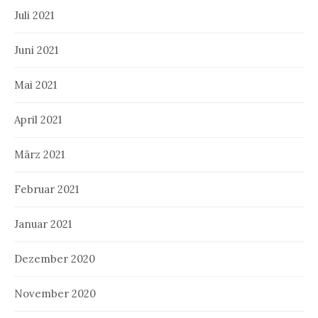
Juli 2021
Juni 2021
Mai 2021
April 2021
März 2021
Februar 2021
Januar 2021
Dezember 2020
November 2020