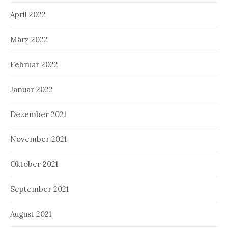
April 2022
März 2022
Februar 2022
Januar 2022
Dezember 2021
November 2021
Oktober 2021
September 2021
August 2021