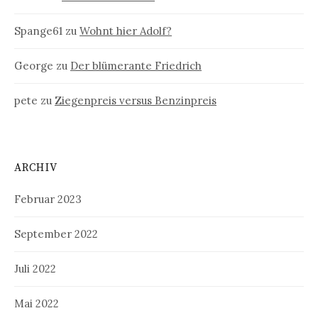
Spange61
zu
Wohnt hier Adolf?
George
zu
Der blümerante Friedrich
pete
zu
Ziegenpreis versus Benzinpreis
ARCHIV
Februar 2023
September 2022
Juli 2022
Mai 2022