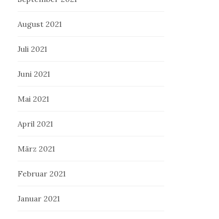
August 2021
Juli 2021
Juni 2021
Mai 2021
April 2021
März 2021
Februar 2021
Januar 2021