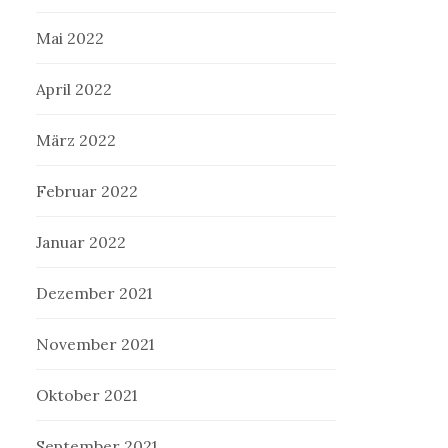
Mai 2022
April 2022
März 2022
Februar 2022
Januar 2022
Dezember 2021
November 2021
Oktober 2021
September 2021