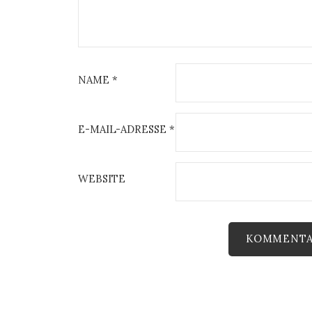
NAME
*
E-MAIL-ADRESSE
*
WEBSITE