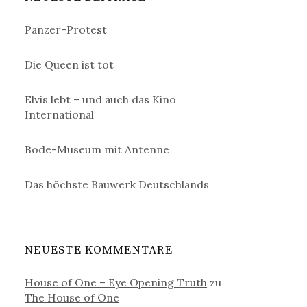
Panzer-Protest
Die Queen ist tot
Elvis lebt – und auch das Kino
International
Bode-Museum mit Antenne
Das höchste Bauwerk Deutschlands
NEUESTE KOMMENTARE
House of One – Eye Opening Truth
zu
The House of One