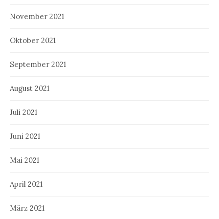
November 2021
Oktober 2021
September 2021
August 2021
Juli 2021
Juni 2021
Mai 2021
April 2021
März 2021