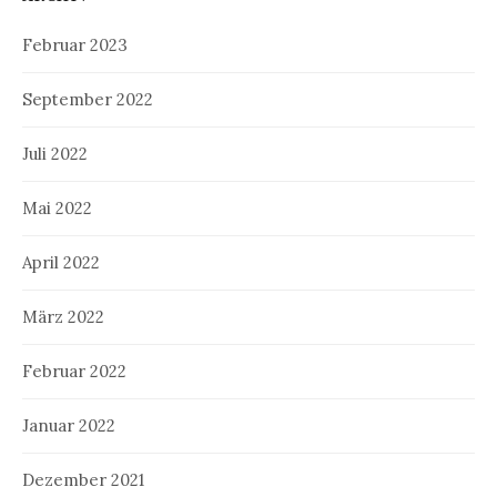
Februar 2023
September 2022
Juli 2022
Mai 2022
April 2022
März 2022
Februar 2022
Januar 2022
Dezember 2021