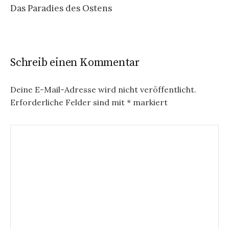
Das Paradies des Ostens
Schreib einen Kommentar
Deine E-Mail-Adresse wird nicht veröffentlicht.
Erforderliche Felder sind mit
*
markiert