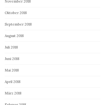
November 2018
Oktober 2018
September 2018
August 2018
Juli 2018
Juni 2018
Mai 2018
April 2018
März 2018
Februar 2018