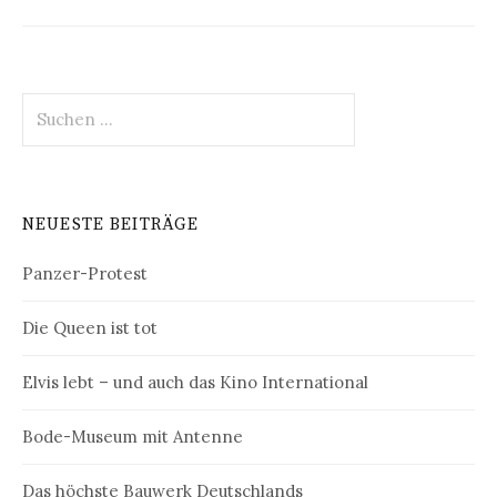
Suchen
nach:
NEUESTE BEITRÄGE
Panzer-Protest
Die Queen ist tot
Elvis lebt – und auch das Kino International
Bode-Museum mit Antenne
Das höchste Bauwerk Deutschlands