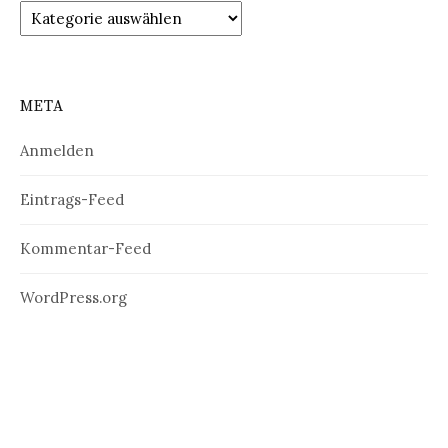
Kategorien
META
Anmelden
Eintrags-Feed
Kommentar-Feed
WordPress.org