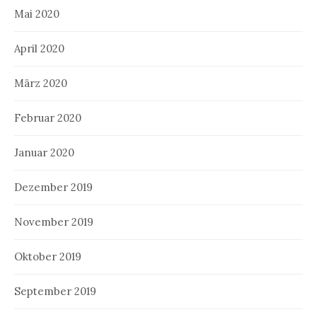
Mai 2020
April 2020
März 2020
Februar 2020
Januar 2020
Dezember 2019
November 2019
Oktober 2019
September 2019