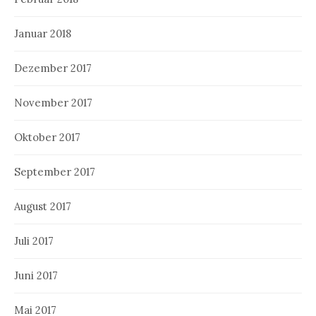
Januar 2018
Dezember 2017
November 2017
Oktober 2017
September 2017
August 2017
Juli 2017
Juni 2017
Mai 2017