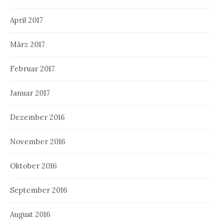
April 2017
März 2017
Februar 2017
Januar 2017
Dezember 2016
November 2016
Oktober 2016
September 2016
August 2016