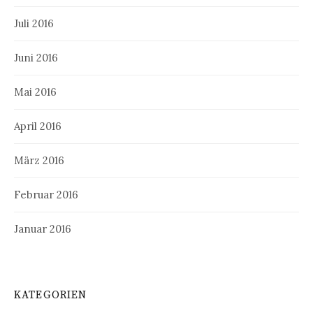
Juli 2016
Juni 2016
Mai 2016
April 2016
März 2016
Februar 2016
Januar 2016
KATEGORIEN