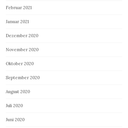
Februar 2021
Januar 2021
Dezember 2020
November 2020
Oktober 2020
September 2020
August 2020
Juli 2020
Juni 2020