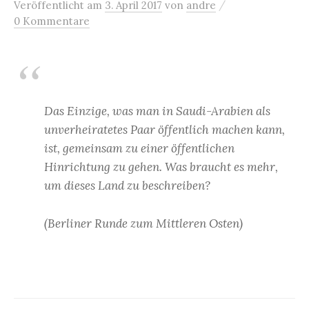
/
Veröffentlicht
am
3. April 2017
von
andre
0 Kommentare
Das Einzige, was man in Saudi-Arabien als
unverheiratetes Paar öffentlich machen kann,
ist, gemeinsam zu einer öffentlichen
Hinrichtung zu gehen. Was braucht es mehr,
um dieses Land zu beschreiben?
(Berliner Runde zum Mittleren Osten)