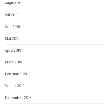
August 2019
Juli 2019
Juni 2019
Mai 2019
April 2019
März 2019
Februar 2019
Januar 2019
Dezember 2018