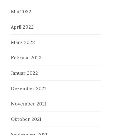
Mai 2022
April 2022
März 2022
Februar 2022
Januar 2022
Dezember 2021
November 2021
Oktober 2021
September 2021