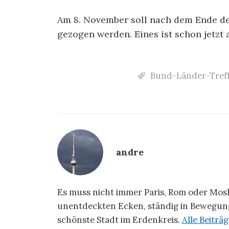
Am 8. November soll nach dem Ende de
gezogen werden. Eines ist schon jetzt 
Bund-Länder-Tref
andre
Es muss nicht immer Paris, Rom oder Moska
unentdeckten Ecken, ständig in Bewegung
schönste Stadt im Erdenkreis.
Alle Beitr