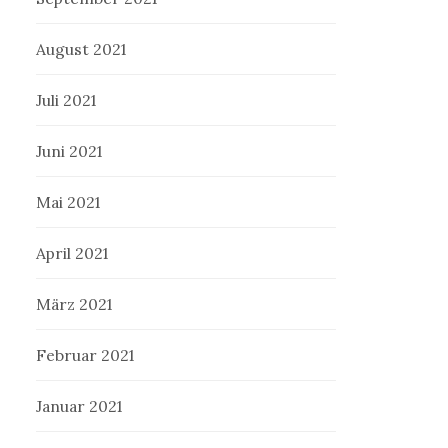
August 2021
Juli 2021
Juni 2021
Mai 2021
April 2021
März 2021
Februar 2021
Januar 2021