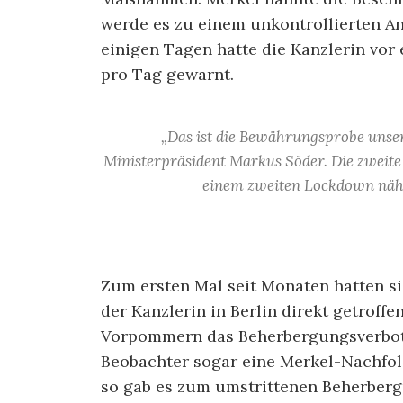
werde es zu einem unkontrollierten A
einigen Tagen hatte die Kanzlerin vor 
pro Tag gewarnt.
„Das ist die Bewährungsprobe unse
Ministerpräsident Markus Söder. Die zweite 
einem zweiten Lockdown nähe
Zum ersten Mal seit Monaten hatten si
der Kanzlerin in Berlin direkt getroff
Vorpommern das Beherbergungsverbot 
Beobachter sogar eine Merkel-Nachfolg
so gab es zum umstrittenen Beherberg