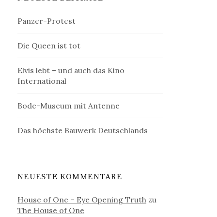
Panzer-Protest
Die Queen ist tot
Elvis lebt – und auch das Kino
International
Bode-Museum mit Antenne
Das höchste Bauwerk Deutschlands
NEUESTE KOMMENTARE
House of One – Eye Opening Truth
zu
The House of One