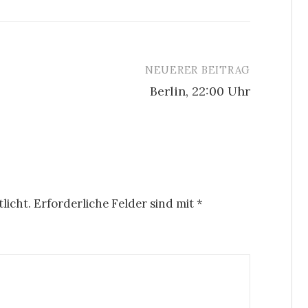
NEUERER BEITRAG
Berlin, 22:00 Uhr
licht.
Erforderliche Felder sind mit
*