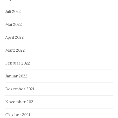
Juli 2022
Mai 2022
April 2022
März 2022
Februar 2022
Januar 2022
Dezember 2021
November 2021
Oktober 2021