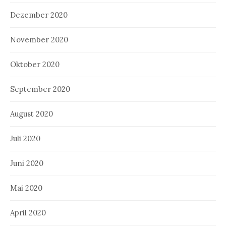
Dezember 2020
November 2020
Oktober 2020
September 2020
August 2020
Juli 2020
Juni 2020
Mai 2020
April 2020