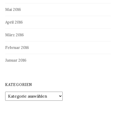
Mai 2016
April 2016
März 2016
Februar 2016
Januar 2016
KATEGORIEN
Kategorien