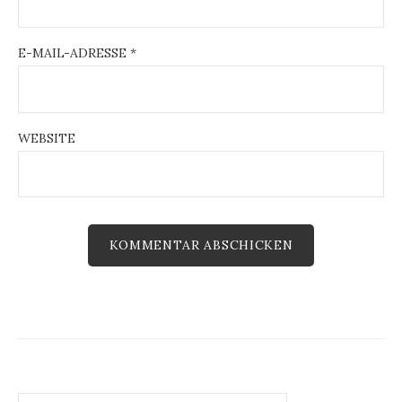
E-MAIL-ADRESSE
*
WEBSITE
Suchen