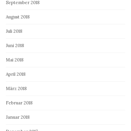
September 2018
August 2018
Juli 2018
Juni 2018
Mai 2018
April 2018
März 2018
Februar 2018
Januar 2018