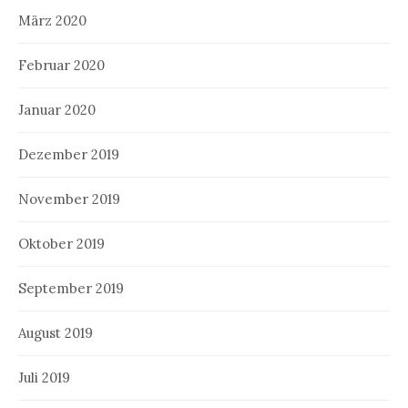
März 2020
Februar 2020
Januar 2020
Dezember 2019
November 2019
Oktober 2019
September 2019
August 2019
Juli 2019