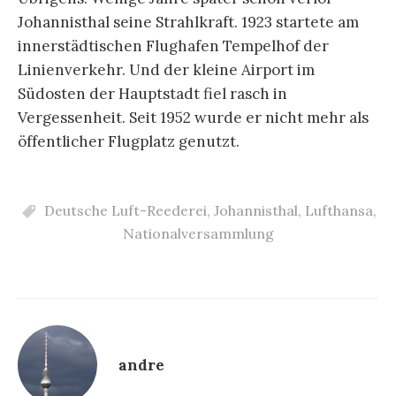
Johannisthal seine Strahlkraft. 1923 startete am
innerstädtischen Flughafen Tempelhof der
Linienverkehr. Und der kleine Airport im
Südosten der Hauptstadt fiel rasch in
Vergessenheit. Seit 1952 wurde er nicht mehr als
öffentlicher Flugplatz genutzt.
Deutsche Luft-Reederei
,
Johannisthal
,
Lufthansa
,
Nationalversammlung
andre