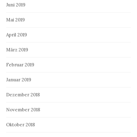
Juni 2019
Mai 2019
April 2019
März 2019
Februar 2019
Januar 2019
Dezember 2018
November 2018
Oktober 2018