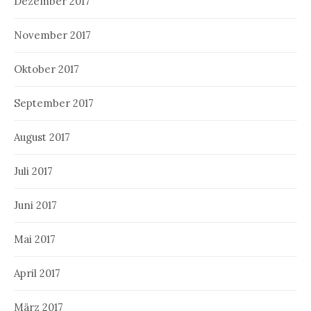
Dezember 2017
November 2017
Oktober 2017
September 2017
August 2017
Juli 2017
Juni 2017
Mai 2017
April 2017
März 2017