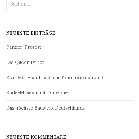
nach:
NEUESTE BEITRÄGE
Panzer-Protest
Die Queen ist tot
Elvis lebt – und auch das Kino International
Bode-Museum mit Antenne
Das höchste Bauwerk Deutschlands
NEUESTE KOMMENTARE