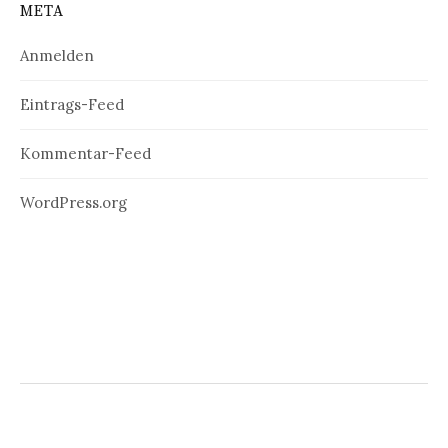
META
Anmelden
Eintrags-Feed
Kommentar-Feed
WordPress.org