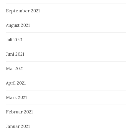
September 2021
August 2021
Juli 2021
Juni 2021
Mai 2021
April 2021
März 2021
Februar 2021
Januar 2021