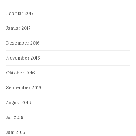
Februar 2017
Januar 2017
Dezember 2016
November 2016
Oktober 2016
September 2016
August 2016
Juli 2016
Juni 2016