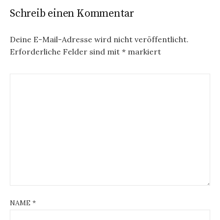
Schreib einen Kommentar
Deine E-Mail-Adresse wird nicht veröffentlicht.
Erforderliche Felder sind mit
*
markiert
NAME
*