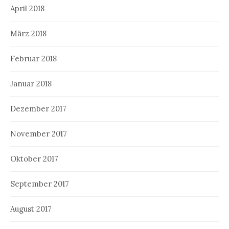
April 2018
März 2018
Februar 2018
Januar 2018
Dezember 2017
November 2017
Oktober 2017
September 2017
August 2017