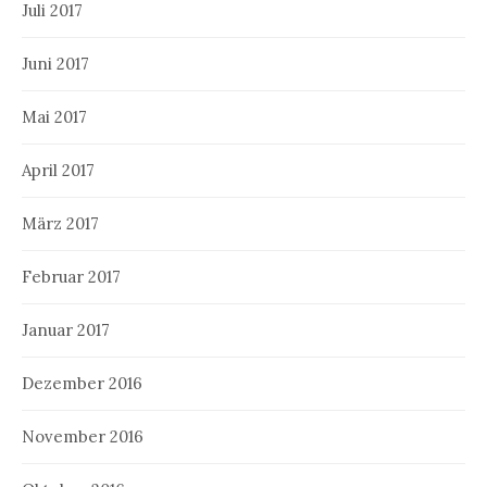
Juli 2017
Juni 2017
Mai 2017
April 2017
März 2017
Februar 2017
Januar 2017
Dezember 2016
November 2016