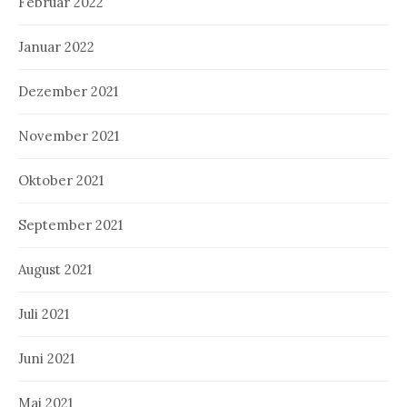
Februar 2022
Januar 2022
Dezember 2021
November 2021
Oktober 2021
September 2021
August 2021
Juli 2021
Juni 2021
Mai 2021