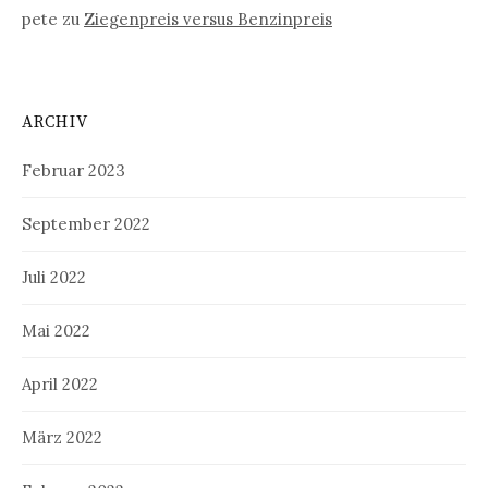
pete
zu
Ziegenpreis versus Benzinpreis
ARCHIV
Februar 2023
September 2022
Juli 2022
Mai 2022
April 2022
März 2022