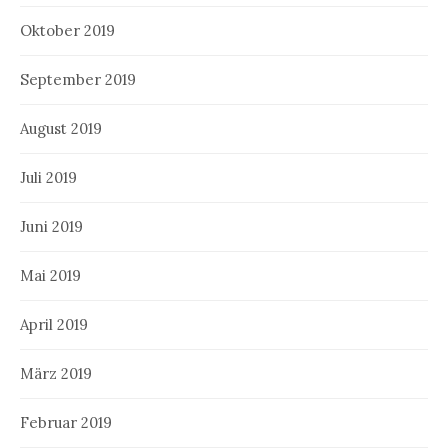
Oktober 2019
September 2019
August 2019
Juli 2019
Juni 2019
Mai 2019
April 2019
März 2019
Februar 2019