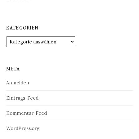
KATEGORIEN
Kategorien
META
Anmelden
Eintrags-Feed
Kommentar-Feed
WordPress.org