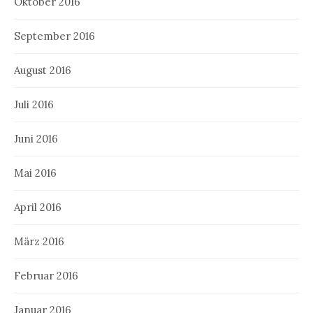
Oktober 2016
September 2016
August 2016
Juli 2016
Juni 2016
Mai 2016
April 2016
März 2016
Februar 2016
Januar 2016