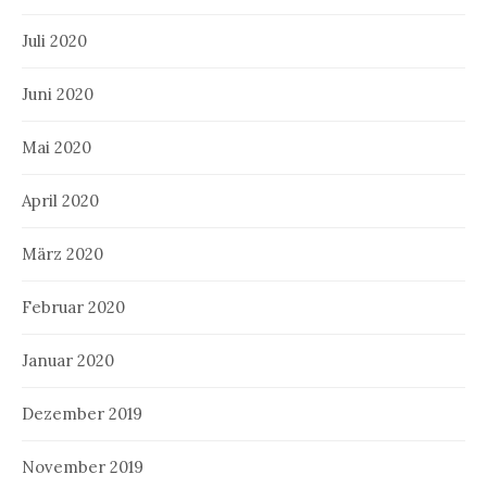
Juli 2020
Juni 2020
Mai 2020
April 2020
März 2020
Februar 2020
Januar 2020
Dezember 2019
November 2019