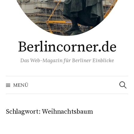
Berlincorner.de
Das Web-Magazin für Berliner Einblicke
Suchen
nach:
MENÜ
Schlagwort:
Weihnachtsbaum