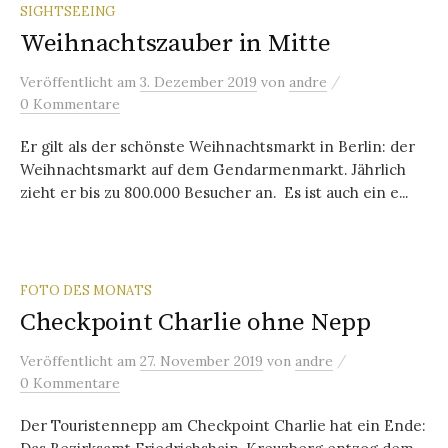
SIGHTSEEING
Weihnachtszauber in Mitte
/
Veröffentlicht
am
3. Dezember 2019
von
andre
0 Kommentare
Er gilt als der schönste Weihnachtsmarkt in Berlin: der
Weihnachtsmarkt auf dem Gendarmenmarkt. Jährlich
zieht er bis zu 800.000 Besucher an. Es ist auch ein e...
FOTO DES MONATS
Checkpoint Charlie ohne Nepp
/
Veröffentlicht
am
27. November 2019
von
andre
0 Kommentare
Der Touristennepp am Checkpoint Charlie hat ein Ende: