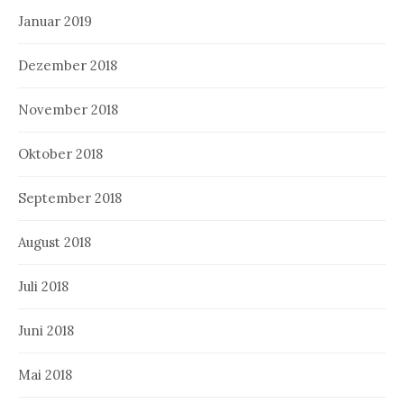
Januar 2019
Dezember 2018
November 2018
Oktober 2018
September 2018
August 2018
Juli 2018
Juni 2018
Mai 2018