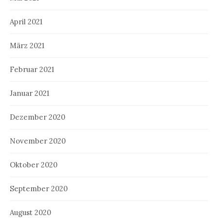
April 2021
März 2021
Februar 2021
Januar 2021
Dezember 2020
November 2020
Oktober 2020
September 2020
August 2020