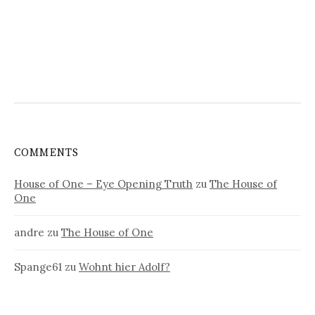
COMMENTS
House of One – Eye Opening Truth
zu
The House of
One
andre
zu
The House of One
Spange61
zu
Wohnt hier Adolf?