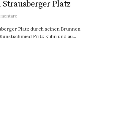
Strausberger Platz
mentare
sberger Platz durch seinen Brunnen
Kunstschmied Fritz Kühn und au...