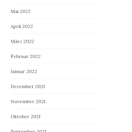
Mai 2022
April 2022
März 2022
Februar 2022
Januar 2022
Dezember 2021
November 2021
Oktober 2021
September 2021