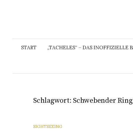
START
„TACHELES“ – DAS INOFFIZIELLE
Schlagwort:
Schwebender Ring
SIGHTSEEING