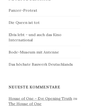
Panzer-Protest
Die Queen ist tot
Elvis lebt – und auch das Kino
International
Bode-Museum mit Antenne
Das höchste Bauwerk Deutschlands
NEUESTE KOMMENTARE
House of One – Eye Opening Truth
zu
The House of One