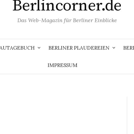
Berlincorner.de
Das Web-Magazin für Berliner Einblicke
 BAUTAGEBUCH
BERLINER PLAUDEREIEN
BER
IMPRESSUM