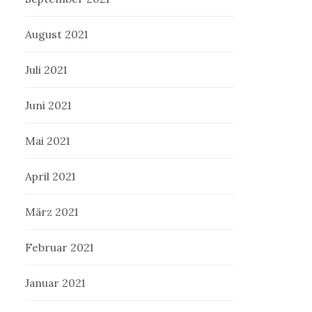
August 2021
Juli 2021
Juni 2021
Mai 2021
April 2021
März 2021
Februar 2021
Januar 2021