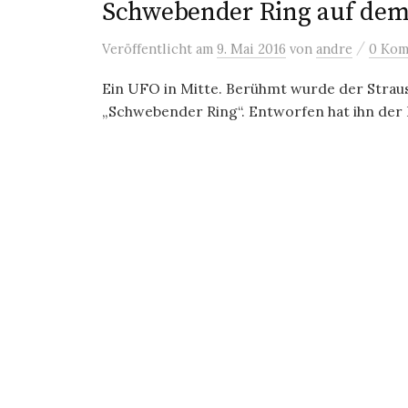
Schwebender Ring auf dem 
/
Veröffentlicht
am
9. Mai 2016
von
andre
0 Kom
Ein UFO in Mitte. Berühmt wurde der Strau
„Schwebender Ring“. Entworfen hat ihn der 