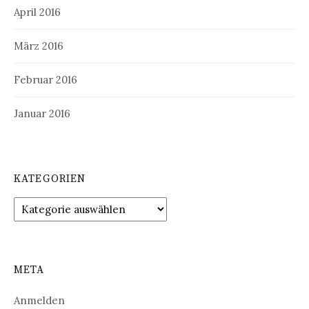
April 2016
März 2016
Februar 2016
Januar 2016
KATEGORIEN
Kategorien
META
Anmelden