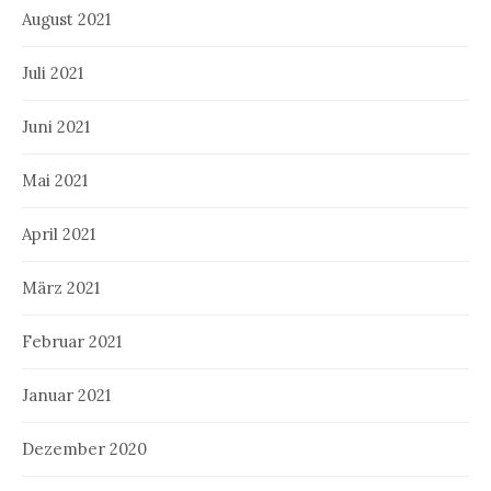
August 2021
Juli 2021
Juni 2021
Mai 2021
April 2021
März 2021
Februar 2021
Januar 2021
Dezember 2020