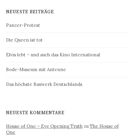
NEUESTE BEITRÄGE
Panzer-Protest
Die Queen ist tot
Elvis lebt – und auch das Kino International
Bode-Museum mit Antenne
Das höchste Bauwerk Deutschlands
NEUESTE KOMMENTARE
House of One – Eye Opening Truth
zu
The House of
One