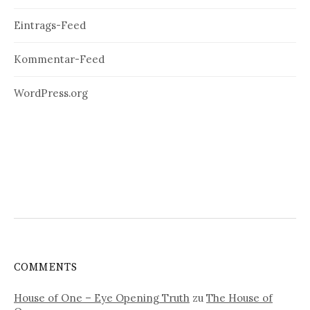
Eintrags-Feed
Kommentar-Feed
WordPress.org
COMMENTS
House of One – Eye Opening Truth
zu
The House of