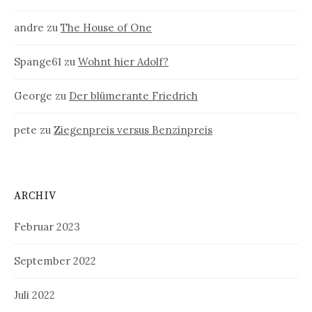
andre
zu
The House of One
Spange61
zu
Wohnt hier Adolf?
George
zu
Der blümerante Friedrich
pete
zu
Ziegenpreis versus Benzinpreis
ARCHIV
Februar 2023
September 2022
Juli 2022