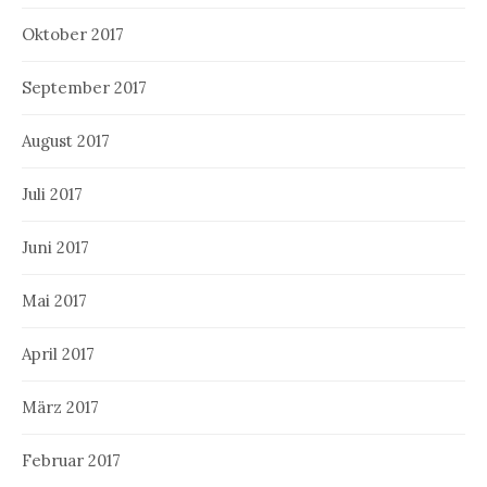
Oktober 2017
September 2017
August 2017
Juli 2017
Juni 2017
Mai 2017
April 2017
März 2017
Februar 2017