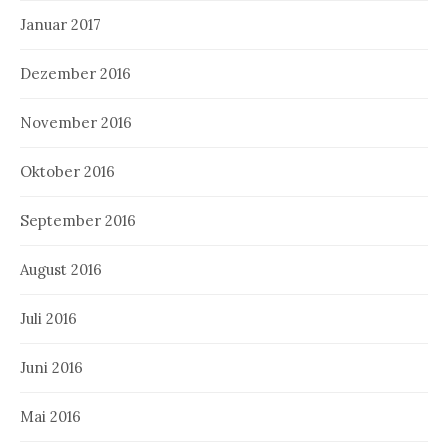
Januar 2017
Dezember 2016
November 2016
Oktober 2016
September 2016
August 2016
Juli 2016
Juni 2016
Mai 2016