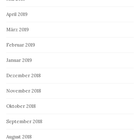
April 2019
März 2019
Februar 2019
Januar 2019
Dezember 2018
November 2018
Oktober 2018
September 2018
August 2018