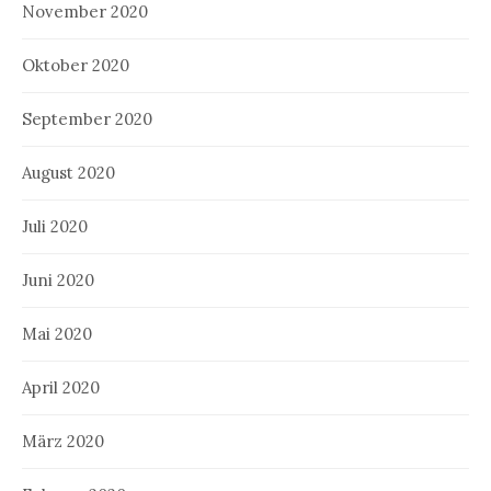
November 2020
Oktober 2020
September 2020
August 2020
Juli 2020
Juni 2020
Mai 2020
April 2020
März 2020