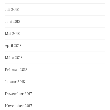
Juli 2018
Juni 2018
Mai 2018
April 2018
März 2018
Februar 2018
Januar 2018
Dezember 2017
November 2017