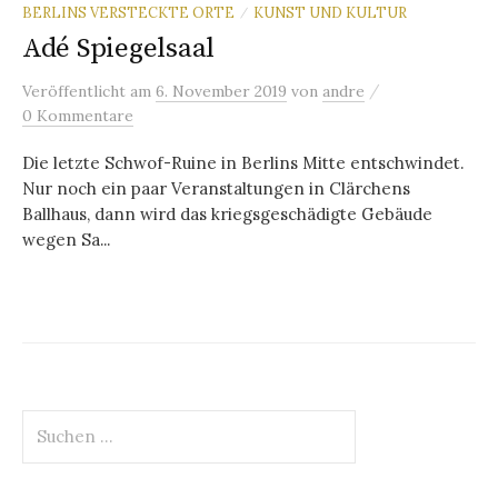
BERLINS VERSTECKTE ORTE
KUNST UND KULTUR
/
Adé Spiegelsaal
/
Veröffentlicht
am
6. November 2019
von
andre
0 Kommentare
Die letzte Schwof-Ruine in Berlins Mitte entschwindet.
Nur noch ein paar Veranstaltungen in Clärchens
Ballhaus, dann wird das kriegsgeschädigte Gebäude
wegen Sa...
Suchen
nach: