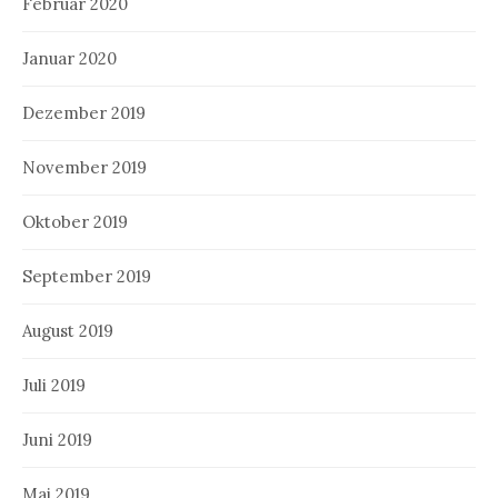
Februar 2020
Januar 2020
Dezember 2019
November 2019
Oktober 2019
September 2019
August 2019
Juli 2019
Juni 2019
Mai 2019