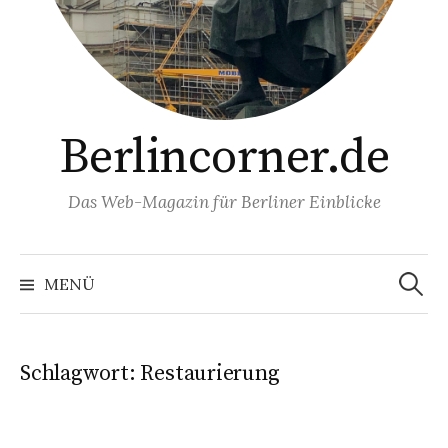
Berlincorner.de
Das Web-Magazin für Berliner Einblicke
Suchen
nach:
MENÜ
Schlagwort:
Restaurierung