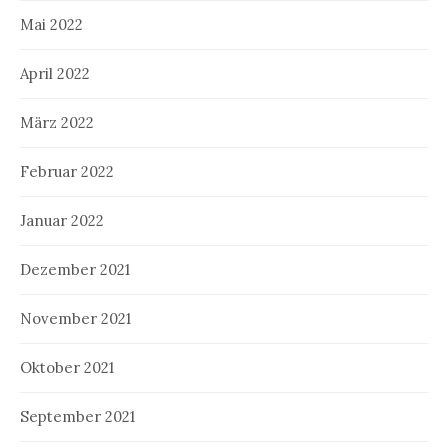
Mai 2022
April 2022
März 2022
Februar 2022
Januar 2022
Dezember 2021
November 2021
Oktober 2021
September 2021