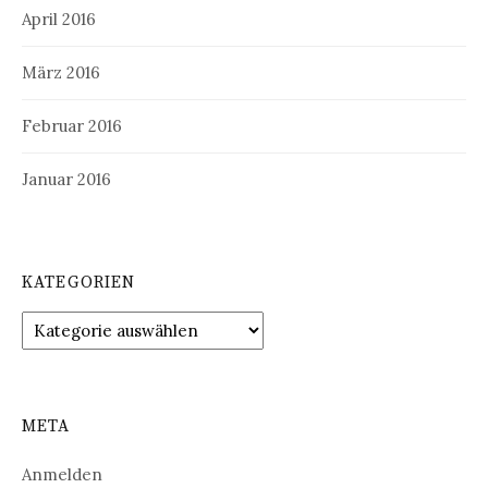
April 2016
März 2016
Februar 2016
Januar 2016
KATEGORIEN
Kategorien
META
Anmelden