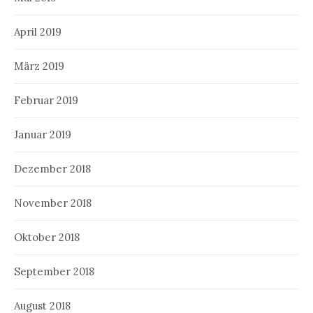
April 2019
März 2019
Februar 2019
Januar 2019
Dezember 2018
November 2018
Oktober 2018
September 2018
August 2018