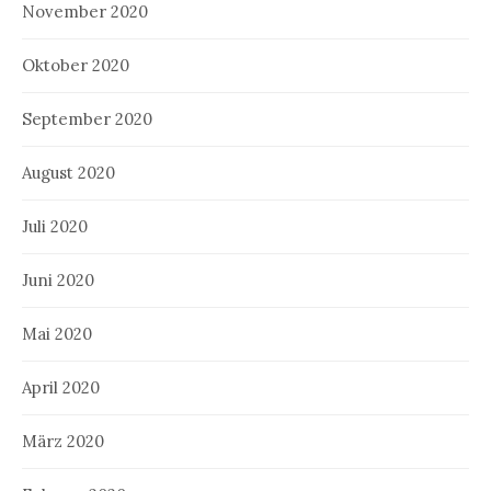
November 2020
Oktober 2020
September 2020
August 2020
Juli 2020
Juni 2020
Mai 2020
April 2020
März 2020