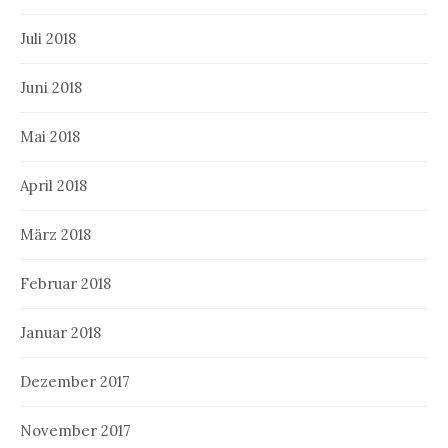
Juli 2018
Juni 2018
Mai 2018
April 2018
März 2018
Februar 2018
Januar 2018
Dezember 2017
November 2017