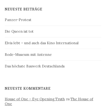
NEUESTE BEITRÄGE
Panzer-Protest
Die Queen ist tot
Elvis lebt – und auch das Kino International
Bode-Museum mit Antenne
Das höchste Bauwerk Deutschlands
NEUESTE KOMMENTARE
House of One – Eye Opening Truth
zu
The House of
One