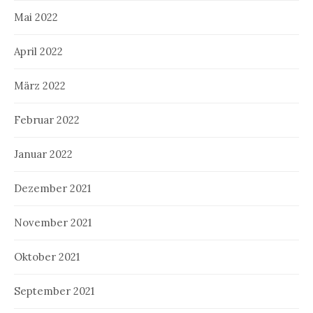
Mai 2022
April 2022
März 2022
Februar 2022
Januar 2022
Dezember 2021
November 2021
Oktober 2021
September 2021