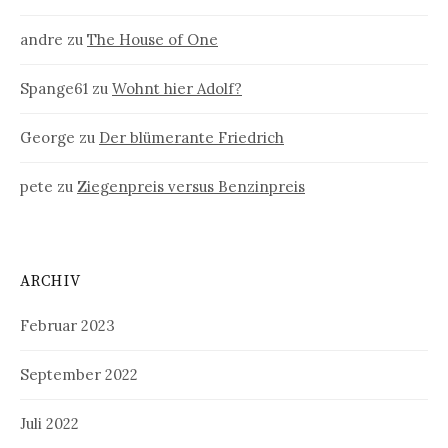
andre
zu
The House of One
Spange61
zu
Wohnt hier Adolf?
George
zu
Der blümerante Friedrich
pete
zu
Ziegenpreis versus Benzinpreis
ARCHIV
Februar 2023
September 2022
Juli 2022