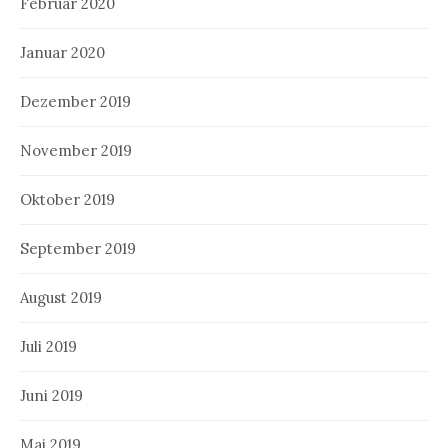
Februar 2020
Januar 2020
Dezember 2019
November 2019
Oktober 2019
September 2019
August 2019
Juli 2019
Juni 2019
Mai 2019