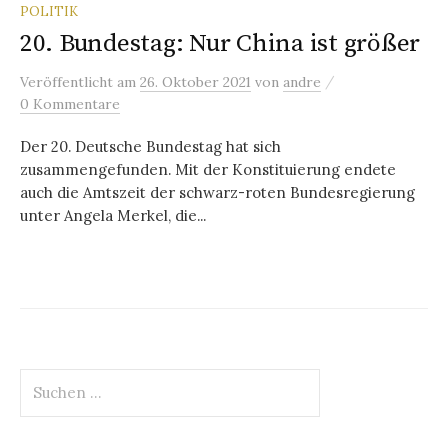
POLITIK
20. Bundestag: Nur China ist größer
/
Veröffentlicht
am
26. Oktober 2021
von
andre
0 Kommentare
Der 20. Deutsche Bundestag hat sich
zusammengefunden. Mit der Konstituierung endete
auch die Amtszeit der schwarz-roten Bundesregierung
unter Angela Merkel, die...
Suchen
nach: