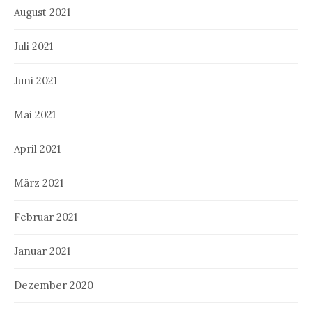
August 2021
Juli 2021
Juni 2021
Mai 2021
April 2021
März 2021
Februar 2021
Januar 2021
Dezember 2020