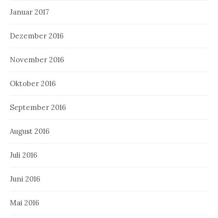
Januar 2017
Dezember 2016
November 2016
Oktober 2016
September 2016
August 2016
Juli 2016
Juni 2016
Mai 2016