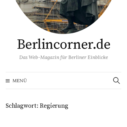
Berlincorner.de
Das Web-Magazin für Berliner Einblicke
Suchen
nach:
MENÜ
Schlagwort:
Regierung