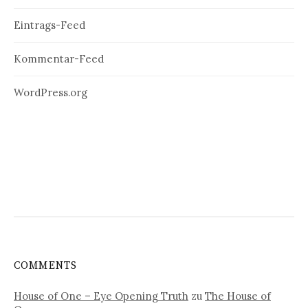
Eintrags-Feed
Kommentar-Feed
WordPress.org
COMMENTS
House of One – Eye Opening Truth
zu
The House of