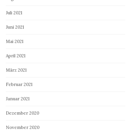
Juli 2021
Juni 2021
Mai 2021
April 2021
März 2021
Februar 2021
Januar 2021
Dezember 2020
November 2020