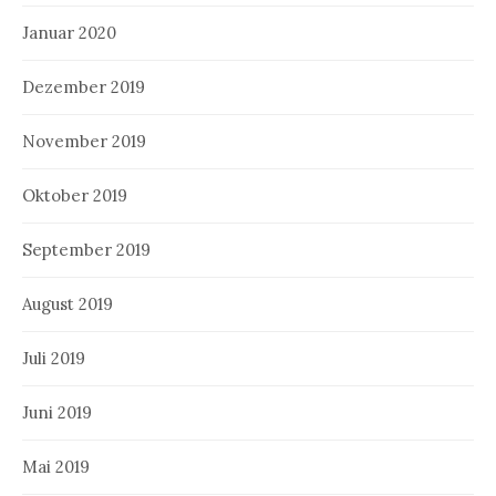
Januar 2020
Dezember 2019
November 2019
Oktober 2019
September 2019
August 2019
Juli 2019
Juni 2019
Mai 2019