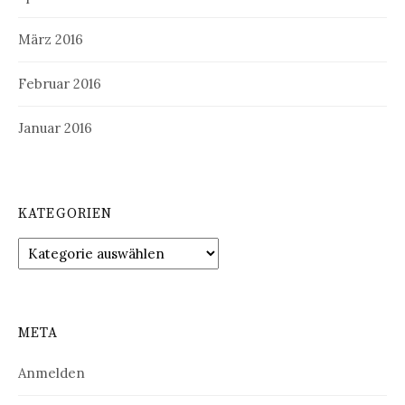
März 2016
Februar 2016
Januar 2016
KATEGORIEN
Kategorien
META
Anmelden