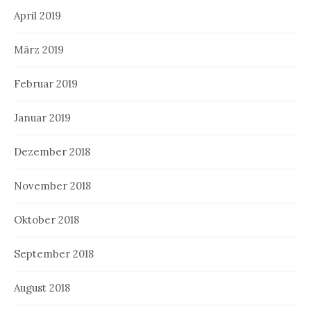
April 2019
März 2019
Februar 2019
Januar 2019
Dezember 2018
November 2018
Oktober 2018
September 2018
August 2018