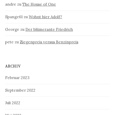
andre
zu
The House of One
Spange61
zu
Wohnt hier Adolf?
George
zu
Der blümerante Friedrich
pete
zu
Ziegenpreis versus Benzinpreis
ARCHIV
Februar 2023
September 2022
Juli 2022