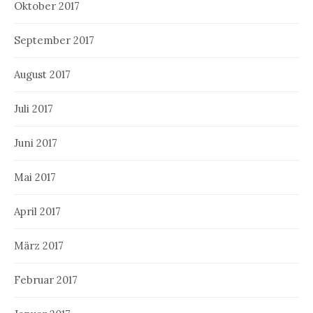
Oktober 2017
September 2017
August 2017
Juli 2017
Juni 2017
Mai 2017
April 2017
März 2017
Februar 2017