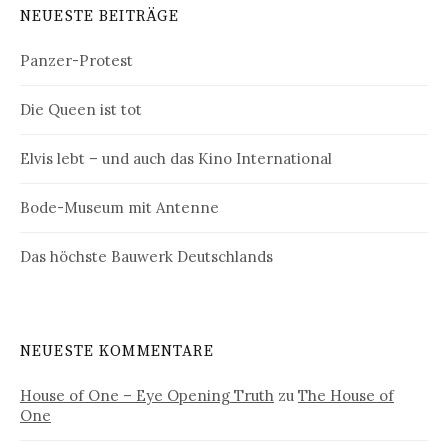
NEUESTE BEITRÄGE
Panzer-Protest
Die Queen ist tot
Elvis lebt – und auch das Kino International
Bode-Museum mit Antenne
Das höchste Bauwerk Deutschlands
NEUESTE KOMMENTARE
House of One – Eye Opening Truth
zu
The House of
One