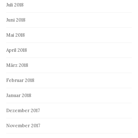
Juli 2018
Juni 2018
Mai 2018
April 2018
März 2018
Februar 2018
Januar 2018
Dezember 2017
November 2017