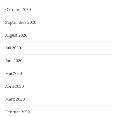
Oktober 2020
September 2020
August 2020
Juli 2020
Juni 2020
Mai 2020
April 2020
März 2020
Februar 2020