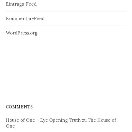
Eintrags-Feed
Kommentar-Feed
WordPress.org
COMMENTS
House of One – Eye Opening Truth
zu
The House of
One