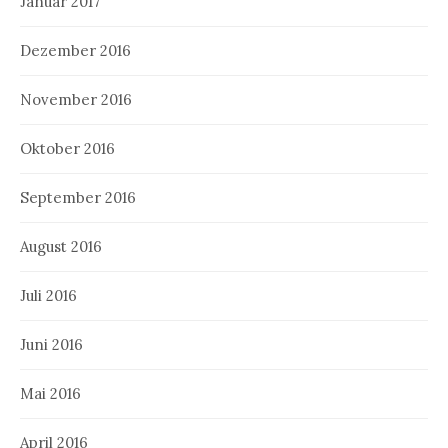
Januar 2017
Dezember 2016
November 2016
Oktober 2016
September 2016
August 2016
Juli 2016
Juni 2016
Mai 2016
April 2016