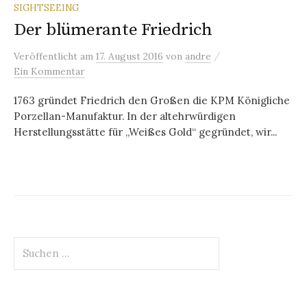
SIGHTSEEING
Der blümerante Friedrich
/
Veröffentlicht
am
17. August 2016
von
andre
Ein Kommentar
1763 gründet Friedrich den Großen die KPM Königliche
Porzellan-Manufaktur. In der altehrwürdigen
Herstellungsstätte für „Weißes Gold“ gegründet, wir...
Suchen
nach: