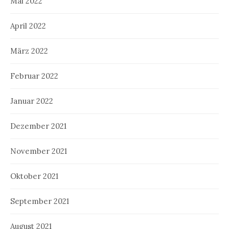
Mai 2022
April 2022
März 2022
Februar 2022
Januar 2022
Dezember 2021
November 2021
Oktober 2021
September 2021
August 2021