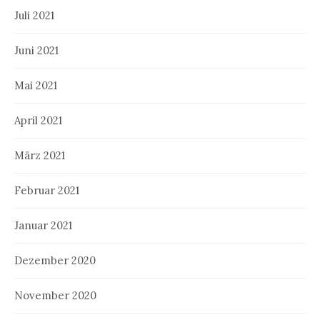
Juli 2021
Juni 2021
Mai 2021
April 2021
März 2021
Februar 2021
Januar 2021
Dezember 2020
November 2020