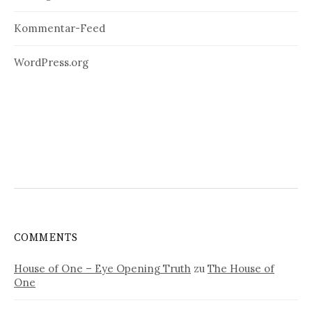
Kommentar-Feed
WordPress.org
COMMENTS
House of One – Eye Opening Truth
zu
The House of
One