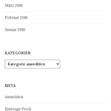
März 2016
Februar 2016
Januar 2016
KATEGORIEN
Kategorien
META
Anmelden
Eintrags-Feed