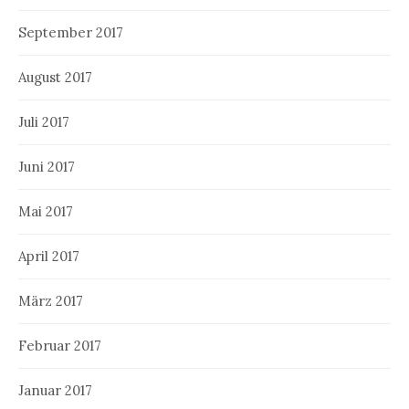
September 2017
August 2017
Juli 2017
Juni 2017
Mai 2017
April 2017
März 2017
Februar 2017
Januar 2017