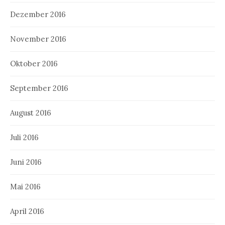
Dezember 2016
November 2016
Oktober 2016
September 2016
August 2016
Juli 2016
Juni 2016
Mai 2016
April 2016