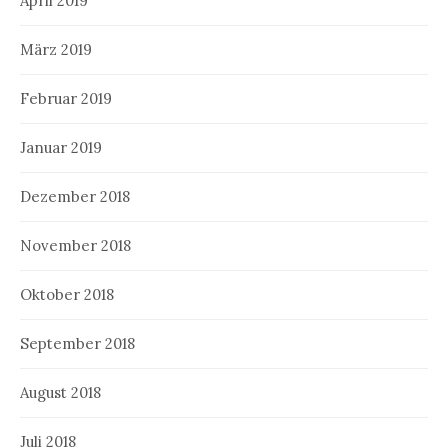
April 2019
März 2019
Februar 2019
Januar 2019
Dezember 2018
November 2018
Oktober 2018
September 2018
August 2018
Juli 2018