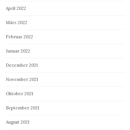
April 2022
März 2022
Februar 2022
Januar 2022
Dezember 2021
November 2021
Oktober 2021
September 2021
August 2021