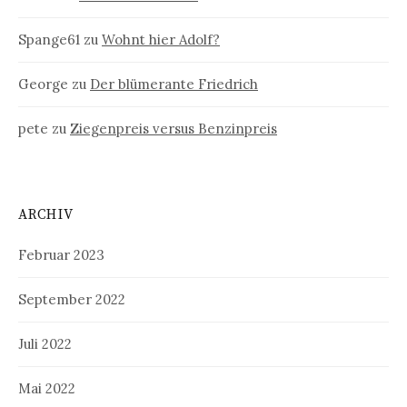
Spange61
zu
Wohnt hier Adolf?
George
zu
Der blümerante Friedrich
pete
zu
Ziegenpreis versus Benzinpreis
ARCHIV
Februar 2023
September 2022
Juli 2022
Mai 2022