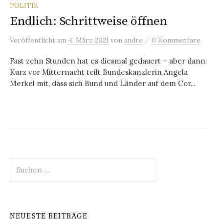
POLITIK
Endlich: Schrittweise öffnen
/
Veröffentlicht
am
4. März 2021
von
andre
0 Kommentare
Fast zehn Stunden hat es diesmal gedauert – aber dann:
Kurz vor Mitternacht teilt Bundeskanzlerin Angela
Merkel mit, dass sich Bund und Länder auf dem Cor...
Suchen
nach:
NEUESTE BEITRÄGE