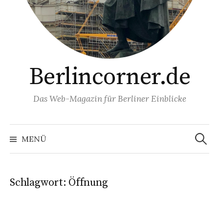
Berlincorner.de
Das Web-Magazin für Berliner Einblicke
Suchen
nach:
MENÜ
Schlagwort:
Öffnung