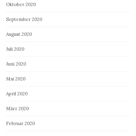
Oktober 2020
September 2020
August 2020
Juli 2020
Juni 2020
Mai 2020
April 2020
März 2020
Februar 2020