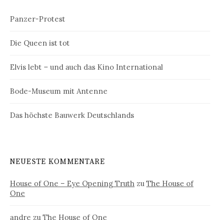
Panzer-Protest
Die Queen ist tot
Elvis lebt – und auch das Kino International
Bode-Museum mit Antenne
Das höchste Bauwerk Deutschlands
NEUESTE KOMMENTARE
House of One – Eye Opening Truth
zu
The House of
One
andre
zu
The House of One