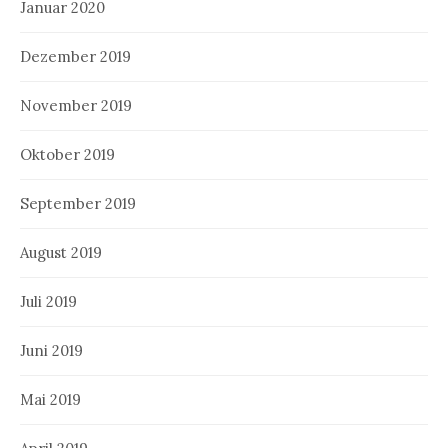
Januar 2020
Dezember 2019
November 2019
Oktober 2019
September 2019
August 2019
Juli 2019
Juni 2019
Mai 2019