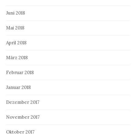
Juni 2018
Mai 2018
April 2018
März 2018
Februar 2018
Januar 2018
Dezember 2017
November 2017
Oktober 2017