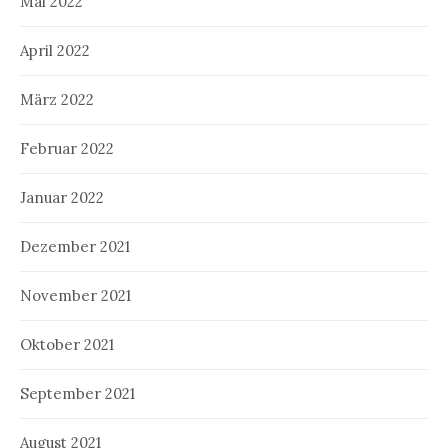
Mai 2022
April 2022
März 2022
Februar 2022
Januar 2022
Dezember 2021
November 2021
Oktober 2021
September 2021
August 2021