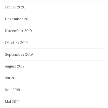
Januar 2020
Dezember 2019
November 2019
Oktober 2019
September 2019
August 2019
Juli 2019
Juni 2019
Mai 2019