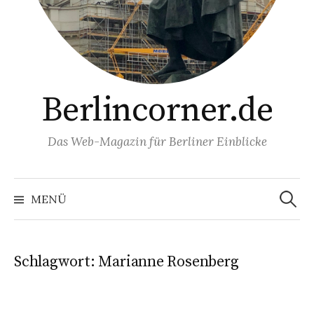
Berlincorner.de
Das Web-Magazin für Berliner Einblicke
Suchen
nach:
MENÜ
Schlagwort:
Marianne Rosenberg