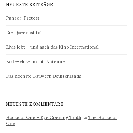
NEUESTE BEITRÄGE
Panzer-Protest
Die Queen ist tot
Elvis lebt – und auch das Kino International
Bode-Museum mit Antenne
Das höchste Bauwerk Deutschlands
NEUESTE KOMMENTARE
House of One – Eye Opening Truth
zu
The House of
One