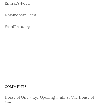
Eintrags-Feed
Kommentar-Feed
WordPress.org
COMMENTS
House of One – Eye Opening Truth
zu
The House of
One