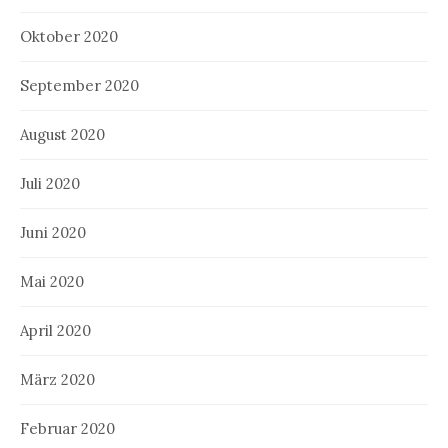
Oktober 2020
September 2020
August 2020
Juli 2020
Juni 2020
Mai 2020
April 2020
März 2020
Februar 2020