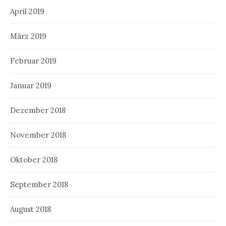
April 2019
März 2019
Februar 2019
Januar 2019
Dezember 2018
November 2018
Oktober 2018
September 2018
August 2018