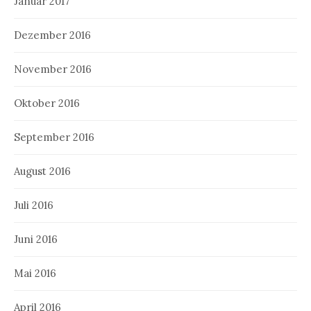
Januar 2017
Dezember 2016
November 2016
Oktober 2016
September 2016
August 2016
Juli 2016
Juni 2016
Mai 2016
April 2016