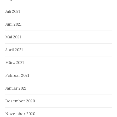
Juli 2021
Juni 2021
Mai 2021
April 2021
März 2021
Februar 2021
Januar 2021
Dezember 2020
November 2020