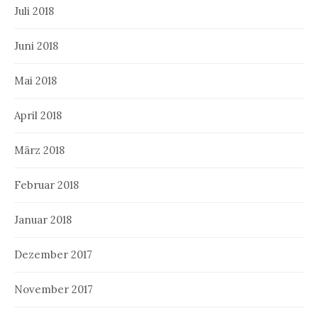
Juli 2018
Juni 2018
Mai 2018
April 2018
März 2018
Februar 2018
Januar 2018
Dezember 2017
November 2017