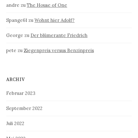
andre
zu
The House of One
Spange61
zu
Wohnt hier Adolf?
George
zu
Der blümerante Friedrich
pete
zu
Ziegenpreis versus Benzinpreis
ARCHIV
Februar 2023
September 2022
Juli 2022