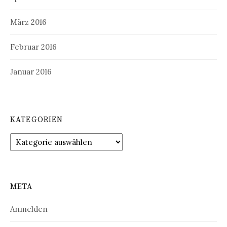
März 2016
Februar 2016
Januar 2016
KATEGORIEN
Kategorien
META
Anmelden