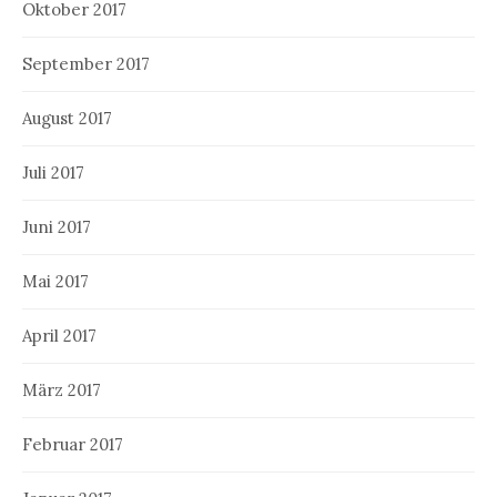
Oktober 2017
September 2017
August 2017
Juli 2017
Juni 2017
Mai 2017
April 2017
März 2017
Februar 2017