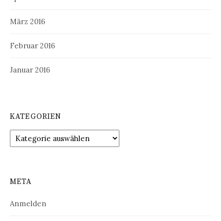
März 2016
Februar 2016
Januar 2016
KATEGORIEN
Kategorien
META
Anmelden