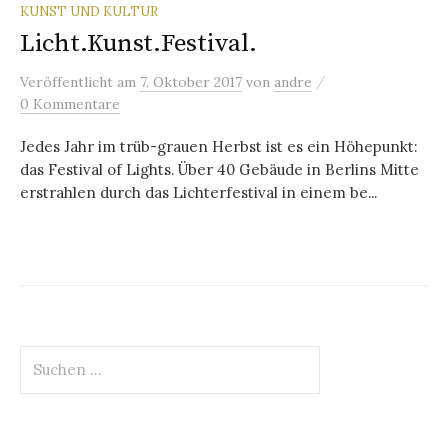
KUNST UND KULTUR
Licht.Kunst.Festival.
/
Veröffentlicht
am
7. Oktober 2017
von
andre
0 Kommentare
Jedes Jahr im trüb-grauen Herbst ist es ein Höhepunkt:
das Festival of Lights. Über 40 Gebäude in Berlins Mitte
erstrahlen durch das Lichterfestival in einem be...
Suchen
nach: