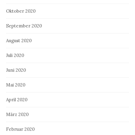
Oktober 2020
September 2020
August 2020
Juli 2020
Juni 2020
Mai 2020
April 2020
März 2020
Februar 2020