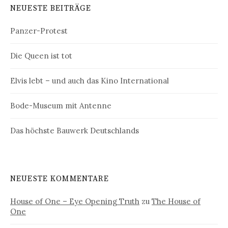
NEUESTE BEITRÄGE
Panzer-Protest
Die Queen ist tot
Elvis lebt – und auch das Kino International
Bode-Museum mit Antenne
Das höchste Bauwerk Deutschlands
NEUESTE KOMMENTARE
House of One – Eye Opening Truth
zu
The House of
One