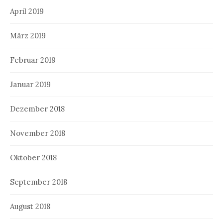
April 2019
März 2019
Februar 2019
Januar 2019
Dezember 2018
November 2018
Oktober 2018
September 2018
August 2018