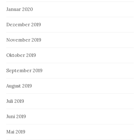
Januar 2020
Dezember 2019
November 2019
Oktober 2019
September 2019
August 2019
Juli 2019
Juni 2019
Mai 2019