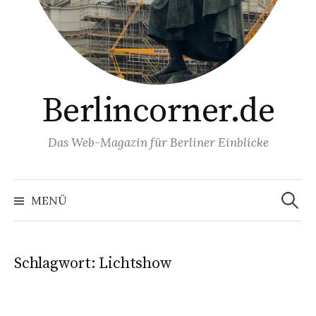
Berlincorner.de
Das Web-Magazin für Berliner Einblicke
Suchen
nach:
MENÜ
Schlagwort:
Lichtshow