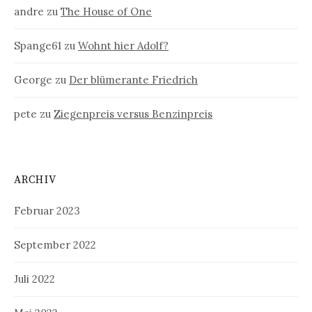
andre
zu
The House of One
Spange61
zu
Wohnt hier Adolf?
George
zu
Der blümerante Friedrich
pete
zu
Ziegenpreis versus Benzinpreis
ARCHIV
Februar 2023
September 2022
Juli 2022