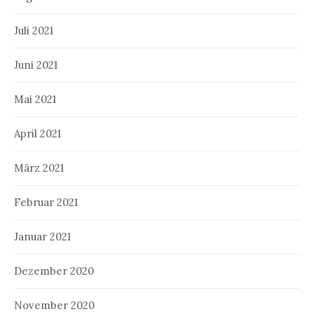
Juli 2021
Juni 2021
Mai 2021
April 2021
März 2021
Februar 2021
Januar 2021
Dezember 2020
November 2020