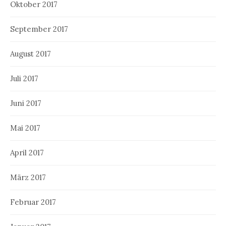
Oktober 2017
September 2017
August 2017
Juli 2017
Juni 2017
Mai 2017
April 2017
März 2017
Februar 2017