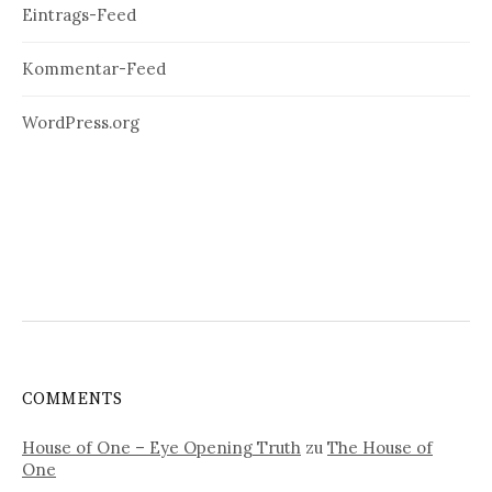
Eintrags-Feed
Kommentar-Feed
WordPress.org
COMMENTS
House of One – Eye Opening Truth
zu
The House of
One