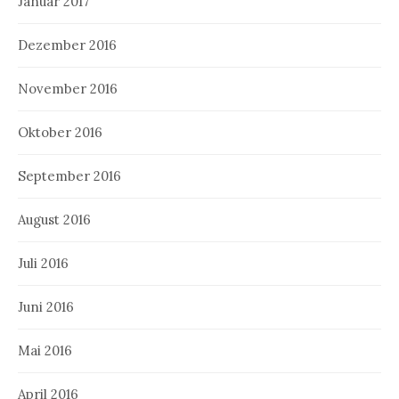
Januar 2017
Dezember 2016
November 2016
Oktober 2016
September 2016
August 2016
Juli 2016
Juni 2016
Mai 2016
April 2016