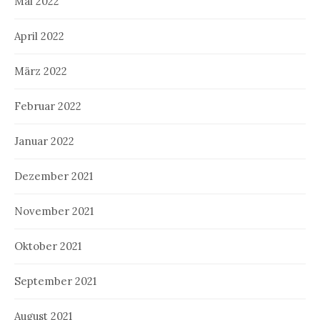
Mai 2022
April 2022
März 2022
Februar 2022
Januar 2022
Dezember 2021
November 2021
Oktober 2021
September 2021
August 2021