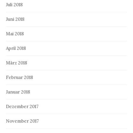
Juli 2018
Juni 2018
Mai 2018
April 2018
März 2018
Februar 2018
Januar 2018
Dezember 2017
November 2017