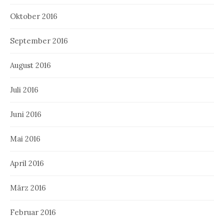
Oktober 2016
September 2016
August 2016
Juli 2016
Juni 2016
Mai 2016
April 2016
März 2016
Februar 2016