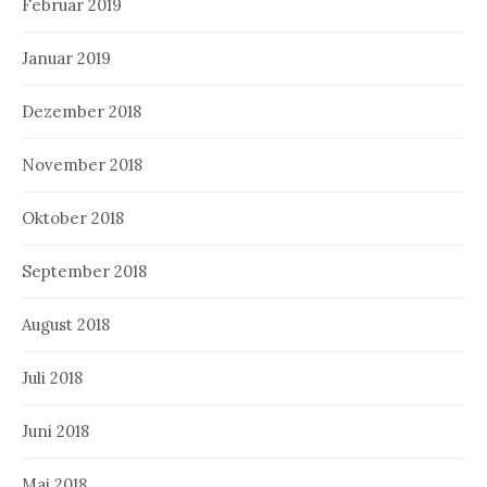
Februar 2019
Januar 2019
Dezember 2018
November 2018
Oktober 2018
September 2018
August 2018
Juli 2018
Juni 2018
Mai 2018