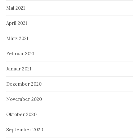
Mai 2021
April 2021
März 2021
Februar 2021
Januar 2021
Dezember 2020
November 2020
Oktober 2020
September 2020