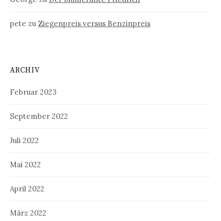
pete
zu
Ziegenpreis versus Benzinpreis
ARCHIV
Februar 2023
September 2022
Juli 2022
Mai 2022
April 2022
März 2022