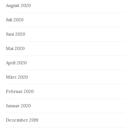
August 2020
Juli 2020
Juni 2020
Mai 2020
April 2020
März 2020
Februar 2020
Januar 2020
Dezember 2019