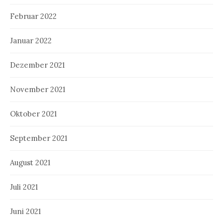
Februar 2022
Januar 2022
Dezember 2021
November 2021
Oktober 2021
September 2021
August 2021
Juli 2021
Juni 2021