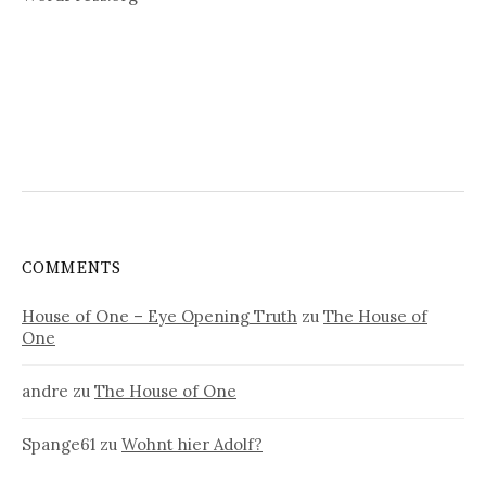
COMMENTS
House of One – Eye Opening Truth
zu
The House of
One
andre
zu
The House of One
Spange61
zu
Wohnt hier Adolf?