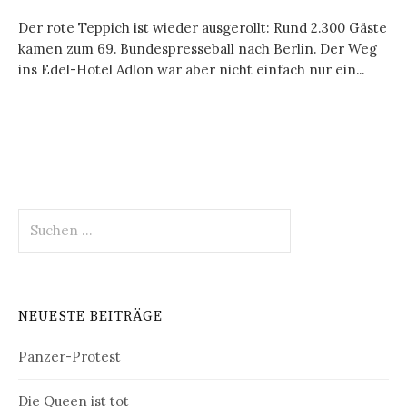
Der rote Teppich ist wieder ausgerollt: Rund 2.300 Gäste
kamen zum 69. Bundespresseball nach Berlin. Der Weg
ins Edel-Hotel Adlon war aber nicht einfach nur ein...
Suchen
nach:
NEUESTE BEITRÄGE
Panzer-Protest
Die Queen ist tot