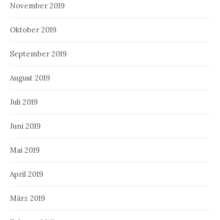
November 2019
Oktober 2019
September 2019
August 2019
Juli 2019
Juni 2019
Mai 2019
April 2019
März 2019