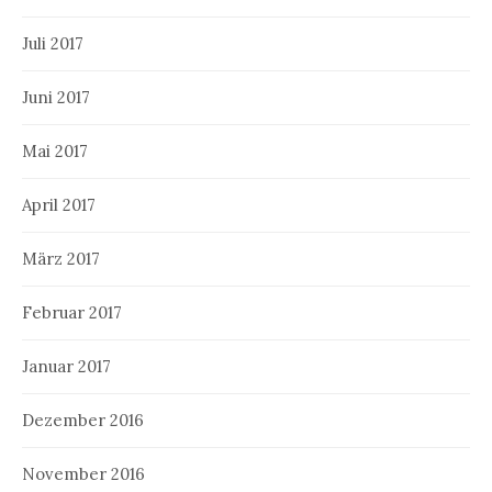
Juli 2017
Juni 2017
Mai 2017
April 2017
März 2017
Februar 2017
Januar 2017
Dezember 2016
November 2016