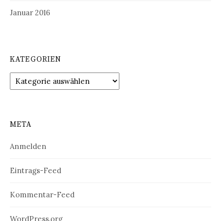
Januar 2016
KATEGORIEN
Kategorien
META
Anmelden
Eintrags-Feed
Kommentar-Feed
WordPress.org