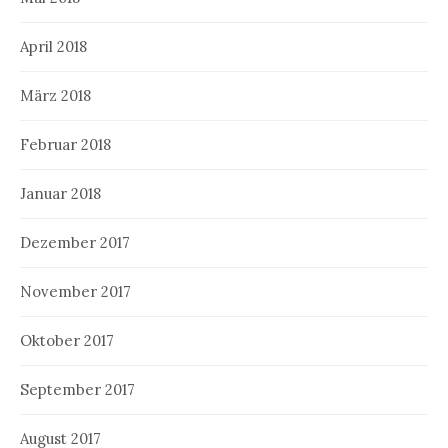
April 2018
März 2018
Februar 2018
Januar 2018
Dezember 2017
November 2017
Oktober 2017
September 2017
August 2017