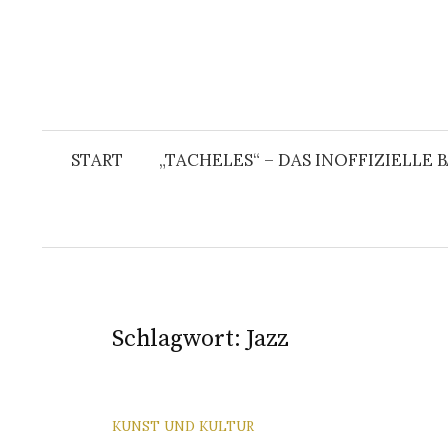
START
„TACHELES“ – DAS INOFFIZIELLE
Schlagwort:
Jazz
KUNST UND KULTUR