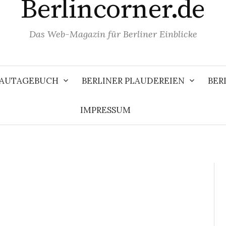
Berlincorner.de
Das Web-Magazin für Berliner Einblicke
 BAUTAGEBUCH
BERLINER PLAUDEREIEN
BER
IMPRESSUM