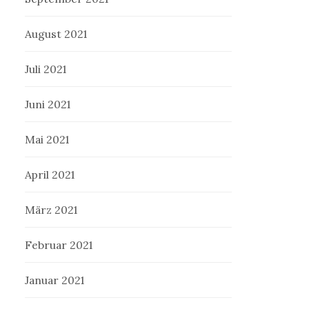
August 2021
Juli 2021
Juni 2021
Mai 2021
April 2021
März 2021
Februar 2021
Januar 2021