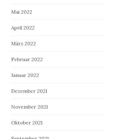
Mai 2022
April 2022
März 2022
Februar 2022
Januar 2022
Dezember 2021
November 2021
Oktober 2021
September 2021