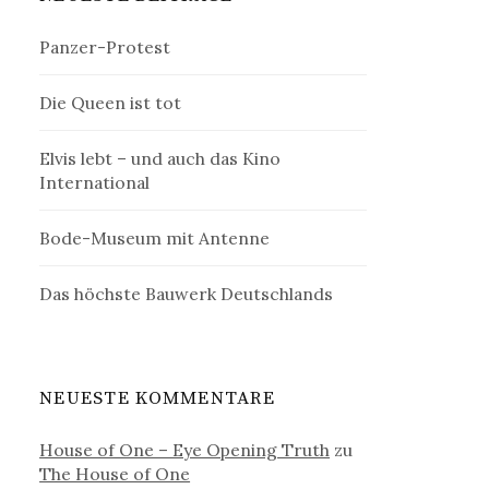
Panzer-Protest
Die Queen ist tot
Elvis lebt – und auch das Kino
International
Bode-Museum mit Antenne
Das höchste Bauwerk Deutschlands
NEUESTE KOMMENTARE
House of One – Eye Opening Truth
zu
The House of One