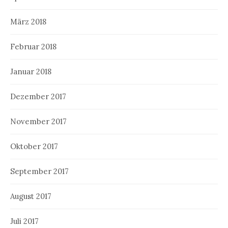
März 2018
Februar 2018
Januar 2018
Dezember 2017
November 2017
Oktober 2017
September 2017
August 2017
Juli 2017