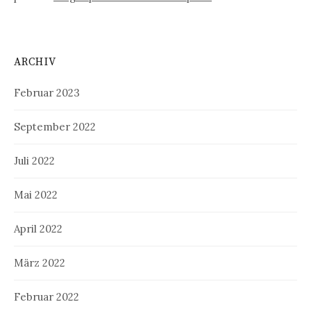
ARCHIV
Februar 2023
September 2022
Juli 2022
Mai 2022
April 2022
März 2022
Februar 2022