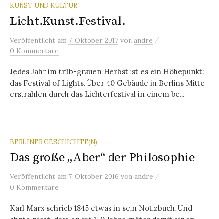
KUNST UND KULTUR
Licht.Kunst.Festival.
/
Veröffentlicht
am
7. Oktober 2017
von
andre
0 Kommentare
Jedes Jahr im trüb-grauen Herbst ist es ein Höhepunkt:
das Festival of Lights. Über 40 Gebäude in Berlins Mitte
erstrahlen durch das Lichterfestival in einem be...
BERLINER GESCHICHTE(N)
Das große „Aber“ der Philosophie
/
Veröffentlicht
am
7. Oktober 2016
von
andre
0 Kommentare
Karl Marx schrieb 1845 etwas in sein Notizbuch. Und