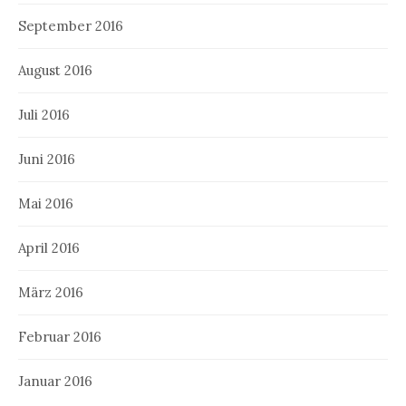
September 2016
August 2016
Juli 2016
Juni 2016
Mai 2016
April 2016
März 2016
Februar 2016
Januar 2016