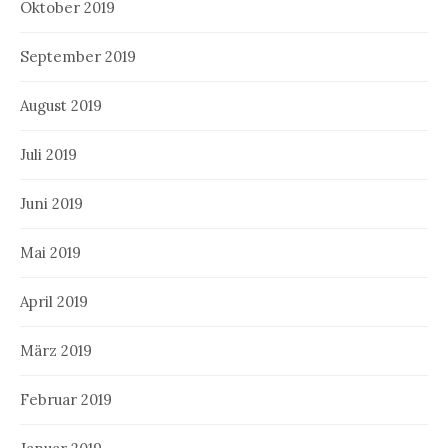
Oktober 2019
September 2019
August 2019
Juli 2019
Juni 2019
Mai 2019
April 2019
März 2019
Februar 2019