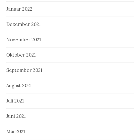
Januar 2022
Dezember 2021
November 2021
Oktober 2021
September 2021
August 2021
Juli 2021
Juni 2021
Mai 2021