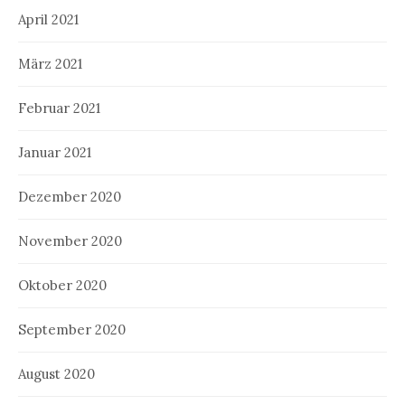
April 2021
März 2021
Februar 2021
Januar 2021
Dezember 2020
November 2020
Oktober 2020
September 2020
August 2020