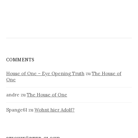
COMMENTS
House of One – Eye Opening Truth
zu
The House of
One
andre
zu
The House of One
Spange61
zu
Wohnt hier Adolf?