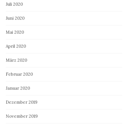
Juli 2020
Juni 2020
Mai 2020
April 2020
März 2020
Februar 2020
Januar 2020
Dezember 2019
November 2019