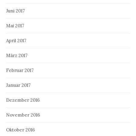
Juni 2017
Mai 2017
April 2017
März 2017
Februar 2017
Januar 2017
Dezember 2016
November 2016
Oktober 2016