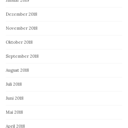
Januar 2019
Dezember 2018
November 2018
Oktober 2018
September 2018
August 2018
Juli 2018
Juni 2018
Mai 2018
April 2018