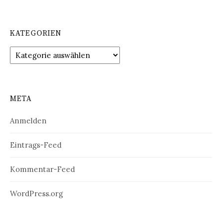
KATEGORIEN
Kategorien
META
Anmelden
Eintrags-Feed
Kommentar-Feed
WordPress.org