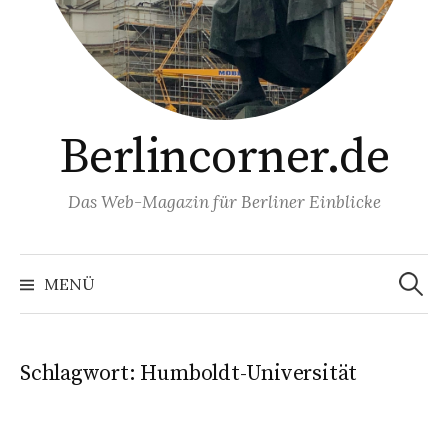
Berlincorner.de
Das Web-Magazin für Berliner Einblicke
Suchen
nach:
MENÜ
Schlagwort:
Humboldt-Universität