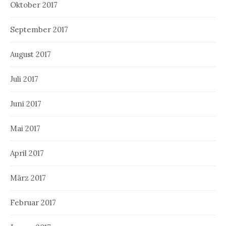
Oktober 2017
September 2017
August 2017
Juli 2017
Juni 2017
Mai 2017
April 2017
März 2017
Februar 2017