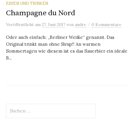
ESSEN UND TRINKEN
Champagne du Nord
/
Veröffentlicht
am
27. Juni 2017
von
andre
0 Kommentare
Oder auch einfach: „Berliner Weiße“ genannt. Das
Original trinkt man ohne Sirup!! An warmen
Sommertagen wie diesem ist es das Sauerbier ein ideale
B...
Suchen
nach: