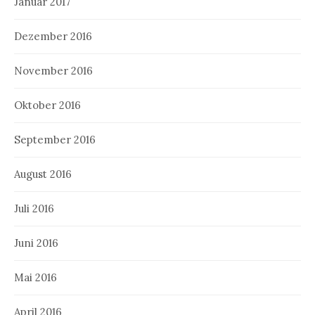
Januar 2017
Dezember 2016
November 2016
Oktober 2016
September 2016
August 2016
Juli 2016
Juni 2016
Mai 2016
April 2016