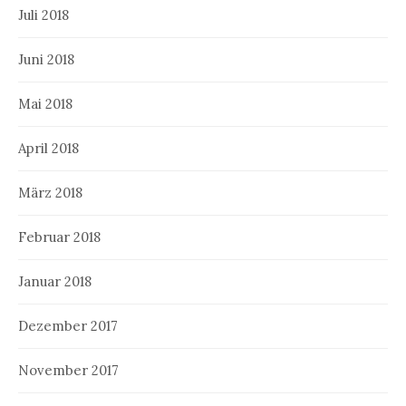
Juli 2018
Juni 2018
Mai 2018
April 2018
März 2018
Februar 2018
Januar 2018
Dezember 2017
November 2017