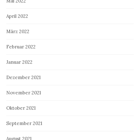
Mai 2022
April 2022
März 2022
Februar 2022
Januar 2022
Dezember 2021
November 2021
Oktober 2021
September 2021
August 2021