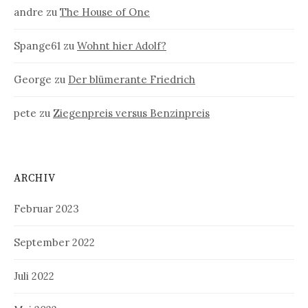
andre
zu
The House of One
Spange61
zu
Wohnt hier Adolf?
George
zu
Der blümerante Friedrich
pete
zu
Ziegenpreis versus Benzinpreis
ARCHIV
Februar 2023
September 2022
Juli 2022