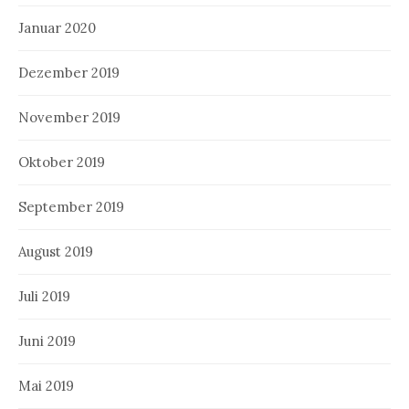
Januar 2020
Dezember 2019
November 2019
Oktober 2019
September 2019
August 2019
Juli 2019
Juni 2019
Mai 2019