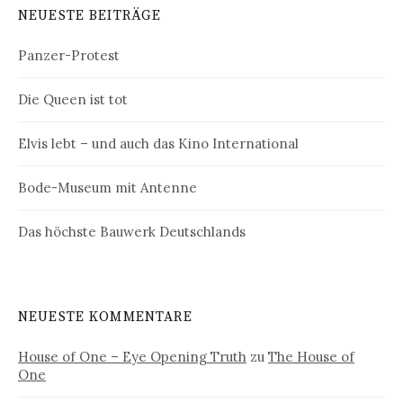
NEUESTE BEITRÄGE
Panzer-Protest
Die Queen ist tot
Elvis lebt – und auch das Kino International
Bode-Museum mit Antenne
Das höchste Bauwerk Deutschlands
NEUESTE KOMMENTARE
House of One – Eye Opening Truth
zu
The House of
One