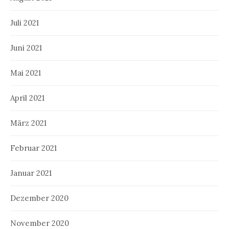
Juli 2021
Juni 2021
Mai 2021
April 2021
März 2021
Februar 2021
Januar 2021
Dezember 2020
November 2020