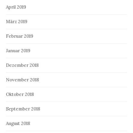
April 2019
März 2019
Februar 2019
Januar 2019
Dezember 2018
November 2018
Oktober 2018
September 2018
August 2018