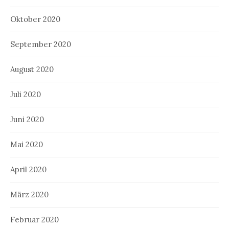
Oktober 2020
September 2020
August 2020
Juli 2020
Juni 2020
Mai 2020
April 2020
März 2020
Februar 2020