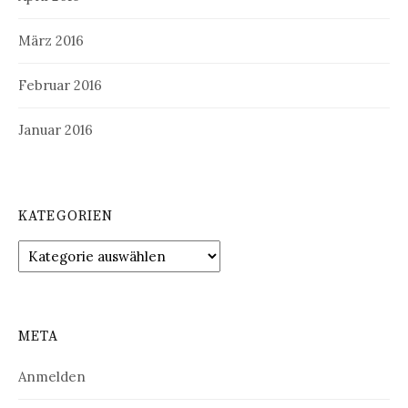
März 2016
Februar 2016
Januar 2016
KATEGORIEN
Kategorien
META
Anmelden