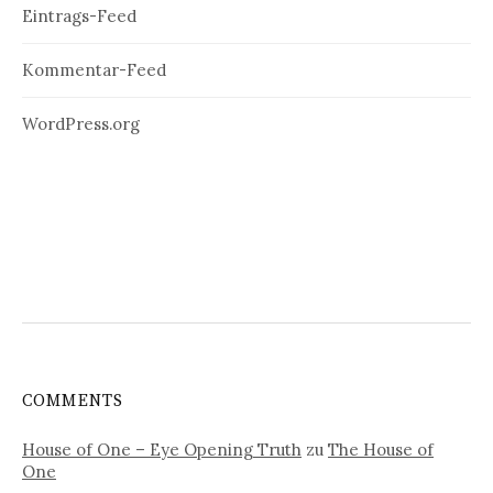
Eintrags-Feed
Kommentar-Feed
WordPress.org
COMMENTS
House of One – Eye Opening Truth
zu
The House of
One