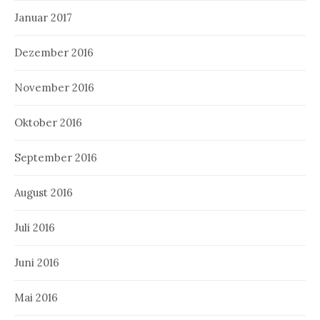
Januar 2017
Dezember 2016
November 2016
Oktober 2016
September 2016
August 2016
Juli 2016
Juni 2016
Mai 2016