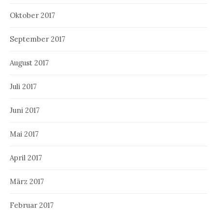
Oktober 2017
September 2017
August 2017
Juli 2017
Juni 2017
Mai 2017
April 2017
März 2017
Februar 2017