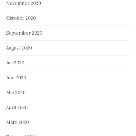
November 2020
Oktober 2020
September 2020
August 2020
Juli 2020
Juni 2020
Mai 2020
April 2020
März 2020