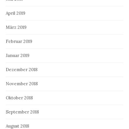
April 2019
März 2019
Februar 2019
Januar 2019
Dezember 2018
November 2018
Oktober 2018
September 2018
August 2018