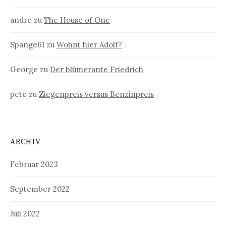
andre
zu
The House of One
Spange61
zu
Wohnt hier Adolf?
George
zu
Der blümerante Friedrich
pete
zu
Ziegenpreis versus Benzinpreis
ARCHIV
Februar 2023
September 2022
Juli 2022