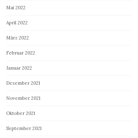
Mai 2022
April 2022
März 2022
Februar 2022
Januar 2022
Dezember 2021
November 2021
Oktober 2021
September 2021