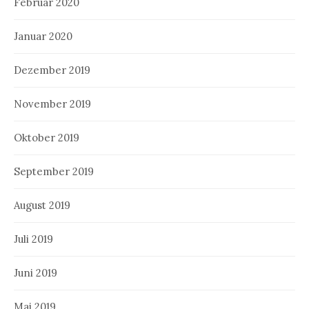
Februar 2020
Januar 2020
Dezember 2019
November 2019
Oktober 2019
September 2019
August 2019
Juli 2019
Juni 2019
Mai 2019