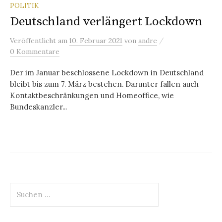
POLITIK
Deutschland verlängert Lockdown
/
Veröffentlicht
am
10. Februar 2021
von
andre
0 Kommentare
Der im Januar beschlossene Lockdown in Deutschland
bleibt bis zum 7. März bestehen. Darunter fallen auch
Kontaktbeschränkungen und Homeoffice, wie
Bundeskanzler...
Suchen
nach: