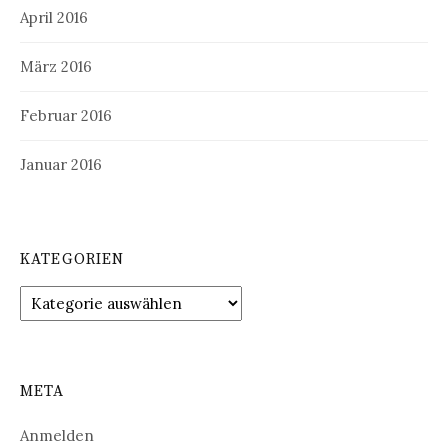
April 2016
März 2016
Februar 2016
Januar 2016
KATEGORIEN
Kategorien
META
Anmelden