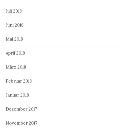
Juli 2018
Juni 2018
Mai 2018
April 2018
März 2018
Februar 2018
Januar 2018
Dezember 2017
November 2017