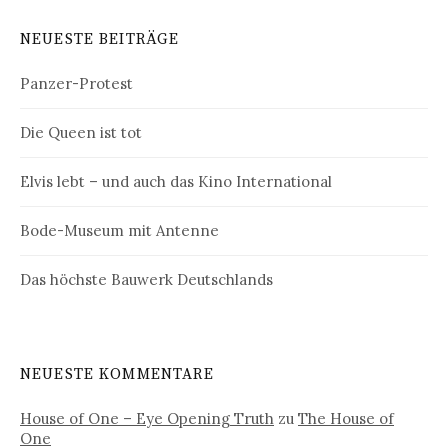
NEUESTE BEITRÄGE
Panzer-Protest
Die Queen ist tot
Elvis lebt – und auch das Kino International
Bode-Museum mit Antenne
Das höchste Bauwerk Deutschlands
NEUESTE KOMMENTARE
House of One – Eye Opening Truth
zu
The House of
One