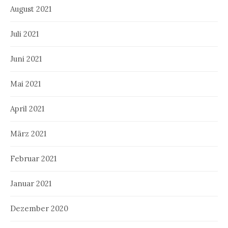
August 2021
Juli 2021
Juni 2021
Mai 2021
April 2021
März 2021
Februar 2021
Januar 2021
Dezember 2020