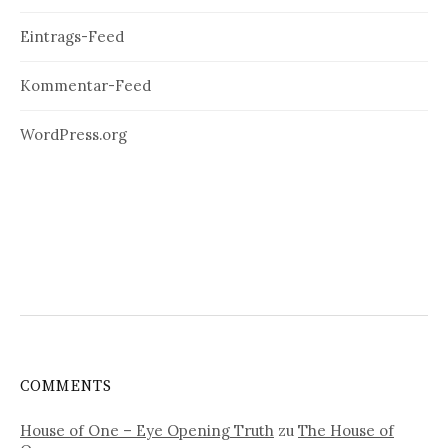
Eintrags-Feed
Kommentar-Feed
WordPress.org
COMMENTS
House of One – Eye Opening Truth
zu
The House of