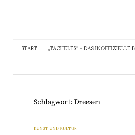
START
„TACHELES“ – DAS INOFFIZIELLE
Schlagwort:
Dreesen
KUNST UND KULTUR