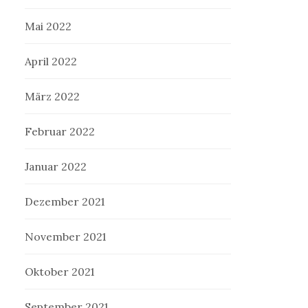
Mai 2022
April 2022
März 2022
Februar 2022
Januar 2022
Dezember 2021
November 2021
Oktober 2021
September 2021