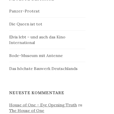
Panzer-Protest
Die Queen ist tot
Elvis lebt – und auch das Kino
International
Bode-Museum mit Antenne
Das höchste Bauwerk Deutschlands
NEUESTE KOMMENTARE
House of One – Eye Opening Truth
zu
The House of One