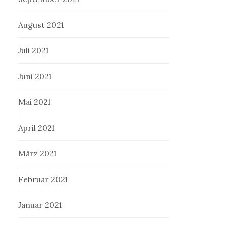
August 2021
Juli 2021
Juni 2021
Mai 2021
April 2021
März 2021
Februar 2021
Januar 2021