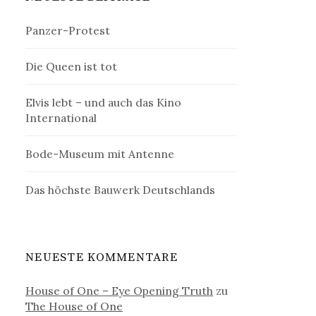
Panzer-Protest
Die Queen ist tot
Elvis lebt – und auch das Kino
International
Bode-Museum mit Antenne
Das höchste Bauwerk Deutschlands
NEUESTE KOMMENTARE
House of One – Eye Opening Truth
zu
The House of One