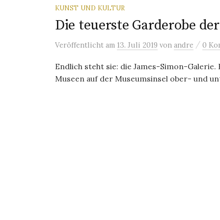
KUNST UND KULTUR
Die teuerste Garderobe der
/
Veröffentlicht
am
13. Juli 2019
von
andre
0 Ko
Endlich steht sie: die James-Simon-Galerie.
Museen auf der Museumsinsel ober- und unte