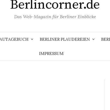
Berlincorner.de
Das Web-Magazin für Berliner Einblicke
 BAUTAGEBUCH
BERLINER PLAUDEREIEN
BER
IMPRESSUM