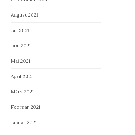
August 2021
Juli 2021
Juni 2021
Mai 2021
April 2021
März 2021
Februar 2021
Januar 2021