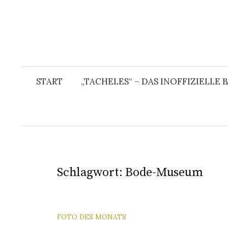
START
„TACHELES“ – DAS INOFFIZIELLE
Schlagwort:
Bode-Museum
FOTO DES MONATS