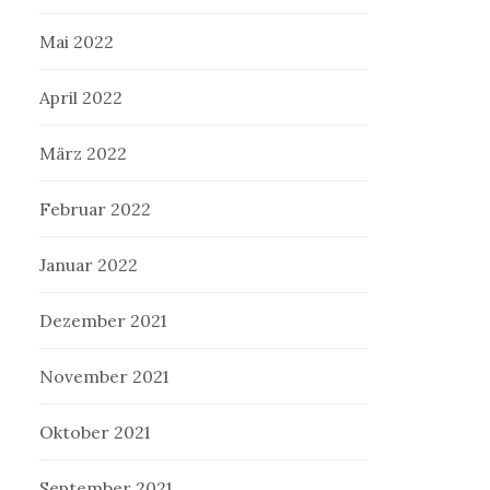
Mai 2022
April 2022
März 2022
Februar 2022
Januar 2022
Dezember 2021
November 2021
Oktober 2021
September 2021