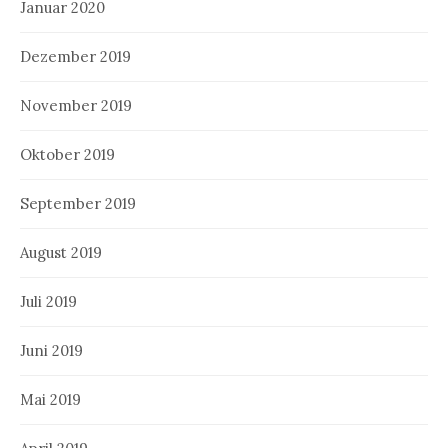
Januar 2020
Dezember 2019
November 2019
Oktober 2019
September 2019
August 2019
Juli 2019
Juni 2019
Mai 2019