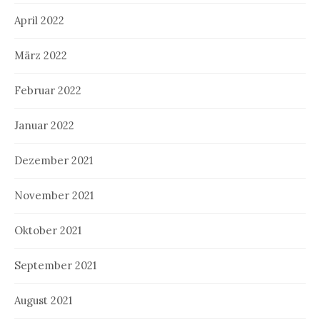
April 2022
März 2022
Februar 2022
Januar 2022
Dezember 2021
November 2021
Oktober 2021
September 2021
August 2021