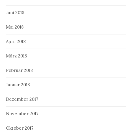
Juni 2018
Mai 2018
April 2018
März 2018
Februar 2018
Januar 2018
Dezember 2017
November 2017
Oktober 2017