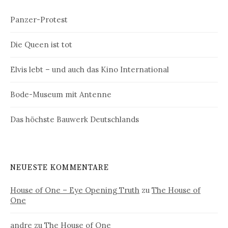
Panzer-Protest
Die Queen ist tot
Elvis lebt – und auch das Kino International
Bode-Museum mit Antenne
Das höchste Bauwerk Deutschlands
NEUESTE KOMMENTARE
House of One – Eye Opening Truth
zu
The House of
One
andre
zu
The House of One