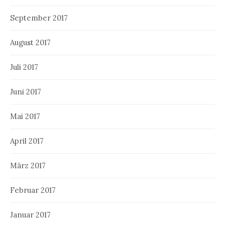
September 2017
August 2017
Juli 2017
Juni 2017
Mai 2017
April 2017
März 2017
Februar 2017
Januar 2017