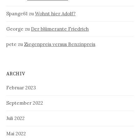
Spange61
zu
Wohnt hier Adolf?
George
zu
Der blümerante Friedrich
pete
zu
Ziegenpreis versus Benzinpreis
ARCHIV
Februar 2023
September 2022
Juli 2022
Mai 2022