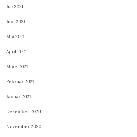
Juli 2021
Juni 2021
Mai 2021
April 2021
März 2021
Februar 2021
Januar 2021
Dezember 2020
November 2020