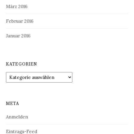
März 2016
Februar 2016
Januar 2016
KATEGORIEN
Kategorien
META
Anmelden
Eintrags-Feed