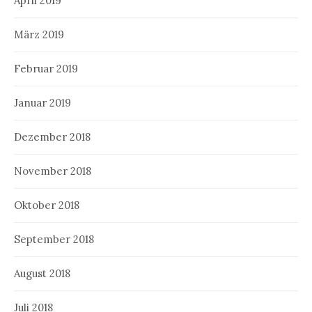
April 2019
März 2019
Februar 2019
Januar 2019
Dezember 2018
November 2018
Oktober 2018
September 2018
August 2018
Juli 2018