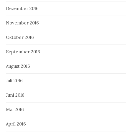
Dezember 2016
November 2016
Oktober 2016
September 2016
August 2016
Juli 2016
Juni 2016
Mai 2016
April 2016