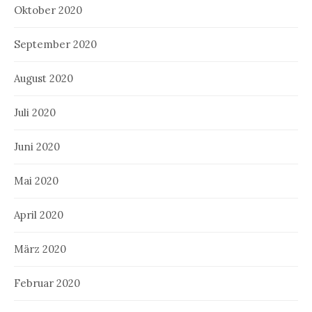
Oktober 2020
September 2020
August 2020
Juli 2020
Juni 2020
Mai 2020
April 2020
März 2020
Februar 2020