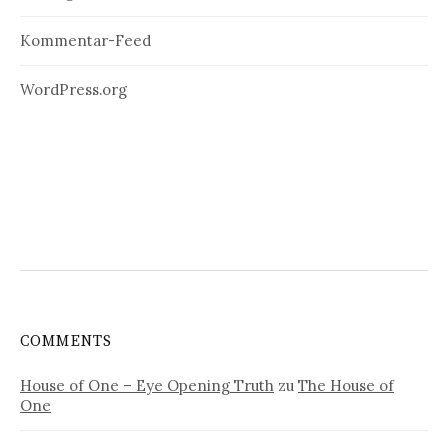
Kommentar-Feed
WordPress.org
COMMENTS
House of One – Eye Opening Truth
zu
The House of
One