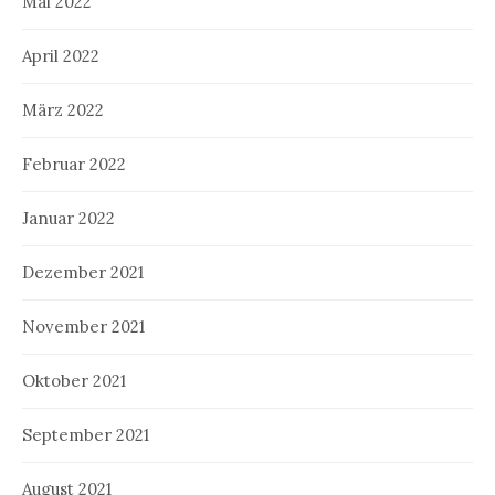
Mai 2022
April 2022
März 2022
Februar 2022
Januar 2022
Dezember 2021
November 2021
Oktober 2021
September 2021
August 2021