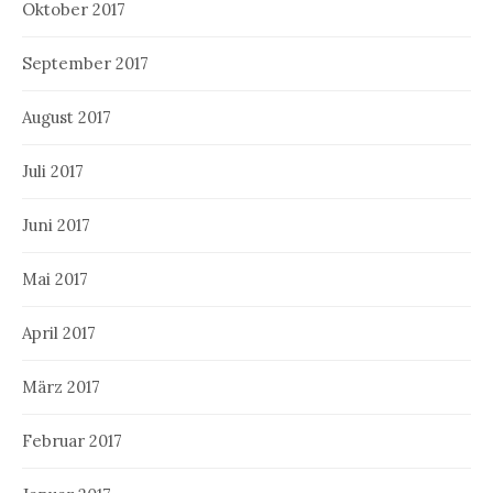
Oktober 2017
September 2017
August 2017
Juli 2017
Juni 2017
Mai 2017
April 2017
März 2017
Februar 2017