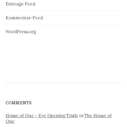
Eintrags-Feed
Kommentar-Feed
WordPress.org
COMMENTS
House of One – Eye Opening Truth
zu
The House of
One