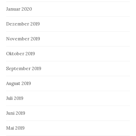
Januar 2020
Dezember 2019
November 2019
Oktober 2019
September 2019
August 2019
Juli 2019
Juni 2019
Mai 2019