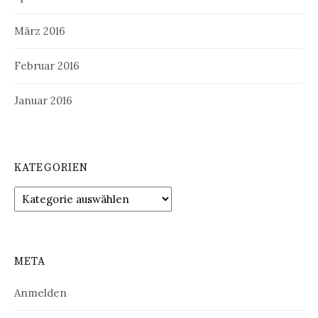
März 2016
Februar 2016
Januar 2016
KATEGORIEN
Kategorien
META
Anmelden