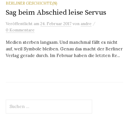
BERLINER GESCHICHTE(N)
Sag beim Abschied leise Servus
/
Veröffentlicht
am
24. Februar 2017
von
andre
0 Kommentare
Medien sterben langsam. Und manchmal fällt es nicht
auf, weil Symbole bleiben. Genau das macht der Berliner
Verlag gerade durch. Im Februar haben die letzten Re...
Suchen
nach: