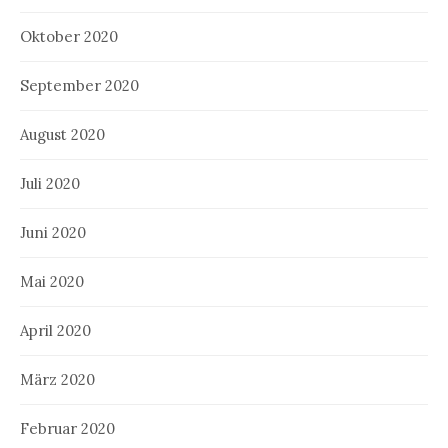
Oktober 2020
September 2020
August 2020
Juli 2020
Juni 2020
Mai 2020
April 2020
März 2020
Februar 2020