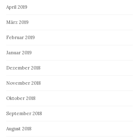
April 2019
März 2019
Februar 2019
Januar 2019
Dezember 2018
November 2018
Oktober 2018
September 2018
August 2018