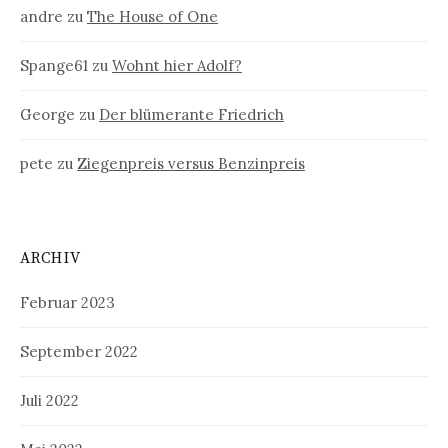
andre
zu
The House of One
Spange61
zu
Wohnt hier Adolf?
George
zu
Der blümerante Friedrich
pete
zu
Ziegenpreis versus Benzinpreis
ARCHIV
Februar 2023
September 2022
Juli 2022