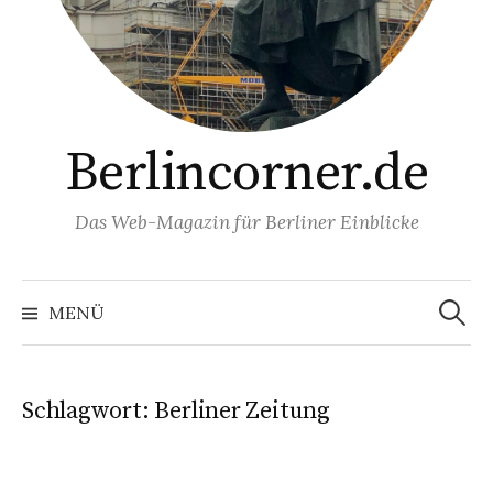
Berlincorner.de
Das Web-Magazin für Berliner Einblicke
Suchen
nach:
MENÜ
Schlagwort:
Berliner Zeitung