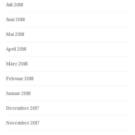
Juli 2018
Juni 2018
Mai 2018
April 2018
März 2018
Februar 2018
Januar 2018
Dezember 2017
November 2017