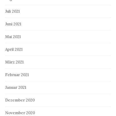
Juli 2021
Juni 2021
Mai 2021
April 2021
März 2021
Februar 2021
Januar 2021
Dezember 2020
November 2020