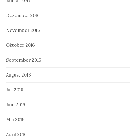
Januar 2017
Dezember 2016
November 2016
Oktober 2016
September 2016
August 2016
Juli 2016
Juni 2016
Mai 2016
April 2016