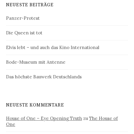
NEUESTE BEITRÄGE
Panzer-Protest
Die Queen ist tot
Elvis lebt – und auch das Kino International
Bode-Museum mit Antenne
Das höchste Bauwerk Deutschlands
NEUESTE KOMMENTARE
House of One – Eye Opening Truth
zu
The House of
One