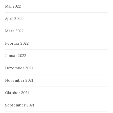
Mai 2022
April 2022
März 2022
Februar 2022
Januar 2022
Dezember 2021
November 2021
Oktober 2021
September 2021