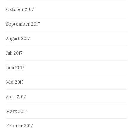
Oktober 2017
September 2017
August 2017
Juli 2017
Juni 2017
Mai 2017
April 2017
März 2017
Februar 2017