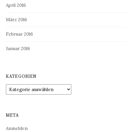
April 2016
März 2016
Februar 2016
Januar 2016
KATEGORIEN
Kategorien
META
Anmelden