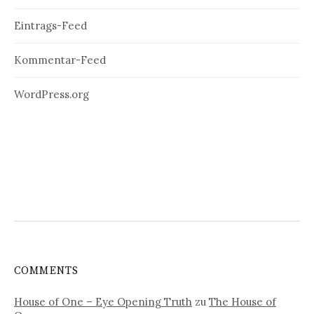
Eintrags-Feed
Kommentar-Feed
WordPress.org
COMMENTS
House of One – Eye Opening Truth
zu
The House of