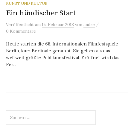
KUNST UND KULTUR
Ein hündischer Start
/
Veröffentlicht
am
15. Februar 2018
von
andre
0 Kommentare
Heute starten die 68. Internationalen Filmfestspiele
Berlin, kurz Berlinale genannt. Sie gelten als das
weltweit größte Publikumsfestival. Eröffnet wird das
Fes...
Suchen
nach: