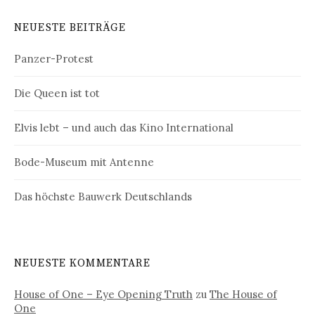
NEUESTE BEITRÄGE
Panzer-Protest
Die Queen ist tot
Elvis lebt – und auch das Kino International
Bode-Museum mit Antenne
Das höchste Bauwerk Deutschlands
NEUESTE KOMMENTARE
House of One – Eye Opening Truth
zu
The House of
One