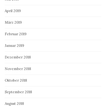
April 2019
März 2019
Februar 2019
Januar 2019
Dezember 2018
November 2018
Oktober 2018
September 2018
August 2018