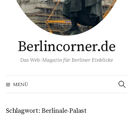
Berlincorner.de
Das Web-Magazin für Berliner Einblicke
Suchen
nach:
MENÜ
Schlagwort:
Berlinale-Palast