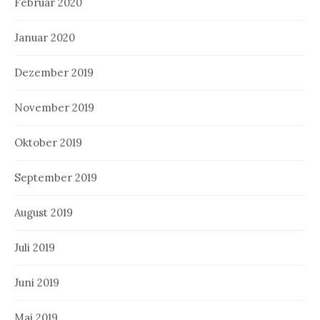
Februar 2020
Januar 2020
Dezember 2019
November 2019
Oktober 2019
September 2019
August 2019
Juli 2019
Juni 2019
Mai 2019