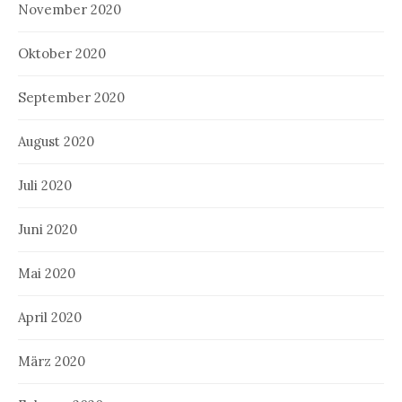
November 2020
Oktober 2020
September 2020
August 2020
Juli 2020
Juni 2020
Mai 2020
April 2020
März 2020