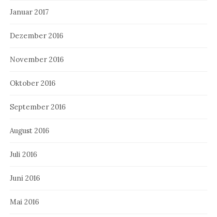
Januar 2017
Dezember 2016
November 2016
Oktober 2016
September 2016
August 2016
Juli 2016
Juni 2016
Mai 2016