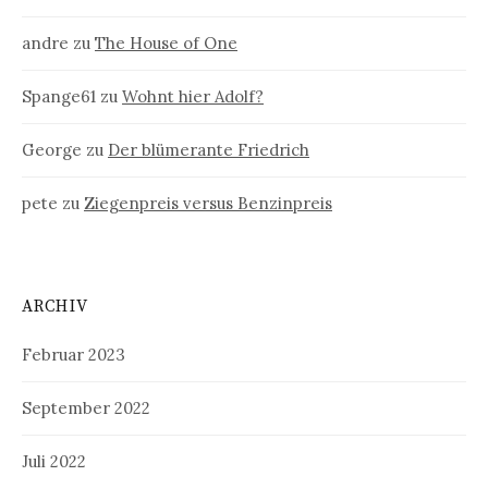
andre
zu
The House of One
Spange61
zu
Wohnt hier Adolf?
George
zu
Der blümerante Friedrich
pete
zu
Ziegenpreis versus Benzinpreis
ARCHIV
Februar 2023
September 2022
Juli 2022