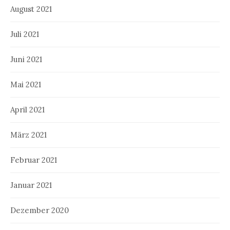
August 2021
Juli 2021
Juni 2021
Mai 2021
April 2021
März 2021
Februar 2021
Januar 2021
Dezember 2020