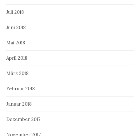
Juli 2018
Juni 2018
Mai 2018
April 2018
März 2018
Februar 2018
Januar 2018
Dezember 2017
November 2017