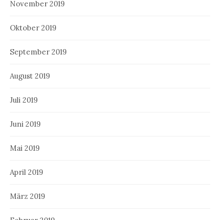
November 2019
Oktober 2019
September 2019
August 2019
Juli 2019
Juni 2019
Mai 2019
April 2019
März 2019