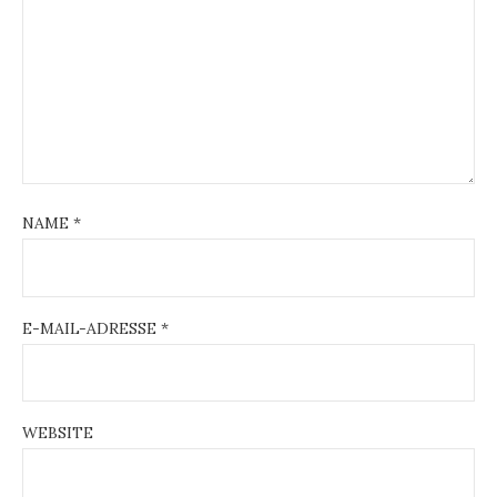
NAME
*
E-MAIL-ADRESSE
*
WEBSITE