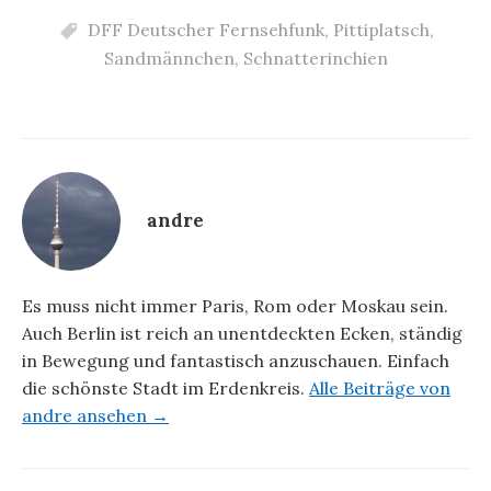
DFF Deutscher Fernsehfunk
,
Pittiplatsch
,
Sandmännchen
,
Schnatterinchien
andre
Es muss nicht immer Paris, Rom oder Moskau sein.
Auch Berlin ist reich an unentdeckten Ecken, ständig
in Bewegung und fantastisch anzuschauen. Einfach
die schönste Stadt im Erdenkreis.
Alle Beiträge von
andre ansehen →