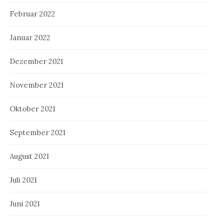
Februar 2022
Januar 2022
Dezember 2021
November 2021
Oktober 2021
September 2021
August 2021
Juli 2021
Juni 2021