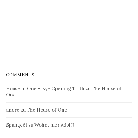
COMMENTS
House of One – Eye Opening Truth
zu
The House of
One
andre
zu
The House of One
Spange61
zu
Wohnt hier Adolf?