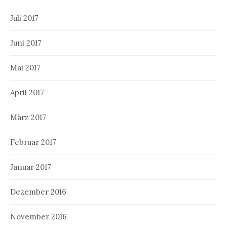
Juli 2017
Juni 2017
Mai 2017
April 2017
März 2017
Februar 2017
Januar 2017
Dezember 2016
November 2016