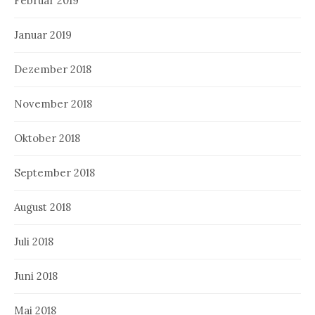
Februar 2019
Januar 2019
Dezember 2018
November 2018
Oktober 2018
September 2018
August 2018
Juli 2018
Juni 2018
Mai 2018