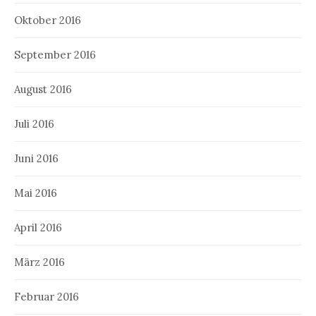
Oktober 2016
September 2016
August 2016
Juli 2016
Juni 2016
Mai 2016
April 2016
März 2016
Februar 2016