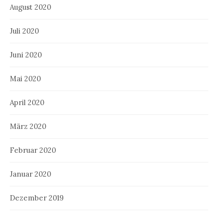
August 2020
Juli 2020
Juni 2020
Mai 2020
April 2020
März 2020
Februar 2020
Januar 2020
Dezember 2019