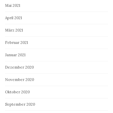
Mai 2021
April 2021
März 2021
Februar 2021
Januar 2021
Dezember 2020
November 2020
Oktober 2020
September 2020