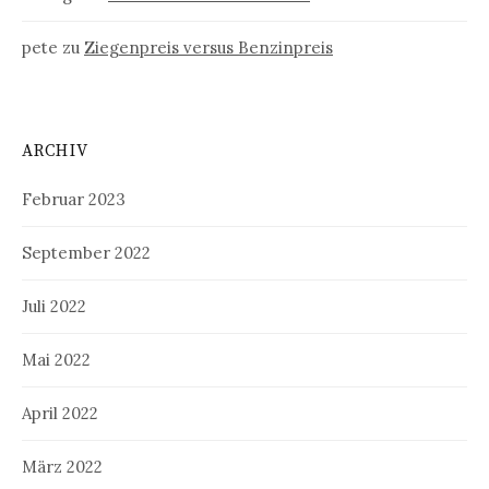
pete
zu
Ziegenpreis versus Benzinpreis
ARCHIV
Februar 2023
September 2022
Juli 2022
Mai 2022
April 2022
März 2022