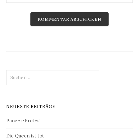
Suchen
nach:
NEUESTE BEITRÄGE
Panzer-Protest
Die Queen ist tot