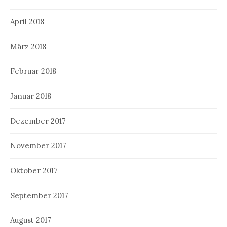
April 2018
März 2018
Februar 2018
Januar 2018
Dezember 2017
November 2017
Oktober 2017
September 2017
August 2017