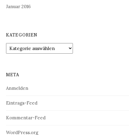
Januar 2016
KATEGORIEN
Kategorien
META
Anmelden
Eintrags-Feed
Kommentar-Feed
WordPress.org