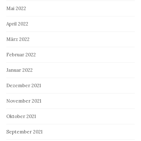
Mai 2022
April 2022
März 2022
Februar 2022
Januar 2022
Dezember 2021
November 2021
Oktober 2021
September 2021