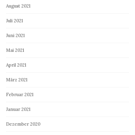
August 2021
Juli 2021
Juni 2021
Mai 2021
April 2021
März 2021
Februar 2021
Januar 2021
Dezember 2020