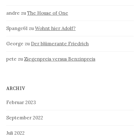
andre
zu
The House of One
Spange61
zu
Wohnt hier Adolf?
George
zu
Der blümerante Friedrich
pete
zu
Ziegenpreis versus Benzinpreis
ARCHIV
Februar 2023
September 2022
Juli 2022