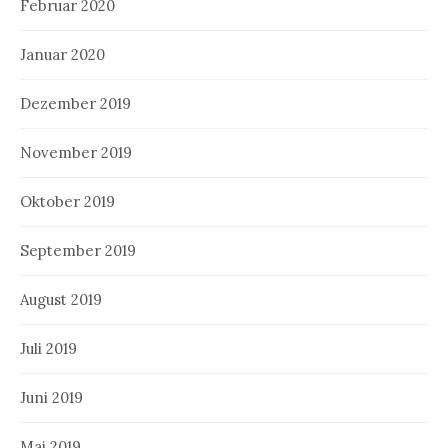
Februar 2020
Januar 2020
Dezember 2019
November 2019
Oktober 2019
September 2019
August 2019
Juli 2019
Juni 2019
Mai 2019