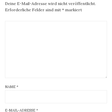
Deine E-Mail-Adresse wird nicht veröffentlicht.
Erforderliche Felder sind mit
*
markiert
NAME
*
E-MAIL-ADRESSE
*