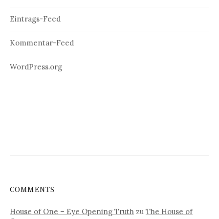
Eintrags-Feed
Kommentar-Feed
WordPress.org
COMMENTS
House of One – Eye Opening Truth
zu
The House of