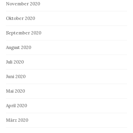
November 2020
Oktober 2020
September 2020
August 2020
Juli 2020
Juni 2020
Mai 2020
April 2020
März 2020