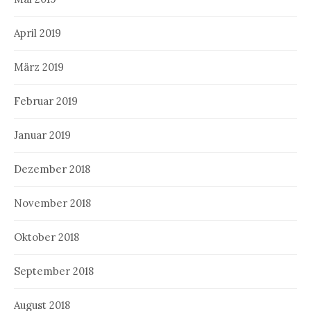
April 2019
März 2019
Februar 2019
Januar 2019
Dezember 2018
November 2018
Oktober 2018
September 2018
August 2018