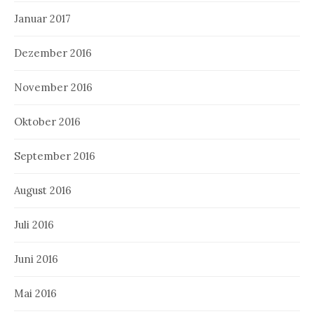
Januar 2017
Dezember 2016
November 2016
Oktober 2016
September 2016
August 2016
Juli 2016
Juni 2016
Mai 2016