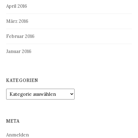
April 2016
März 2016
Februar 2016
Januar 2016
KATEGORIEN
Kategorien
META
Anmelden