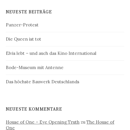
NEUESTE BEITRÄGE
Panzer-Protest
Die Queen ist tot
Elvis lebt – und auch das Kino International
Bode-Museum mit Antenne
Das höchste Bauwerk Deutschlands
NEUESTE KOMMENTARE
House of One – Eye Opening Truth
zu
The House of
One