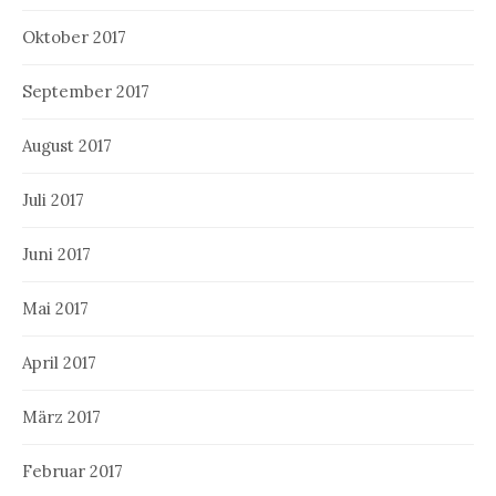
Oktober 2017
September 2017
August 2017
Juli 2017
Juni 2017
Mai 2017
April 2017
März 2017
Februar 2017