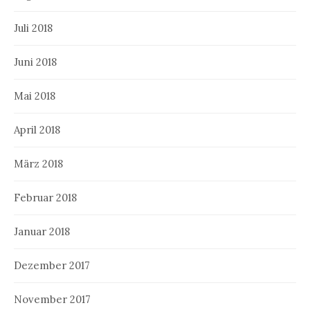
Juli 2018
Juni 2018
Mai 2018
April 2018
März 2018
Februar 2018
Januar 2018
Dezember 2017
November 2017