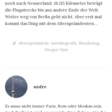
noch nach Neuseeland. 18.115 Kilometer beträgt
die Flugstrecke bis ans andere Ende der Welt.
Weiter weg von Berlin geht nicht. Aber erst mal
kommt das Ding mit dem Alterspräsidenten…
Alterspräsident
,
Autobiografie
,
Bundestag
,
Gregor Gysi
andre
Es muss nicht immer Paris, Rom oder Moskau sein.