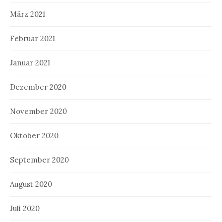
März 2021
Februar 2021
Januar 2021
Dezember 2020
November 2020
Oktober 2020
September 2020
August 2020
Juli 2020