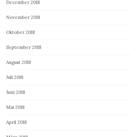
Dezember 2018
November 2018
Oktober 2018
September 2018
August 2018
Juli 2018
Juni 2018
Mai 2018
April 2018