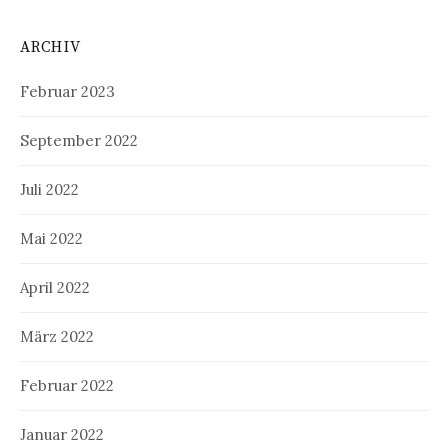
ARCHIV
Februar 2023
September 2022
Juli 2022
Mai 2022
April 2022
März 2022
Februar 2022
Januar 2022