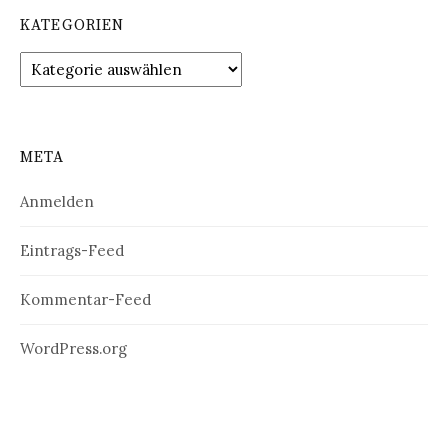
KATEGORIEN
Kategorien
META
Anmelden
Eintrags-Feed
Kommentar-Feed
WordPress.org