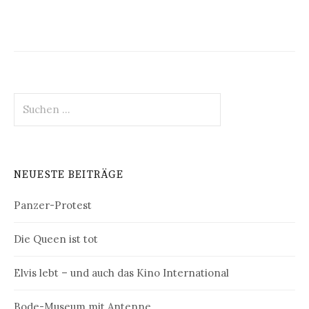
Suchen
nach:
NEUESTE BEITRÄGE
Panzer-Protest
Die Queen ist tot
Elvis lebt – und auch das Kino International
Bode-Museum mit Antenne