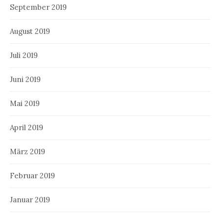
September 2019
August 2019
Juli 2019
Juni 2019
Mai 2019
April 2019
März 2019
Februar 2019
Januar 2019