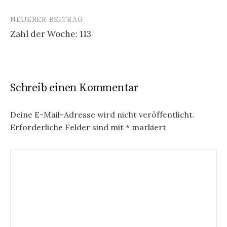
Navigation
NEUERER BEITRAG
Zahl der Woche: 113
Schreib einen Kommentar
Deine E-Mail-Adresse wird nicht veröffentlicht.
Erforderliche Felder sind mit
*
markiert