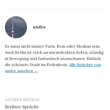
andre
Es muss nicht immer Paris, Rom oder Moskau sein.
Auch Berlin ist reich an unentdeckten Ecken, ständig
in Bewegung und fantastisch anzuschauen. Einfach
die schönste Stadt im Erdenkreis.
Alle Beiträge von
andre ansehen →
ÄLTERER BEITRAG
Beitrags-
Berliner Sprüche