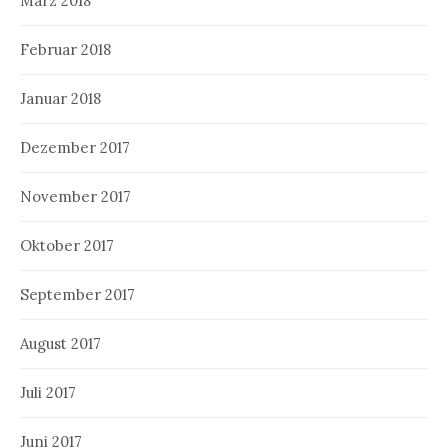
März 2018
Februar 2018
Januar 2018
Dezember 2017
November 2017
Oktober 2017
September 2017
August 2017
Juli 2017
Juni 2017