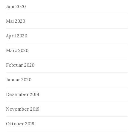
Juni 2020
Mai 2020
April 2020
März 2020
Februar 2020
Januar 2020
Dezember 2019
November 2019
Oktober 2019