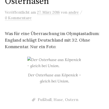
Osterhasen
/
Veröffentlicht
am
27. März 2016
von
andre
0 Kommentare
Was für eine Überraschung im Olympiastadium:
England schlägt Deutschland mit 3:2. Ohne
Kommentar. Nur ein Foto:
Der Osterhase aus Köpenick –
gleich bei Union.
Fußball
,
Hase
,
Ostern