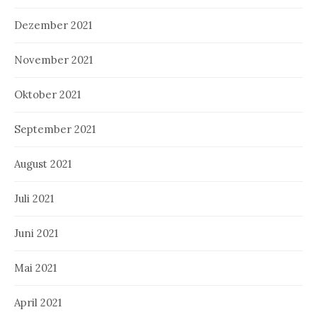
Dezember 2021
November 2021
Oktober 2021
September 2021
August 2021
Juli 2021
Juni 2021
Mai 2021
April 2021