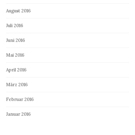
August 2016
Juli 2016
Juni 2016
Mai 2016
April 2016
März 2016
Februar 2016
Januar 2016