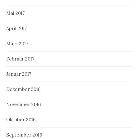
Mai 2017
April 2017
März 2017
Februar 2017
Januar 2017
Dezember 2016
November 2016
Oktober 2016
September 2016