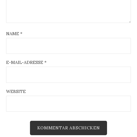
NAME
*
E-MAIL-ADRESSE
*
WEBSITE