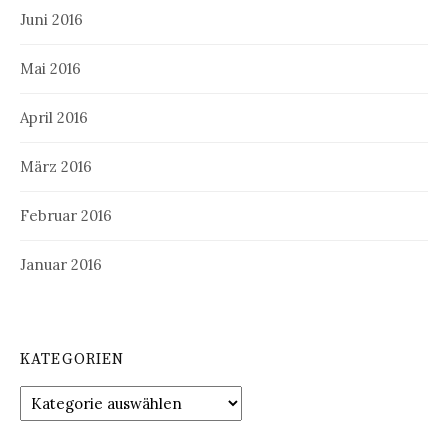
Juni 2016
Mai 2016
April 2016
März 2016
Februar 2016
Januar 2016
KATEGORIEN
Kategorien