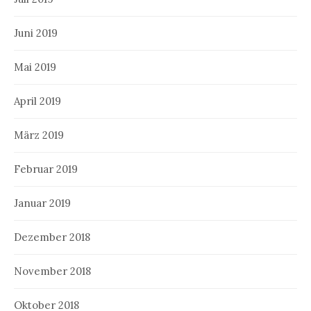
Juni 2019
Mai 2019
April 2019
März 2019
Februar 2019
Januar 2019
Dezember 2018
November 2018
Oktober 2018