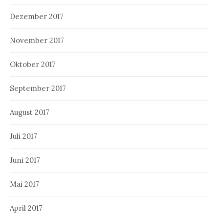
Dezember 2017
November 2017
Oktober 2017
September 2017
August 2017
Juli 2017
Juni 2017
Mai 2017
April 2017