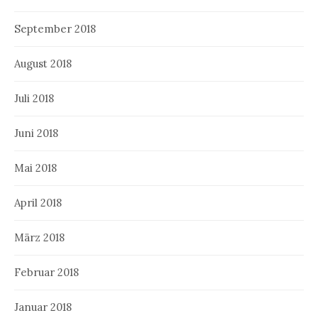
September 2018
August 2018
Juli 2018
Juni 2018
Mai 2018
April 2018
März 2018
Februar 2018
Januar 2018