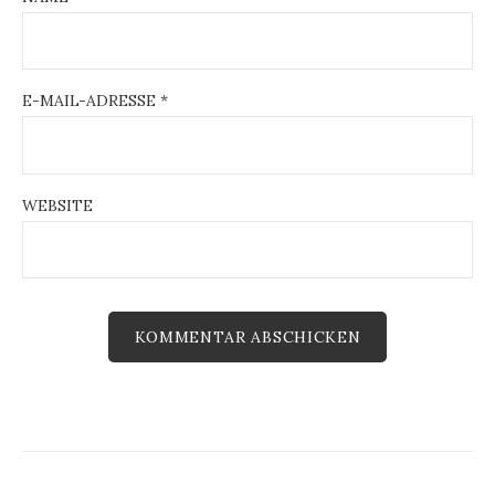
E-MAIL-ADRESSE
*
WEBSITE