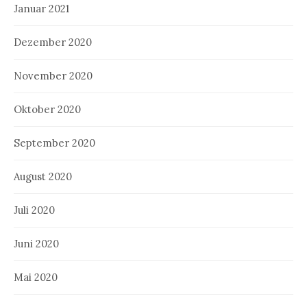
Januar 2021
Dezember 2020
November 2020
Oktober 2020
September 2020
August 2020
Juli 2020
Juni 2020
Mai 2020