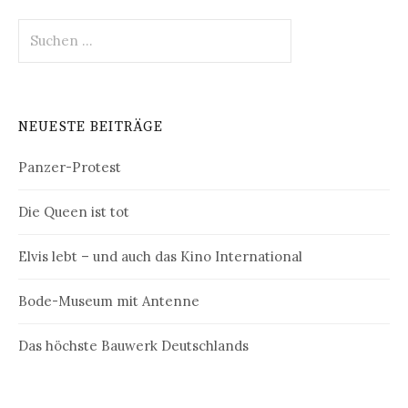
Suchen
nach:
NEUESTE BEITRÄGE
Panzer-Protest
Die Queen ist tot
Elvis lebt – und auch das Kino International
Bode-Museum mit Antenne
Das höchste Bauwerk Deutschlands