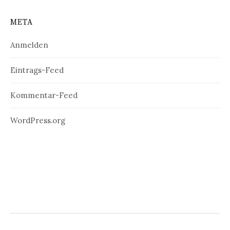
META
Anmelden
Eintrags-Feed
Kommentar-Feed
WordPress.org