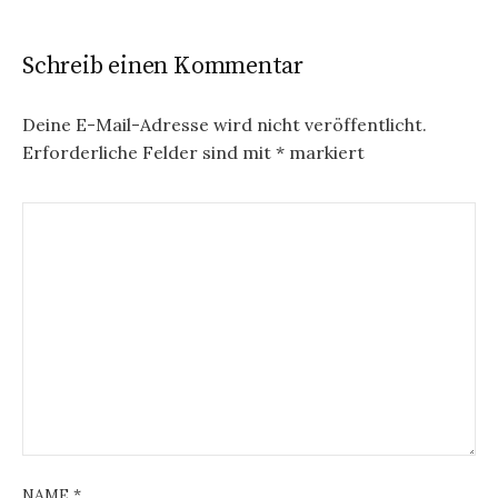
Schreib einen Kommentar
Deine E-Mail-Adresse wird nicht veröffentlicht.
Erforderliche Felder sind mit
*
markiert
NAME
*