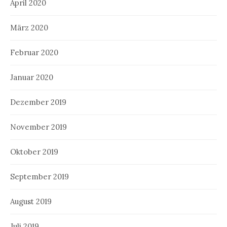
April 2020
März 2020
Februar 2020
Januar 2020
Dezember 2019
November 2019
Oktober 2019
September 2019
August 2019
Juli 2019