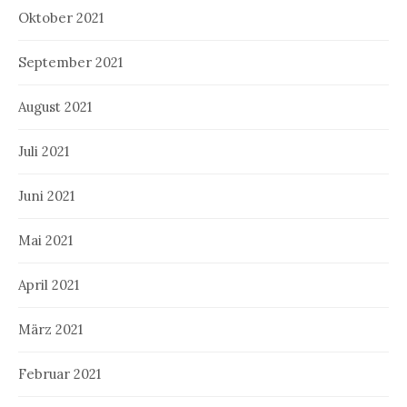
Oktober 2021
September 2021
August 2021
Juli 2021
Juni 2021
Mai 2021
April 2021
März 2021
Februar 2021