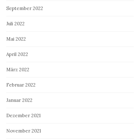
September 2022
Juli 2022
Mai 2022
April 2022
März 2022
Februar 2022
Januar 2022
Dezember 2021
November 2021