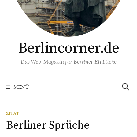
Berlincorner.de
Das Web-Magazin für Berliner Einblicke
Suchen
nach:
MENÜ
ZITAT
Berliner Sprüche