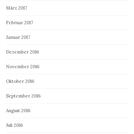
März 2017
Februar 2017
Januar 2017
Dezember 2016
November 2016
Oktober 2016
September 2016
August 2016
Juli 2016