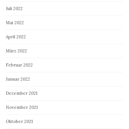
Juli 2022
Mai 2022
April 2022
März 2022
Februar 2022
Januar 2022
Dezember 2021
November 2021
Oktober 2021