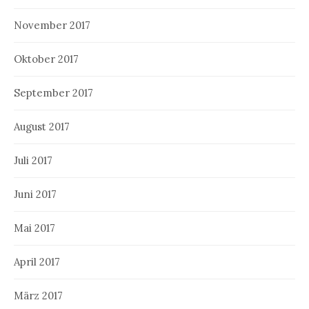
November 2017
Oktober 2017
September 2017
August 2017
Juli 2017
Juni 2017
Mai 2017
April 2017
März 2017