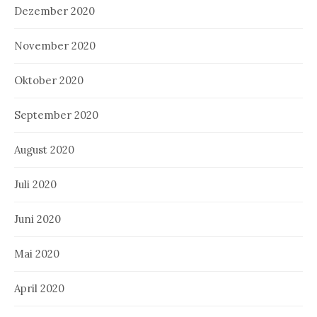
Dezember 2020
November 2020
Oktober 2020
September 2020
August 2020
Juli 2020
Juni 2020
Mai 2020
April 2020