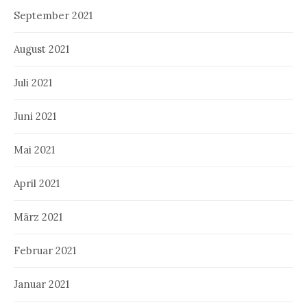
September 2021
August 2021
Juli 2021
Juni 2021
Mai 2021
April 2021
März 2021
Februar 2021
Januar 2021