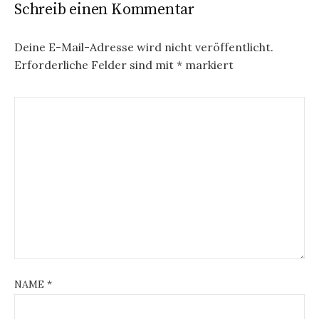
Schreib einen Kommentar
Deine E-Mail-Adresse wird nicht veröffentlicht.
Erforderliche Felder sind mit
*
markiert
NAME
*