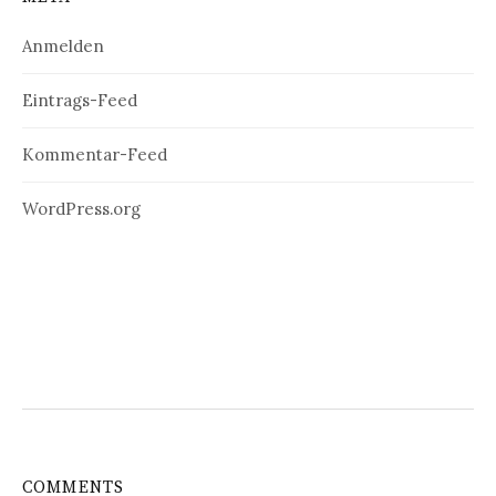
Anmelden
Eintrags-Feed
Kommentar-Feed
WordPress.org
COMMENTS