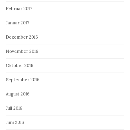
Februar 2017
Januar 2017
Dezember 2016
November 2016
Oktober 2016
September 2016
August 2016
Juli 2016
Juni 2016