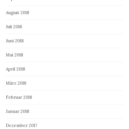
August 2018
Juli 2018
Juni 2018
Mai 2018
April 2018
März 2018
Februar 2018
Januar 2018
Dezember 2017