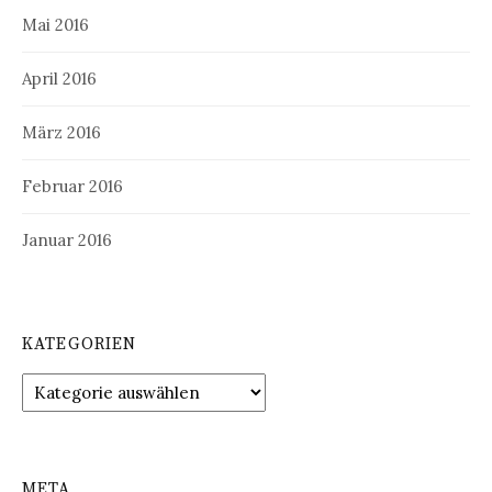
Mai 2016
April 2016
März 2016
Februar 2016
Januar 2016
KATEGORIEN
Kategorien
META