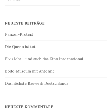
nach:
NEUESTE BEITRÄGE
Panzer-Protest
Die Queen ist tot
Elvis lebt – und auch das Kino International
Bode-Museum mit Antenne
Das höchste Bauwerk Deutschlands
NEUESTE KOMMENTARE