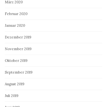
März 2020
Februar 2020
Januar 2020
Dezember 2019
November 2019
Oktober 2019
September 2019
August 2019
Juli 2019